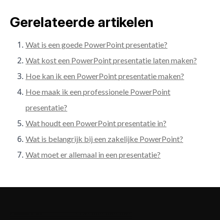
Gerelateerde artikelen
Wat is een goede PowerPoint presentatie?
Wat kost een PowerPoint presentatie laten maken?
Hoe kan ik een PowerPoint presentatie maken?
Hoe maak ik een professionele PowerPoint
presentatie?
Wat houdt een PowerPoint presentatie in?
Wat is belangrijk bij een zakelijke PowerPoint?
Wat moet er allemaal in een presentatie?