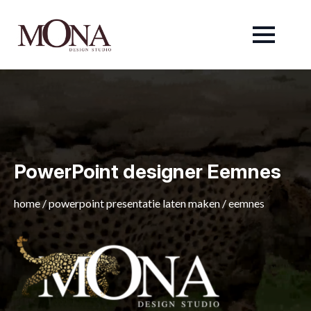
PowerPoint designer Eemnes
home
/
powerpoint presentatie laten maken
/
eemnes