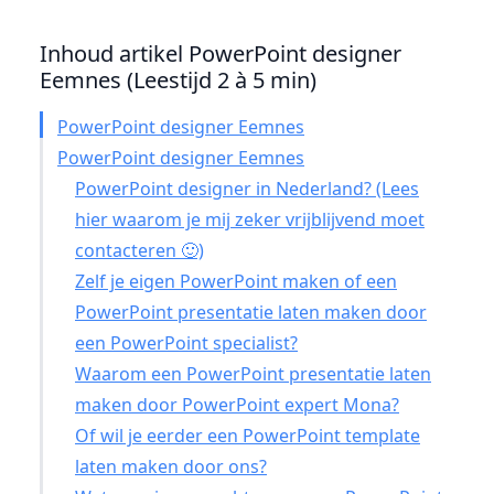
Inhoud artikel PowerPoint designer
Eemnes (Leestijd 2 à 5 min)
PowerPoint designer Eemnes
PowerPoint designer Eemnes
PowerPoint designer in Nederland? (Lees
hier waarom je mij zeker vrijblijvend moet
contacteren 🙂)
Zelf je eigen PowerPoint maken of een
PowerPoint presentatie laten maken door
een PowerPoint specialist?
Waarom een PowerPoint presentatie laten
maken door PowerPoint expert Mona?
Of wil je eerder een PowerPoint template
laten maken door ons?