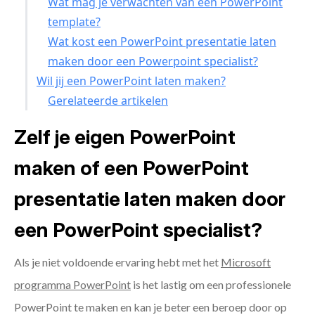
Wat mag je verwachten van een PowerPoint
template?
Wat kost een PowerPoint presentatie laten
maken door een Powerpoint specialist?
Wil jij een PowerPoint laten maken?
Gerelateerde artikelen
Zelf je eigen PowerPoint
maken of een PowerPoint
presentatie laten maken door
een PowerPoint specialist?
Als je niet voldoende ervaring hebt met het
Microsoft
programma PowerPoint
is het lastig om een professionele
PowerPoint te maken en kan je beter een beroep door op