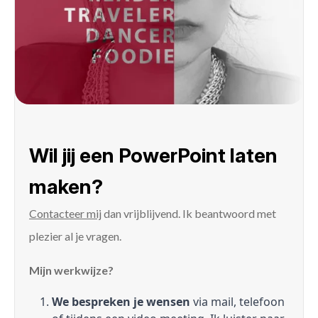
Wil jij een PowerPoint laten
maken?
Contacteer mij
dan vrijblijvend. Ik beantwoord met
plezier al je vragen.
Mijn werkwijze?
We bespreken je wensen
via mail, telefoon