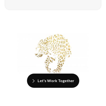
Let's Work Together