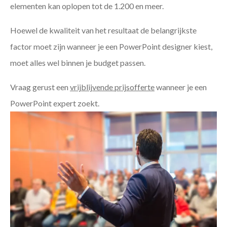
elementen kan oplopen tot de 1.200 en meer.
Hoewel de kwaliteit van het resultaat de belangrijkste
factor moet zijn wanneer je een PowerPoint designer kiest,
moet alles wel binnen je budget passen.
Vraag gerust een
vrijblijvende prijsofferte
wanneer je een
PowerPoint expert zoekt.