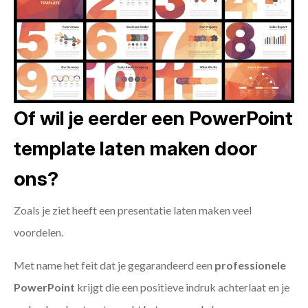
Of wil je eerder een PowerPoint
template laten maken door
ons?
Zoals je ziet heeft een presentatie laten maken veel
voordelen.
Met name het feit dat je gegarandeerd een
professionele
PowerPoint
krijgt die een positieve indruk achterlaat en je