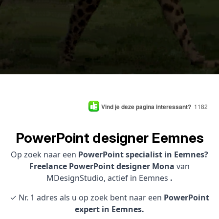
Vind je deze pagina interessant?
1182
PowerPoint designer Eemnes
Op zoek naar een
PowerPoint specialist in Eemnes?
Freelance PowerPoint designer Mona
van
MDesignStudio, actief in Eemnes
.
✓ Nr. 1 adres als u op zoek bent naar een
PowerPoint
expert in Eemnes.