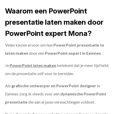
Waarom een PowerPoint
presentatie laten maken door
PowerPoint expert Mona?
Velen kiezen ervoor om hun
PowerPoint presentatie te
laten maken
door een
PowerPoint expert in Eemnes .
Je
PowerPoint laten maken
betekent dat je meer tijd hebt
om de presentatie zelf voor te bereiden.
Als
grafische ontwerper en PowerPoint designer
in
Eemnes zorg ik steeds voor een
dynamische PowerPoint
presentatie
die aan al jouw verwachtingen voldoet.