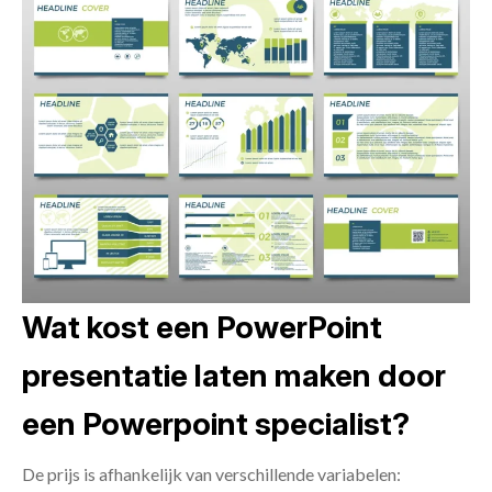
Wat kost een PowerPoint
presentatie laten maken door
een Powerpoint specialist?
De prijs is afhankelijk van verschillende variabelen: