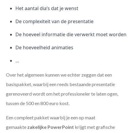
Het aantal dia’s dat je wenst
De complexiteit van de presentatie
De hoeveel informatie die verwerkt moet worden
De hoeveelheid animaties
…
Over het algemeen kunnen we echter zeggen dat een
basispakket, waarbij een reeds bestaande presentatie
gerenoveerd wordt om het professioneler te laten ogen,
tussen de 500 en 800 euro kost.
Een compleet pakket waarbij je een op maat
gemaakte
zakelijke PowerPoint
krijgt met grafische