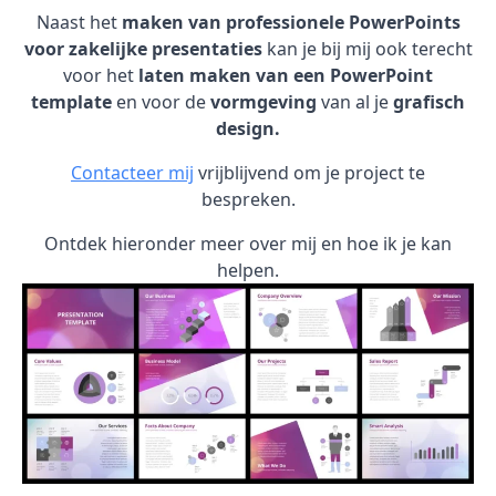
Naast het
maken van professionele PowerPoints
voor zakelijke presentaties
kan je bij mij ook terecht
voor het
laten maken van een PowerPoint
template
en voor de
vormgeving
van al je
grafisch
design.
Contacteer mij
vrijblijvend om je project te
bespreken.
Ontdek hieronder meer over mij en hoe ik je kan
helpen.