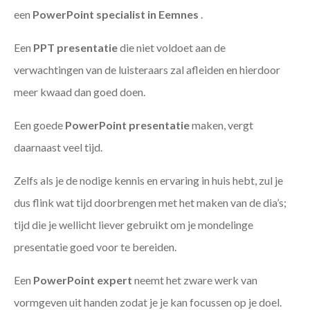
een
PowerPoint specialist in Eemnes
.
Een
PPT
presentatie
die niet voldoet aan de
verwachtingen van de luisteraars zal afleiden en hierdoor
meer kwaad dan goed doen.
Een goede
PowerPoint presentatie
maken, vergt
daarnaast veel tijd.
Zelfs als je de nodige kennis en ervaring in huis hebt, zul je
dus flink wat tijd doorbrengen met het maken van de dia’s;
tijd die je wellicht liever gebruikt om je mondelinge
presentatie goed voor te bereiden.
Een
PowerPoint expert
neemt het zware werk van
vormgeven uit handen zodat je je kan focussen op je doel.