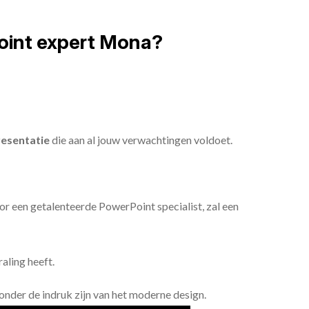
oint expert Mona?
esentatie
die aan al jouw verwachtingen voldoet.
or een getalenteerde PowerPoint specialist, zal een
aling heeft.
n onder de indruk zijn van het moderne design.