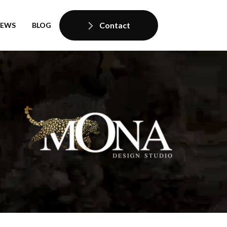
Contact
IEWS
BLOG