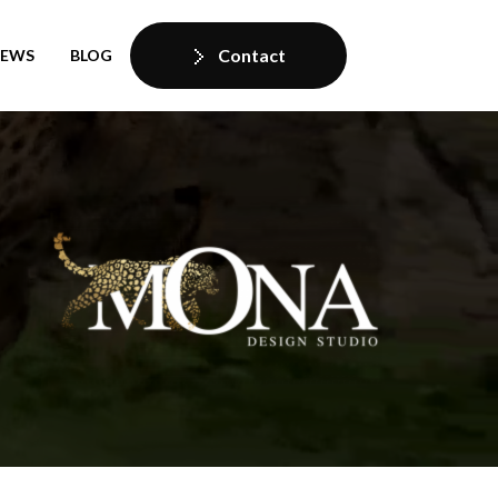
Contact
IEWS
BLOG