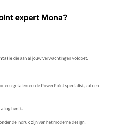
oint expert Mona?
ntatie
die aan al jouw verwachtingen voldoet.
or een getalenteerde PowerPoint specialist, zal een
aling heeft.
n onder de indruk zijn van het moderne design.