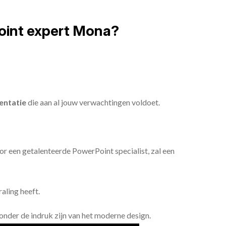
oint expert Mona?
entatie
die aan al jouw verwachtingen voldoet.
or een getalenteerde PowerPoint specialist, zal een
aling heeft.
n onder de indruk zijn van het moderne design.