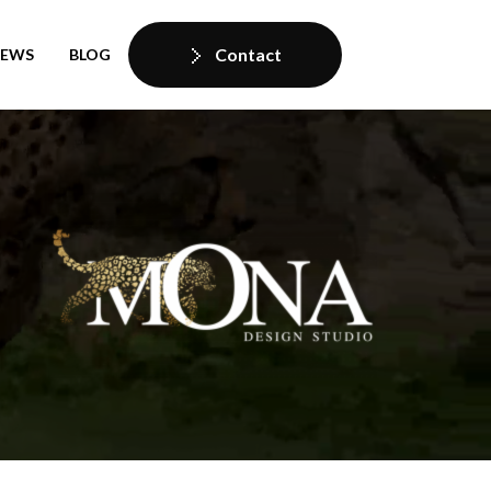
Contact
IEWS
BLOG