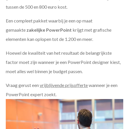
tussen de 500 en 800 euro kost.
Een compleet pakket waarbij je een op maat
gemaakte
zakelijke PowerPoint
krijgt met grafische
elementen kan oplopen tot de 1.200 en meer.
Hoewel de kwaliteit van het resultaat de belangrijkste
factor moet zijn wanneer je een PowerPoint designer kiest,
moet alles wel binnen je budget passen.
Vraag gerust een
vrijblijvende prijsofferte
wanneer je een
PowerPoint expert zoekt.