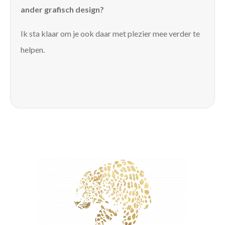
ander grafisch design?
Ik sta klaar om je ook daar met plezier mee verder te
helpen.