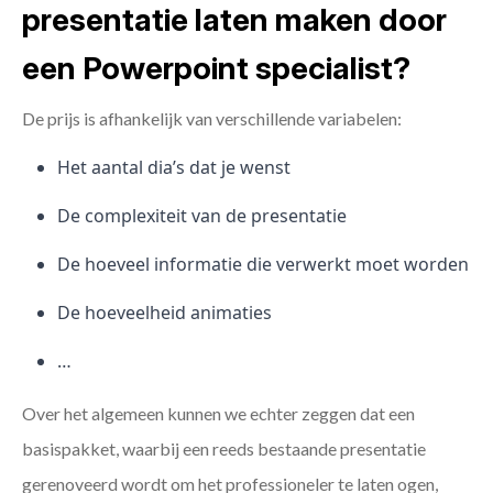
presentatie laten maken door
een Powerpoint specialist?
De prijs is afhankelijk van verschillende variabelen:
Het aantal dia’s dat je wenst
De complexiteit van de presentatie
De hoeveel informatie die verwerkt moet worden
De hoeveelheid animaties
…
Over het algemeen kunnen we echter zeggen dat een
basispakket, waarbij een reeds bestaande presentatie
gerenoveerd wordt om het professioneler te laten ogen,