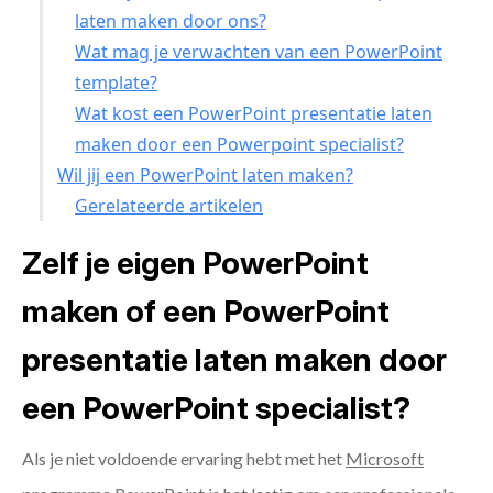
laten maken door ons?
Wat mag je verwachten van een PowerPoint
template?
Wat kost een PowerPoint presentatie laten
maken door een Powerpoint specialist?
Wil jij een PowerPoint laten maken?
Gerelateerde artikelen
Zelf je eigen PowerPoint
maken of een PowerPoint
presentatie laten maken door
een PowerPoint specialist?
Als je niet voldoende ervaring hebt met het
Microsoft