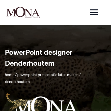
PowerPoint designer
Denderhoutem
home
/
powerpoint presentatie laten maken
/
denderhoutem