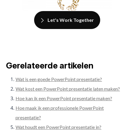
Let's Work Together
Gerelateerde artikelen
Wat is een goede PowerPoint presentatie?
Wat kost een PowerPoint presentatie laten maken?
Hoe kan ik een PowerPoint presentatie maken?
Hoe maak ik een professionele PowerPoint
presentatie?
Wat houdt een PowerPoint presentatie in?