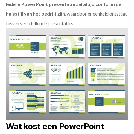
Iedere PowerPoint presentatie zal altijd conform de
huisstijl van het bedrijf zijn
, waardoor er eenheid ontstaat
tussen verschillende presentaties.
Wat kost een PowerPoint