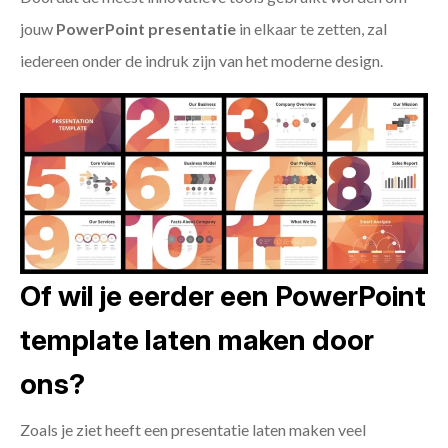
jouw
PowerPoint presentatie
in elkaar te zetten, zal
iedereen onder de indruk zijn van het moderne design.
Of wil je eerder een PowerPoint
template laten maken door
ons?
Zoals je ziet heeft een presentatie laten maken veel