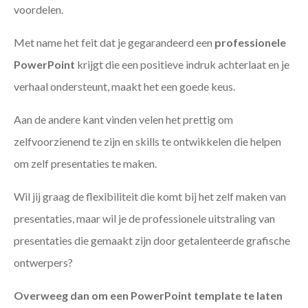
voordelen.
Met name het feit dat je gegarandeerd een
professionele
PowerPoint
krijgt die een positieve indruk achterlaat en je
verhaal ondersteunt, maakt het een goede keus.
Aan de andere kant vinden velen het prettig om
zelfvoorzienend te zijn en skills te ontwikkelen die helpen
om zelf presentaties te maken.
Wil jij graag de flexibiliteit die komt bij het zelf maken van
presentaties, maar wil je de professionele uitstraling van
presentaties die gemaakt zijn door getalenteerde grafische
ontwerpers?
Overweeg dan om een PowerPoint template te laten