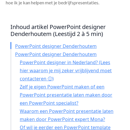
hoe ik je kan helpen met je bedrijfspresentaties.
Inhoud artikel PowerPoint designer
Denderhoutem (Leestijd 2 à 5 min)
PowerPoint designer Denderhoutem
PowerPoint designer Denderhoutem
PowerPoint designer in Nederland? (Lees
hier waarom je mij zeker vrijblijvend moet
contacteren 🙂)
Zelf je eigen PowerPoint maken of een
PowerPoint presentatie laten maken door
een PowerPoint specialist?
Waarom een PowerPoint presentatie laten
maken door PowerPoint expert Mona?
Of wil je eerder een PowerPoint template