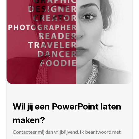
Wil jij een PowerPoint laten
maken?
Contacteer mij
dan vrijblijvend. Ik beantwoord met