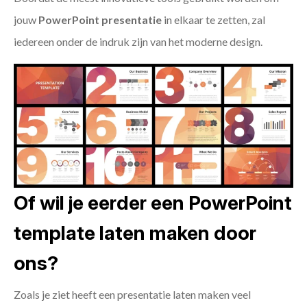
jouw
PowerPoint presentatie
in elkaar te zetten, zal
iedereen onder de indruk zijn van het moderne design.
Of wil je eerder een PowerPoint
template laten maken door
ons?
Zoals je ziet heeft een presentatie laten maken veel