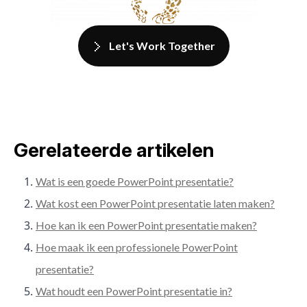
Let's Work Together
Gerelateerde artikelen
Wat is een goede PowerPoint presentatie?
Wat kost een PowerPoint presentatie laten maken?
Hoe kan ik een PowerPoint presentatie maken?
Hoe maak ik een professionele PowerPoint
presentatie?
Wat houdt een PowerPoint presentatie in?