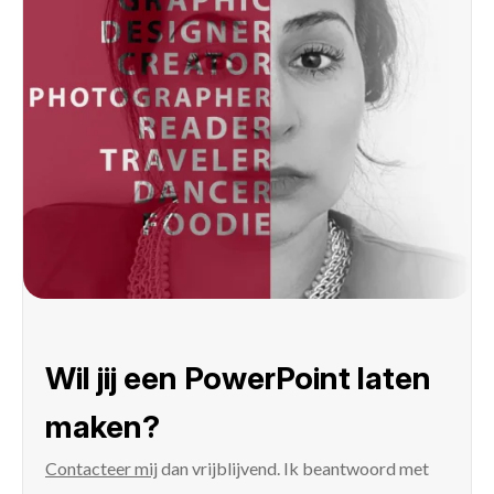
Wil jij een PowerPoint laten
maken?
Contacteer mij
dan vrijblijvend. Ik beantwoord met