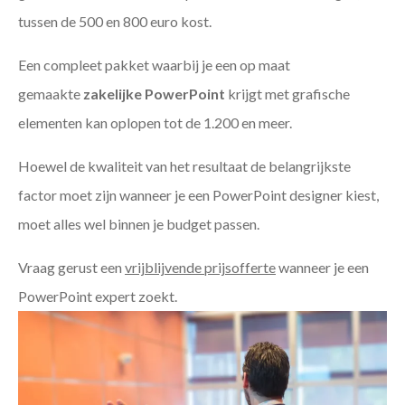
tussen de 500 en 800 euro kost.
Een compleet pakket waarbij je een op maat
gemaakte
zakelijke PowerPoint
krijgt met grafische
elementen kan oplopen tot de 1.200 en meer.
Hoewel de kwaliteit van het resultaat de belangrijkste
factor moet zijn wanneer je een PowerPoint designer kiest,
moet alles wel binnen je budget passen.
Vraag gerust een
vrijblijvende prijsofferte
wanneer je een
PowerPoint expert zoekt.