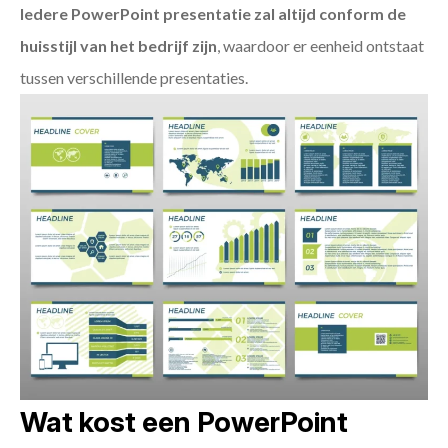
Iedere PowerPoint presentatie zal altijd conform de
huisstijl van het bedrijf zijn
, waardoor er eenheid ontstaat
tussen verschillende presentaties.
Wat kost een PowerPoint