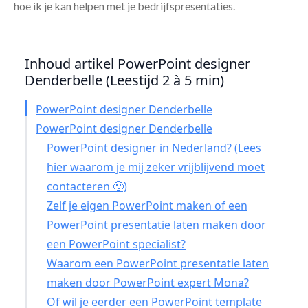
hoe ik je kan helpen met je bedrijfspresentaties.
Inhoud artikel PowerPoint designer
Denderbelle (Leestijd 2 à 5 min)
PowerPoint designer Denderbelle
PowerPoint designer Denderbelle
PowerPoint designer in Nederland? (Lees
hier waarom je mij zeker vrijblijvend moet
contacteren 🙂)
Zelf je eigen PowerPoint maken of een
PowerPoint presentatie laten maken door
een PowerPoint specialist?
Waarom een PowerPoint presentatie laten
maken door PowerPoint expert Mona?
Of wil je eerder een PowerPoint template