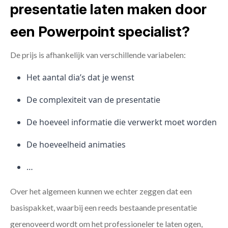
presentatie laten maken door
een Powerpoint specialist?
De prijs is afhankelijk van verschillende variabelen:
Het aantal dia’s dat je wenst
De complexiteit van de presentatie
De hoeveel informatie die verwerkt moet worden
De hoeveelheid animaties
…
Over het algemeen kunnen we echter zeggen dat een
basispakket, waarbij een reeds bestaande presentatie
gerenoveerd wordt om het professioneler te laten ogen,