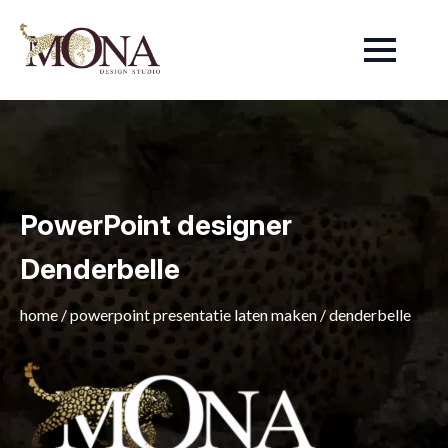
PowerPoint designer
Denderbelle
home
/
powerpoint presentatie laten maken
/
denderbelle