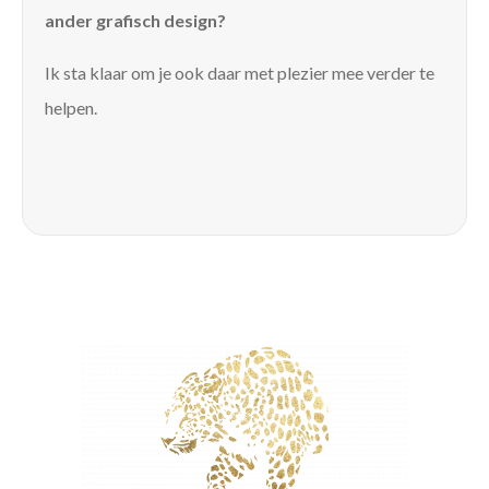
ander grafisch design?
Ik sta klaar om je ook daar met plezier mee verder te
helpen.