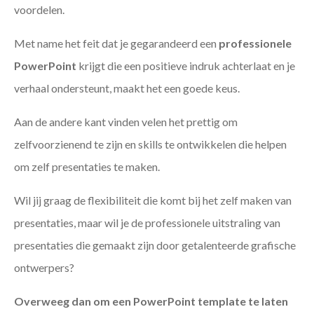
voordelen.
Met name het feit dat je gegarandeerd een
professionele
PowerPoint
krijgt die een positieve indruk achterlaat en je
verhaal ondersteunt, maakt het een goede keus.
Aan de andere kant vinden velen het prettig om
zelfvoorzienend te zijn en skills te ontwikkelen die helpen
om zelf presentaties te maken.
Wil jij graag de flexibiliteit die komt bij het zelf maken van
presentaties, maar wil je de professionele uitstraling van
presentaties die gemaakt zijn door getalenteerde grafische
ontwerpers?
Overweeg dan om een PowerPoint template te laten