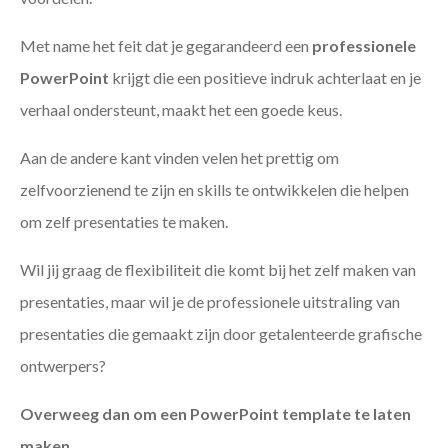
Met name het feit dat je gegarandeerd een
professionele
PowerPoint
krijgt die een positieve indruk achterlaat en je
verhaal ondersteunt, maakt het een goede keus.
Aan de andere kant vinden velen het prettig om
zelfvoorzienend te zijn en skills te ontwikkelen die helpen
om zelf presentaties te maken.
Wil jij graag de flexibiliteit die komt bij het zelf maken van
presentaties, maar wil je de professionele uitstraling van
presentaties die gemaakt zijn door getalenteerde grafische
ontwerpers?
Overweeg dan om een PowerPoint template te laten
maken
.