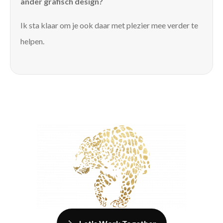
ander grafisch design?
Ik sta klaar om je ook daar met plezier mee verder te
helpen.