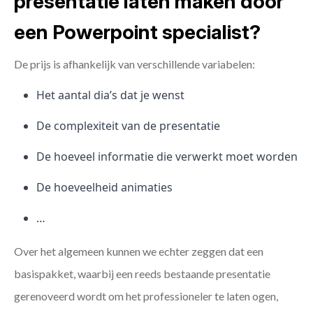
presentatie laten maken door
een Powerpoint specialist?
De prijs is afhankelijk van verschillende variabelen:
Het aantal dia’s dat je wenst
De complexiteit van de presentatie
De hoeveel informatie die verwerkt moet worden
De hoeveelheid animaties
…
Over het algemeen kunnen we echter zeggen dat een
basispakket, waarbij een reeds bestaande presentatie
gerenoveerd wordt om het professioneler te laten ogen,