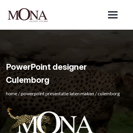
PowerPoint designer
Culemborg
home
/
powerpoint presentatie laten maken
/
culemborg