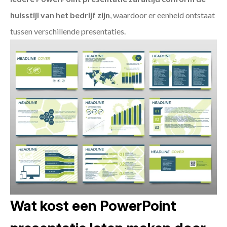
huisstijl van het bedrijf zijn
, waardoor er eenheid ontstaat
tussen verschillende presentaties.
Wat kost een PowerPoint