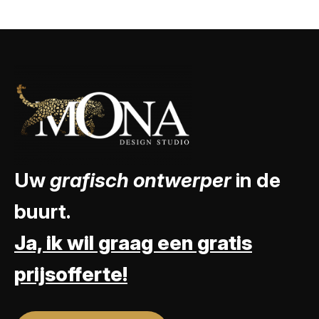
Uw
grafisch ontwerper
in de
buurt.
Ja, ik wil graag een gratis
prijsofferte!