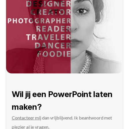
Wil jij een PowerPoint laten
maken?
Contacteer mij
dan vrijblijvend. Ik beantwoord met
plezier al je vragen.