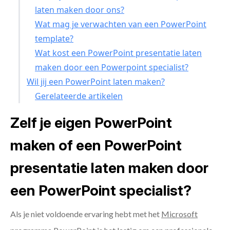
laten maken door ons?
Wat mag je verwachten van een PowerPoint
template?
Wat kost een PowerPoint presentatie laten
maken door een Powerpoint specialist?
Wil jij een PowerPoint laten maken?
Gerelateerde artikelen
Zelf je eigen PowerPoint
maken of een PowerPoint
presentatie laten maken door
een PowerPoint specialist?
Als je niet voldoende ervaring hebt met het
Microsoft