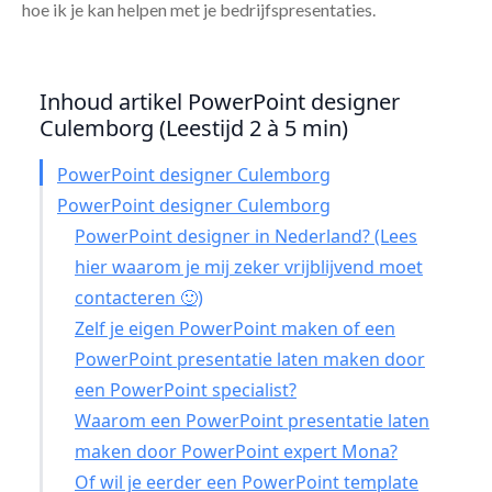
hoe ik je kan helpen met je bedrijfspresentaties.
Inhoud artikel PowerPoint designer
Culemborg (Leestijd 2 à 5 min)
PowerPoint designer Culemborg
PowerPoint designer Culemborg
PowerPoint designer in Nederland? (Lees
hier waarom je mij zeker vrijblijvend moet
contacteren 🙂)
Zelf je eigen PowerPoint maken of een
PowerPoint presentatie laten maken door
een PowerPoint specialist?
Waarom een PowerPoint presentatie laten
maken door PowerPoint expert Mona?
Of wil je eerder een PowerPoint template