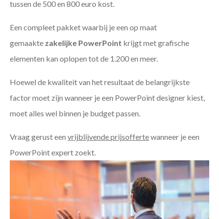
tussen de 500 en 800 euro kost.
Een compleet pakket waarbij je een op maat
gemaakte
zakelijke PowerPoint
krijgt met grafische
elementen kan oplopen tot de 1.200 en meer.
Hoewel de kwaliteit van het resultaat de belangrijkste
factor moet zijn wanneer je een PowerPoint designer kiest,
moet alles wel binnen je budget passen.
Vraag gerust een
vrijblijvende prijsofferte
wanneer je een
PowerPoint expert zoekt.