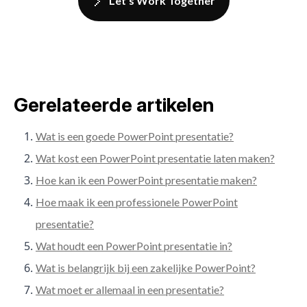
Let's Work Together
Gerelateerde artikelen
Wat is een goede PowerPoint presentatie?
Wat kost een PowerPoint presentatie laten maken?
Hoe kan ik een PowerPoint presentatie maken?
Hoe maak ik een professionele PowerPoint
presentatie?
Wat houdt een PowerPoint presentatie in?
Wat is belangrijk bij een zakelijke PowerPoint?
Wat moet er allemaal in een presentatie?