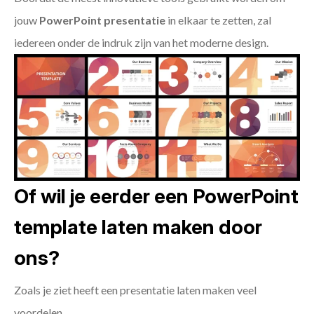
jouw
PowerPoint presentatie
in elkaar te zetten, zal
iedereen onder de indruk zijn van het moderne design.
Of wil je eerder een PowerPoint
template laten maken door
ons?
Zoals je ziet heeft een presentatie laten maken veel
voordelen.