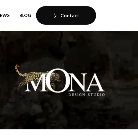
Contact
IEWS
BLOG