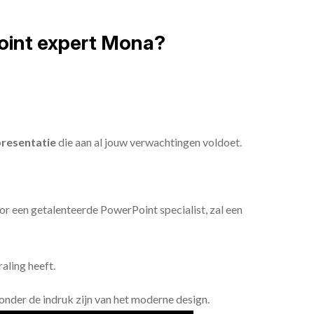
oint expert Mona?
resentatie
die aan al jouw verwachtingen voldoet.
or een getalenteerde PowerPoint specialist, zal een
aling heeft.
n onder de indruk zijn van het moderne design.