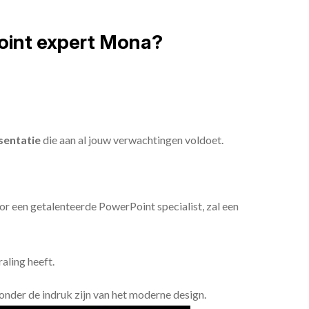
oint expert Mona?
sentatie
die aan al jouw verwachtingen voldoet.
or een getalenteerde PowerPoint specialist, zal een
aling heeft.
n onder de indruk zijn van het moderne design.