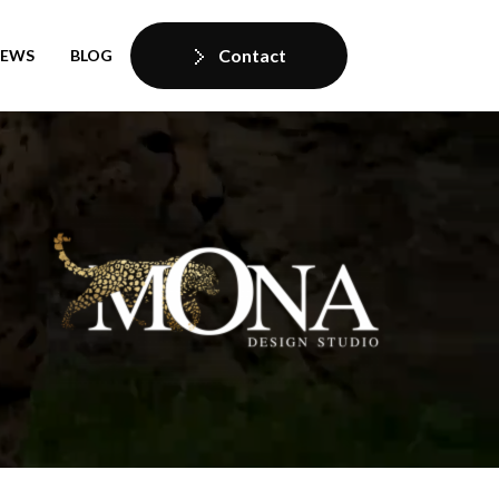
Contact
IEWS
BLOG