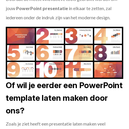
jouw
PowerPoint presentatie
in elkaar te zetten, zal
iedereen onder de indruk zijn van het moderne design.
Of wil je eerder een PowerPoint
template laten maken door
ons?
Zoals je ziet heeft een presentatie laten maken veel