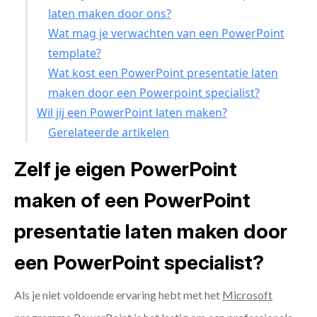
laten maken door ons?
Wat mag je verwachten van een PowerPoint
template?
Wat kost een PowerPoint presentatie laten
maken door een Powerpoint specialist?
Wil jij een PowerPoint laten maken?
Gerelateerde artikelen
Zelf je eigen PowerPoint
maken of een PowerPoint
presentatie laten maken door
een PowerPoint specialist?
Als je niet voldoende ervaring hebt met het
Microsoft