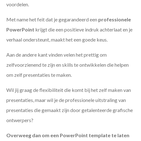
voordelen.
Met name het feit dat je gegarandeerd een
professionele
PowerPoint
krijgt die een positieve indruk achterlaat en je
verhaal ondersteunt, maakt het een goede keus.
Aan de andere kant vinden velen het prettig om
zelfvoorzienend te zijn en skills te ontwikkelen die helpen
om zelf presentaties te maken.
Wil jij graag de flexibiliteit die komt bij het zelf maken van
presentaties, maar wil je de professionele uitstraling van
presentaties die gemaakt zijn door getalenteerde grafische
ontwerpers?
Overweeg dan om een PowerPoint template te laten