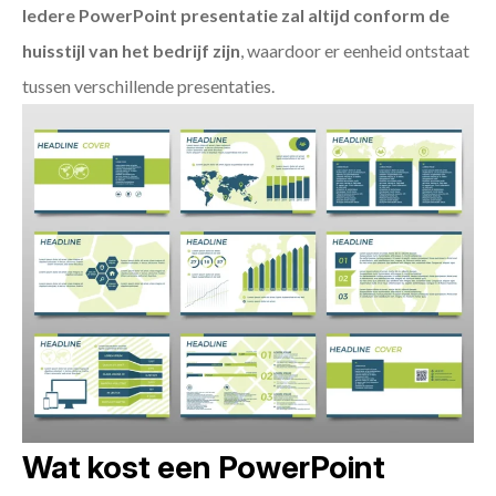
Iedere PowerPoint presentatie zal altijd conform de
huisstijl van het bedrijf zijn
, waardoor er eenheid ontstaat
tussen verschillende presentaties.
Wat kost een PowerPoint