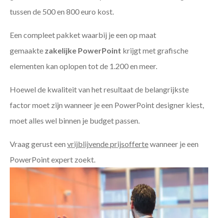
tussen de 500 en 800 euro kost.
Een compleet pakket waarbij je een op maat
gemaakte
zakelijke PowerPoint
krijgt met grafische
elementen kan oplopen tot de 1.200 en meer.
Hoewel de kwaliteit van het resultaat de belangrijkste
factor moet zijn wanneer je een PowerPoint designer kiest,
moet alles wel binnen je budget passen.
Vraag gerust een
vrijblijvende prijsofferte
wanneer je een
PowerPoint expert zoekt.