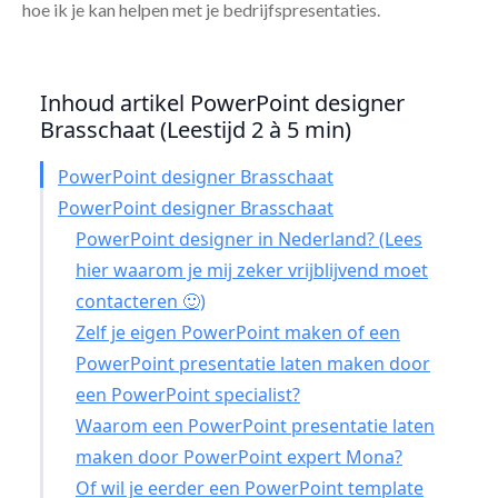
hoe ik je kan helpen met je bedrijfspresentaties.
Inhoud artikel PowerPoint designer
Brasschaat (Leestijd 2 à 5 min)
PowerPoint designer Brasschaat
PowerPoint designer Brasschaat
PowerPoint designer in Nederland? (Lees
hier waarom je mij zeker vrijblijvend moet
contacteren 🙂)
Zelf je eigen PowerPoint maken of een
PowerPoint presentatie laten maken door
een PowerPoint specialist?
Waarom een PowerPoint presentatie laten
maken door PowerPoint expert Mona?
Of wil je eerder een PowerPoint template