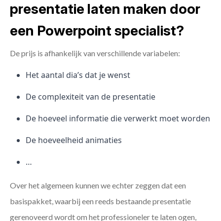
presentatie laten maken door
een Powerpoint specialist?
De prijs is afhankelijk van verschillende variabelen:
Het aantal dia’s dat je wenst
De complexiteit van de presentatie
De hoeveel informatie die verwerkt moet worden
De hoeveelheid animaties
…
Over het algemeen kunnen we echter zeggen dat een
basispakket, waarbij een reeds bestaande presentatie
gerenoveerd wordt om het professioneler te laten ogen,