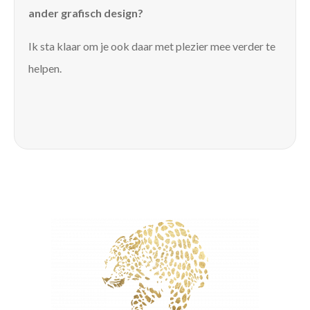
ander grafisch design?
Ik sta klaar om je ook daar met plezier mee verder te
helpen.