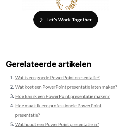
Let's Work Together
Gerelateerde artikelen
Wat is een goede PowerPoint presentatie?
Wat kost een PowerPoint presentatie laten maken?
Hoe kan ik een PowerPoint presentatie maken?
Hoe maak ik een professionele PowerPoint
presentatie?
Wat houdt een PowerPoint presentatie in?