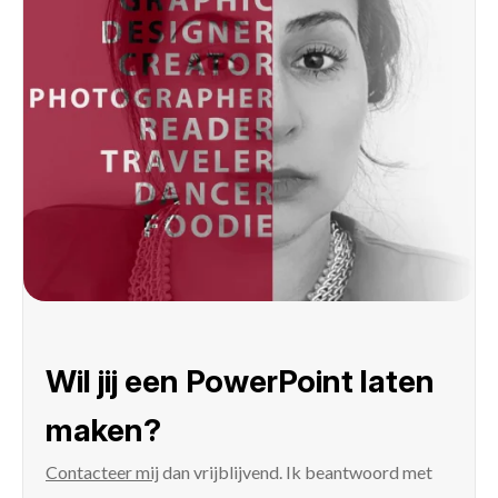
Wil jij een PowerPoint laten
maken?
Contacteer mij
dan vrijblijvend. Ik beantwoord met