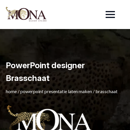
PowerPoint designer
Brasschaat
home
/
powerpoint presentatie laten maken
/
brasschaat