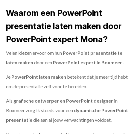
Waarom een PowerPoint
presentatie laten maken door
PowerPoint expert Mona?
Velen kiezen ervoor om hun
PowerPoint presentatie te
laten maken
door een
PowerPoint expert in Boxmeer .
Je
PowerPoint laten maken
betekent dat je meer tijd hebt
om de presentatie zelf voor te bereiden.
Als
grafische ontwerper en PowerPoint designer
in
Boxmeer zorg ik steeds voor een
dynamische PowerPoint
presentatie
die aan al jouw verwachtingen voldoet.