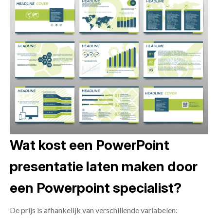
Wat kost een PowerPoint
presentatie laten maken door
een Powerpoint specialist?
De prijs is afhankelijk van verschillende variabelen: