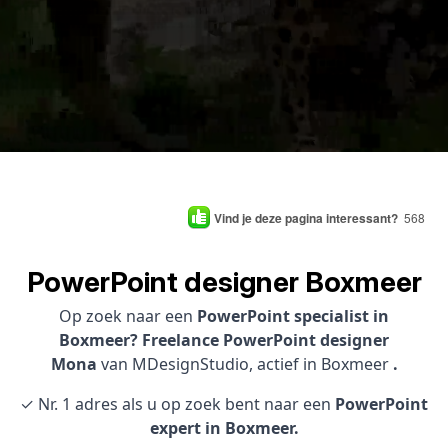
Vind je deze pagina interessant?
568
PowerPoint designer Boxmeer
Op zoek naar een
PowerPoint specialist in
Boxmeer? Freelance PowerPoint designer
Mona
van MDesignStudio, actief in Boxmeer
.
✓ Nr. 1 adres als u op zoek bent naar een
PowerPoint
expert in Boxmeer.