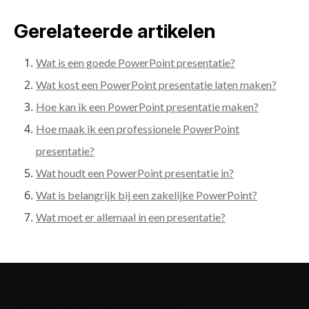
Gerelateerde artikelen
Wat is een goede PowerPoint presentatie?
Wat kost een PowerPoint presentatie laten maken?
Hoe kan ik een PowerPoint presentatie maken?
Hoe maak ik een professionele PowerPoint
presentatie?
Wat houdt een PowerPoint presentatie in?
Wat is belangrijk bij een zakelijke PowerPoint?
Wat moet er allemaal in een presentatie?