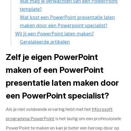
Wat mag je verwachten van een PowerPoint
template?
Wat kost een PowerPoint presentatie laten
maken door een Powerpoint specialist?
Wil jij een PowerPoint laten maken?
Gerelateerde artikelen
Zelf je eigen PowerPoint
maken of een PowerPoint
presentatie laten maken door
een PowerPoint specialist?
Als je niet voldoende ervaring hebt met het
Microsoft
programma PowerPoint
is het lastig om een professionele
PowerPoint te maken en kan je beter een beroep door op