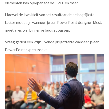
elementen kan oplopen tot de 1.200 en meer.
Hoewel de kwaliteit van het resultaat de belangrijkste
factor moet zijn wanneer je een PowerPoint designer kiest,
moet alles wel binnen je budget passen.
Vraag gerust een
vrijblijvende prijsofferte
wanneer je een
PowerPoint expert zoekt.