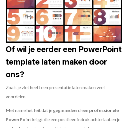
Of wil je eerder een PowerPoint
template laten maken door
ons?
Zoals je ziet heeft een presentatie laten maken veel
voordelen.
Met name het feit dat je gegarandeerd een
professionele
PowerPoint
krijgt die een positieve indruk achterlaat en je