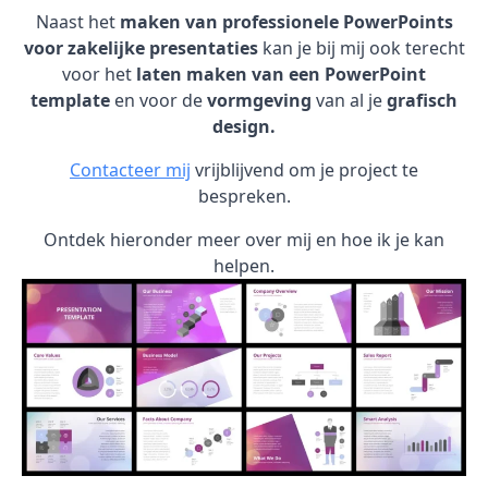
Naast het
maken van professionele PowerPoints
voor zakelijke presentaties
kan je bij mij ook terecht
voor het
laten maken van een PowerPoint
template
en voor de
vormgeving
van al je
grafisch
design.
Contacteer mij
vrijblijvend om je project te
bespreken.
Ontdek hieronder meer over mij en hoe ik je kan
helpen.