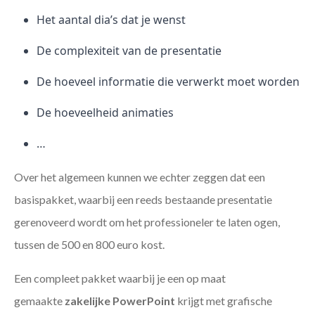
Het aantal dia’s dat je wenst
De complexiteit van de presentatie
De hoeveel informatie die verwerkt moet worden
De hoeveelheid animaties
…
Over het algemeen kunnen we echter zeggen dat een
basispakket, waarbij een reeds bestaande presentatie
gerenoveerd wordt om het professioneler te laten ogen,
tussen de 500 en 800 euro kost.
Een compleet pakket waarbij je een op maat
gemaakte
zakelijke PowerPoint
krijgt met grafische