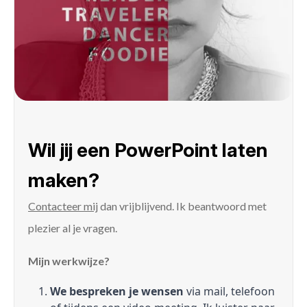
Wil jij een PowerPoint laten
maken?
Contacteer mij
dan vrijblijvend. Ik beantwoord met
plezier al je vragen.
Mijn werkwijze?
We bespreken je wensen
via mail, telefoon