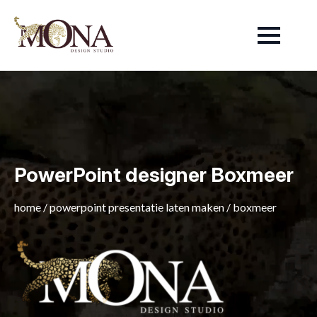
PowerPoint designer Boxmeer
home
/
powerpoint presentatie laten maken
/
boxmeer