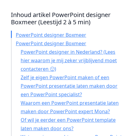
Inhoud artikel PowerPoint designer
Boxmeer (Leestijd 2 à 5 min)
PowerPoint designer Boxmeer
PowerPoint designer Boxmeer
PowerPoint designer in Nederland? (Lees
hier waarom je mij zeker vrijblijvend moet
contacteren 🙂)
Zelf je eigen PowerPoint maken of een
PowerPoint presentatie laten maken door
een PowerPoint specialist?
Waarom een PowerPoint presentatie laten
maken door PowerPoint expert Mona?
Of wil je eerder een PowerPoint template
laten maken door ons?