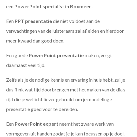
een
PowerPoint specialist in Boxmeer
.
Een
PPT
presentatie
die niet voldoet aan de
verwachtingen van de luisteraars zal afleiden en hierdoor
meer kwaad dan goed doen.
Een goede
PowerPoint presentatie
maken, vergt
daarnaast veel tijd.
Zelfs als je de nodige kennis en ervaring in huis hebt, zul je
dus flink wat tijd doorbrengen met het maken van de dia’s;
tijd die je wellicht liever gebruikt om je mondelinge
presentatie goed voor te bereiden.
Een
PowerPoint expert
neemt het zware werk van
vormgeven uit handen zodat je je kan focussen op je doel.