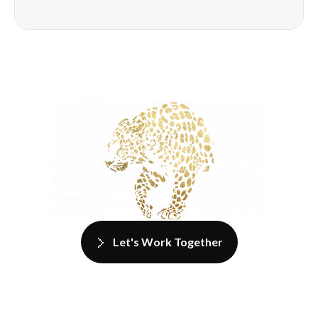
Let's Work Together