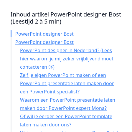
Inhoud artikel PowerPoint designer Bost
(Leestijd 2 à 5 min)
PowerPoint designer Bost
PowerPoint designer Bost
PowerPoint designer in Nederland? (Lees
hier waarom je mij zeker vrijblijvend moet
contacteren 🙂)
Zelf je eigen PowerPoint maken of een
PowerPoint presentatie laten maken door
een PowerPoint specialist?
Waarom een PowerPoint presentatie laten
maken door PowerPoint expert Mona?
Of wil je eerder een PowerPoint template
laten maken door ons?