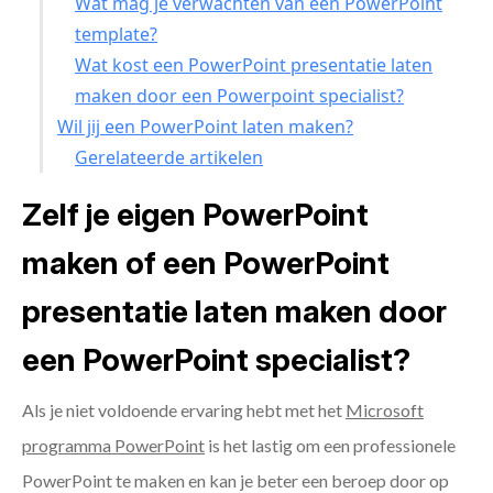
Wat mag je verwachten van een PowerPoint
template?
Wat kost een PowerPoint presentatie laten
maken door een Powerpoint specialist?
Wil jij een PowerPoint laten maken?
Gerelateerde artikelen
Zelf je eigen PowerPoint
maken of een PowerPoint
presentatie laten maken door
een PowerPoint specialist?
Als je niet voldoende ervaring hebt met het
Microsoft
programma PowerPoint
is het lastig om een professionele
PowerPoint te maken en kan je beter een beroep door op