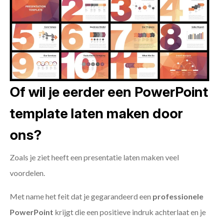
Of wil je eerder een PowerPoint
template laten maken door
ons?
Zoals je ziet heeft een presentatie laten maken veel
voordelen.
Met name het feit dat je gegarandeerd een
professionele
PowerPoint
krijgt die een positieve indruk achterlaat en je