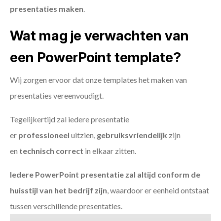
presentaties maken
.
Wat mag je verwachten van
een PowerPoint template?
Wij zorgen ervoor dat onze templates het maken van
presentaties vereenvoudigt.
Tegelijkertijd zal iedere presentatie
er
professioneel
uitzien,
gebruiksvriendelijk
zijn
en
technisch
correct
in elkaar zitten.
Iedere PowerPoint presentatie zal altijd conform de
huisstijl van het bedrijf zijn
, waardoor er eenheid ontstaat
tussen verschillende presentaties.