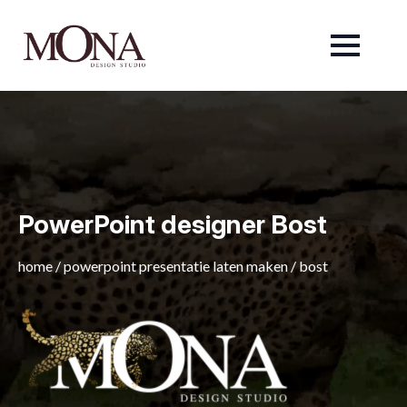
PowerPoint designer Bost
home
/
powerpoint presentatie laten maken
/
bost