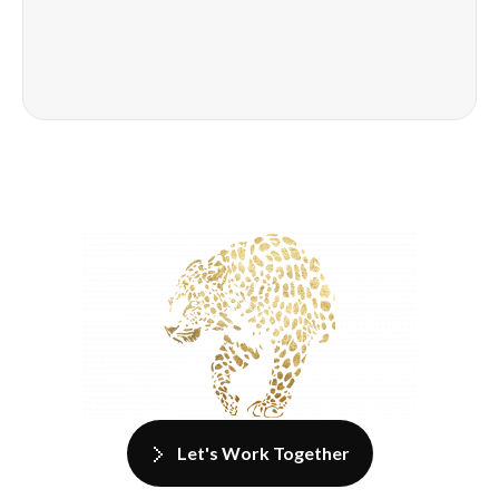
Let's Work Together