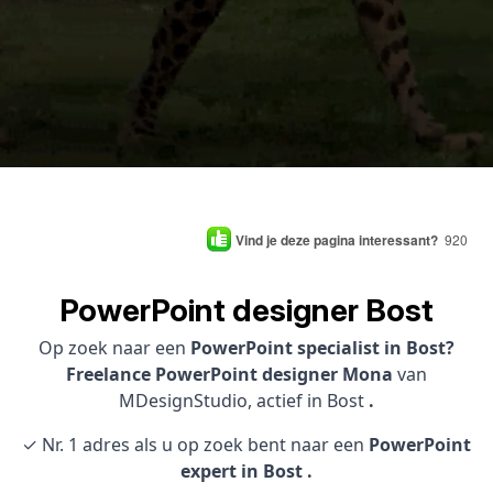
Vind je deze pagina interessant?
920
PowerPoint designer Bost
Op zoek naar een
PowerPoint specialist in Bost?
Freelance PowerPoint designer Mona
van
MDesignStudio, actief in Bost
.
✓ Nr. 1 adres als u op zoek bent naar een
PowerPoint
expert in Bost .