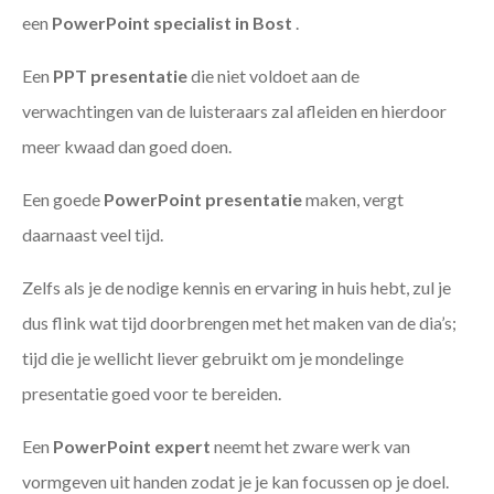
een
PowerPoint specialist in Bost
.
Een
PPT
presentatie
die niet voldoet aan de
verwachtingen van de luisteraars zal afleiden en hierdoor
meer kwaad dan goed doen.
Een goede
PowerPoint presentatie
maken, vergt
daarnaast veel tijd.
Zelfs als je de nodige kennis en ervaring in huis hebt, zul je
dus flink wat tijd doorbrengen met het maken van de dia’s;
tijd die je wellicht liever gebruikt om je mondelinge
presentatie goed voor te bereiden.
Een
PowerPoint expert
neemt het zware werk van
vormgeven uit handen zodat je je kan focussen op je doel.