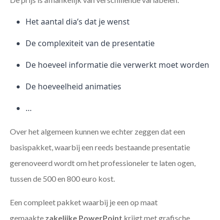
Het aantal dia’s dat je wenst
De complexiteit van de presentatie
De hoeveel informatie die verwerkt moet worden
De hoeveelheid animaties
…
Over het algemeen kunnen we echter zeggen dat een
basispakket, waarbij een reeds bestaande presentatie
gerenoveerd wordt om het professioneler te laten ogen,
tussen de 500 en 800 euro kost.
Een compleet pakket waarbij je een op maat
gemaakte
zakelijke PowerPoint
krijgt met grafische