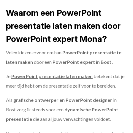
Waarom een PowerPoint
presentatie laten maken door
PowerPoint expert Mona?
Velen kiezen ervoor om hun
PowerPoint presentatie te
laten maken
door een
PowerPoint expert in Bost .
Je
PowerPoint presentatie laten maken
betekent dat je
meer tijd hebt om de presentatie zelf voor te bereiden.
Als
grafische ontwerper en PowerPoint designer
in
Bost zorg ik steeds voor een
dynamische PowerPoint
presentatie
die aan al jouw verwachtingen voldoet.