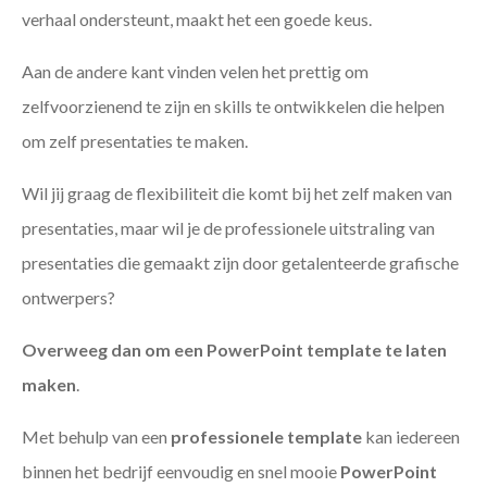
verhaal ondersteunt, maakt het een goede keus.
Aan de andere kant vinden velen het prettig om
zelfvoorzienend te zijn en skills te ontwikkelen die helpen
om zelf presentaties te maken.
Wil jij graag de flexibiliteit die komt bij het zelf maken van
presentaties, maar wil je de professionele uitstraling van
presentaties die gemaakt zijn door getalenteerde grafische
ontwerpers?
Overweeg dan om een PowerPoint template te laten
maken
.
Met behulp van een
professionele template
kan iedereen
binnen het bedrijf eenvoudig en snel mooie
PowerPoint