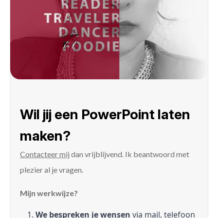
Wil jij een PowerPoint laten
maken?
Contacteer mij
dan vrijblijvend. Ik beantwoord met
plezier al je vragen.
Mijn werkwijze?
We bespreken je wensen
via mail, telefoon