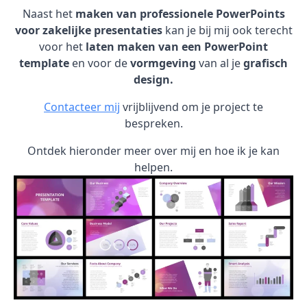
Naast het
maken van professionele PowerPoints
voor zakelijke presentaties
kan je bij mij ook terecht
voor het
laten maken van een PowerPoint
template
en voor de
vormgeving
van al je
grafisch
design.
Contacteer mij
vrijblijvend om je project te
bespreken.
Ontdek hieronder meer over mij en hoe ik je kan
helpen.