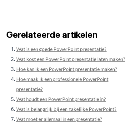
Gerelateerde artikelen
Wat is een goede PowerPoint presentatie?
Wat kost een PowerPoint presentatie laten maken?
Hoe kan ik een PowerPoint presentatie maken?
Hoe maak ik een professionele PowerPoint
presentatie?
Wat houdt een PowerPoint presentatie in?
Wat is belangrijk bij een zakelijke PowerPoint?
Wat moet er allemaal in een presentatie?