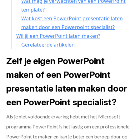
Wat mag je verwachten van een PowerPoint
template?
Wat kost een PowerPoint presentatie laten
maken door een Powerpoint specialist?
Wil jij een PowerPoint laten maken?
Gerelateerde artikelen
Zelf je eigen PowerPoint
maken of een PowerPoint
presentatie laten maken door
een PowerPoint specialist?
Als je niet voldoende ervaring hebt met het
Microsoft
programma PowerPoint
is het lastig om een professionele
PowerPoint te maken en kan je beter een beroep door op