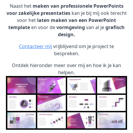
Naast het
maken van professionele PowerPoints
voor zakelijke presentaties
kan je bij mij ook terecht
voor het
laten maken van een PowerPoint
template
en voor de
vormgeving
van al je
grafisch
design.
Contacteer mij
vrijblijvend om je project te
bespreken.
Ontdek hieronder meer over mij en hoe ik je kan
helpen.