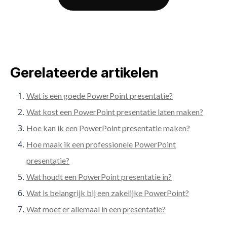
Gerelateerde artikelen
Wat is een goede PowerPoint presentatie?
Wat kost een PowerPoint presentatie laten maken?
Hoe kan ik een PowerPoint presentatie maken?
Hoe maak ik een professionele PowerPoint
presentatie?
Wat houdt een PowerPoint presentatie in?
Wat is belangrijk bij een zakelijke PowerPoint?
Wat moet er allemaal in een presentatie?