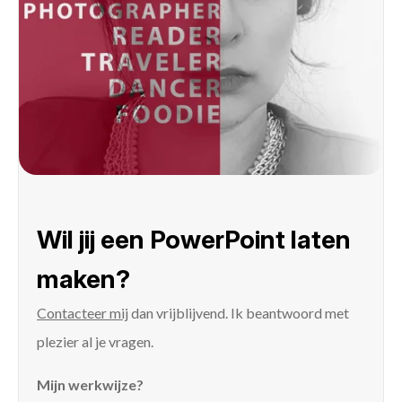
Wil jij een PowerPoint laten
maken?
Contacteer mij
dan vrijblijvend. Ik beantwoord met
plezier al je vragen.
Mijn werkwijze?