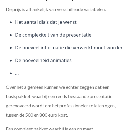
De prijs is afhankelijk van verschillende variabelen:
Het aantal dia’s dat je wenst
De complexiteit van de presentatie
De hoeveel informatie die verwerkt moet worden
De hoeveelheid animaties
…
Over het algemeen kunnen we echter zeggen dat een
basispakket, waarbij een reeds bestaande presentatie
gerenoveerd wordt om het professioneler te laten ogen,
tussen de 500 en 800 euro kost.
Een compleet pakket waarbij je een op maat