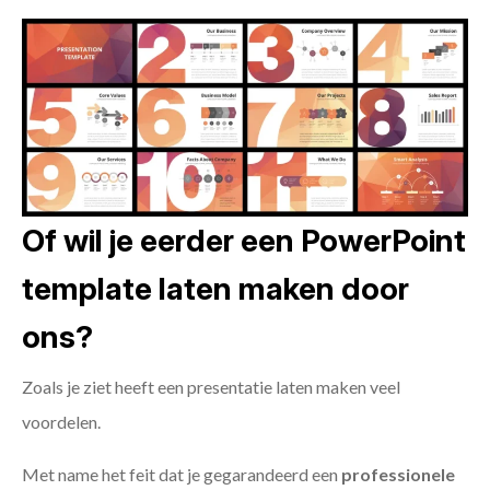
Of wil je eerder een PowerPoint
template laten maken door
ons?
Zoals je ziet heeft een presentatie laten maken veel
voordelen.
Met name het feit dat je gegarandeerd een
professionele