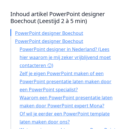
Inhoud artikel PowerPoint designer
Boechout (Leestijd 2 à 5 min)
PowerPoint designer Boechout
PowerPoint designer Boechout
PowerPoint designer in Nederland? (Lees
hier waarom je mij zeker vrijblijvend moet
contacteren 🙂)
Zelf je eigen PowerPoint maken of een
PowerPoint presentatie laten maken door
een PowerPoint specialist?
Waarom een PowerPoint presentatie laten
maken door PowerPoint expert Mona?
Of wil je eerder een PowerPoint template
laten maken door ons?