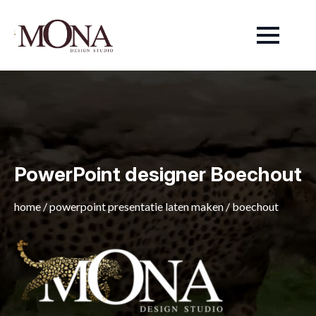
PowerPoint designer Boechout
home
/
powerpoint presentatie laten maken
/
boechout