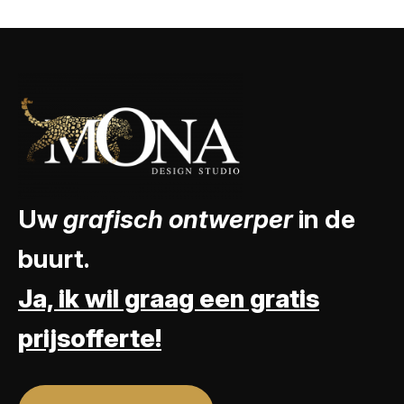
Uw
grafisch ontwerper
in de
buurt.
Ja, ik wil graag een gratis
prijsofferte!