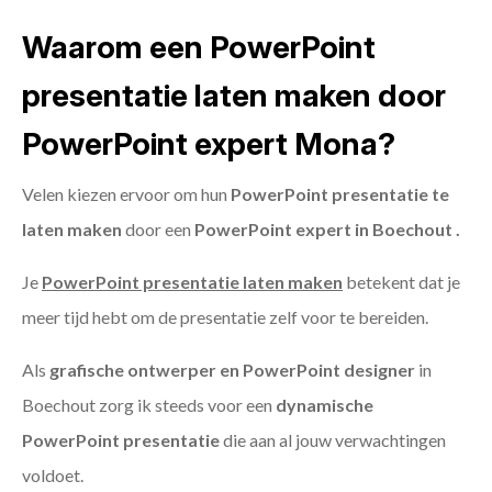
Waarom een PowerPoint
presentatie laten maken door
PowerPoint expert Mona?
Velen kiezen ervoor om hun
PowerPoint presentatie te
laten maken
door een
PowerPoint expert in Boechout .
Je
PowerPoint presentatie laten maken
betekent dat je
meer tijd hebt om de presentatie zelf voor te bereiden.
Als
grafische ontwerper en PowerPoint designer
in
Boechout zorg ik steeds voor een
dynamische
PowerPoint presentatie
die aan al jouw verwachtingen
voldoet.