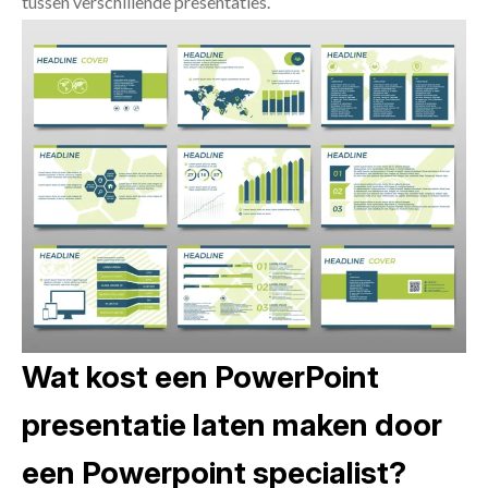
tussen verschillende presentaties.
Wat kost een PowerPoint
presentatie laten maken door
een Powerpoint specialist?