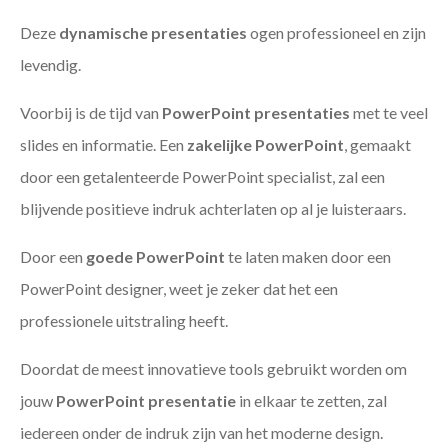
Deze
dynamische presentaties
ogen professioneel en zijn
levendig.
Voorbij is de tijd van
PowerPoint presentaties
met te veel
slides en informatie. Een
zakelijke PowerPoint
, gemaakt
door een getalenteerde PowerPoint specialist, zal een
blijvende positieve indruk achterlaten op al je luisteraars.
Door een
goede PowerPoint
te laten maken door een
PowerPoint designer, weet je zeker dat het een
professionele uitstraling heeft.
Doordat de meest innovatieve tools gebruikt worden om
jouw
PowerPoint presentatie
in elkaar te zetten, zal
iedereen onder de indruk zijn van het moderne design.