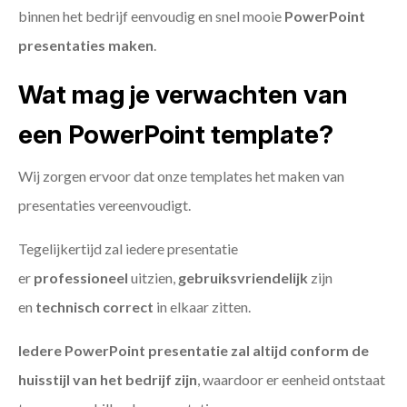
binnen het bedrijf eenvoudig en snel mooie
PowerPoint
presentaties maken
.
Wat mag je verwachten van
een PowerPoint template?
Wij zorgen ervoor dat onze templates het maken van
presentaties vereenvoudigt.
Tegelijkertijd zal iedere presentatie
er
professioneel
uitzien,
gebruiksvriendelijk
zijn
en
technisch
correct
in elkaar zitten.
Iedere PowerPoint presentatie zal altijd conform de
huisstijl van het bedrijf zijn
, waardoor er eenheid ontstaat