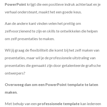
PowerPoint
krijgt die een positieve indruk achterlaat en je
verhaal ondersteunt, maakt het een goede keus.
Aan de andere kant vinden velen het prettig om
zelfvoorzienend te zijn en skills te ontwikkelen die helpen
om zelf presentaties te maken.
Wil jij graag de flexibiliteit die komt bij het zelf maken van
presentaties, maar wil je de professionele uitstraling van
presentaties die gemaakt zijn door getalenteerde grafische
ontwerpers?
Overweeg dan om een PowerPoint template te laten
maken
.
Met behulp van een
professionele template
kan iedereen