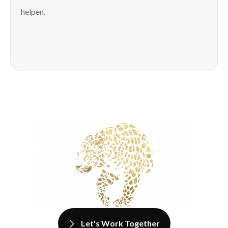
helpen.
Let's Work Together