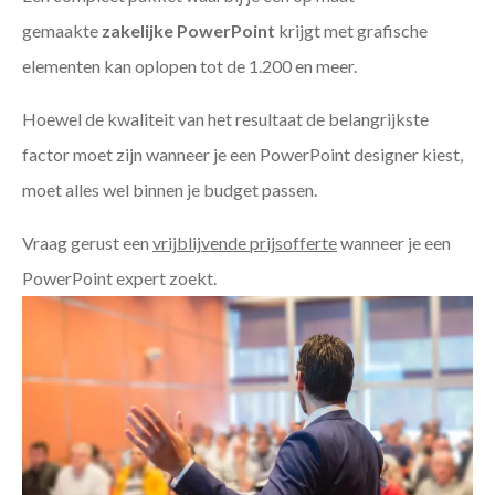
gemaakte
zakelijke PowerPoint
krijgt met grafische
elementen kan oplopen tot de 1.200 en meer.
Hoewel de kwaliteit van het resultaat de belangrijkste
factor moet zijn wanneer je een PowerPoint designer kiest,
moet alles wel binnen je budget passen.
Vraag gerust een
vrijblijvende prijsofferte
wanneer je een
PowerPoint expert zoekt.