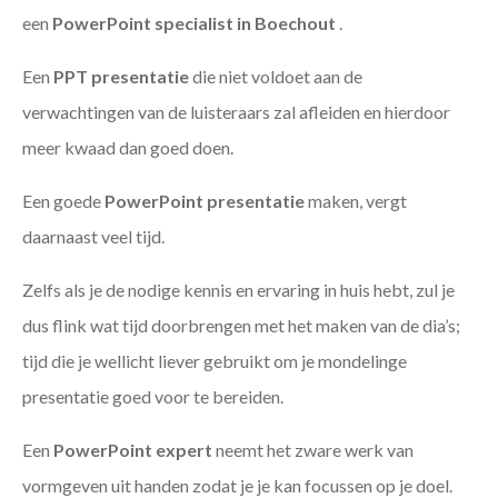
een
PowerPoint specialist in Boechout
.
Een
PPT
presentatie
die niet voldoet aan de
verwachtingen van de luisteraars zal afleiden en hierdoor
meer kwaad dan goed doen.
Een goede
PowerPoint presentatie
maken, vergt
daarnaast veel tijd.
Zelfs als je de nodige kennis en ervaring in huis hebt, zul je
dus flink wat tijd doorbrengen met het maken van de dia’s;
tijd die je wellicht liever gebruikt om je mondelinge
presentatie goed voor te bereiden.
Een
PowerPoint expert
neemt het zware werk van
vormgeven uit handen zodat je je kan focussen op je doel.