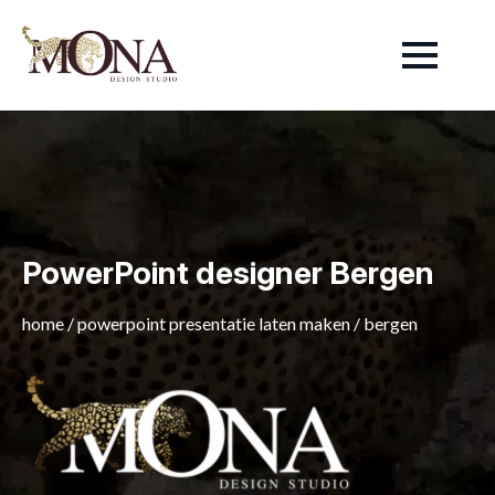
PowerPoint designer Bergen
home
/
powerpoint presentatie laten maken
/
bergen