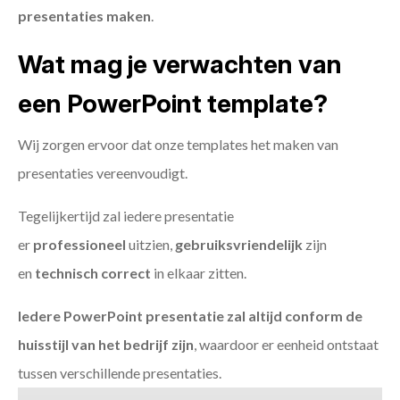
presentaties maken
.
Wat mag je verwachten van
een PowerPoint template?
Wij zorgen ervoor dat onze templates het maken van
presentaties vereenvoudigt.
Tegelijkertijd zal iedere presentatie
er
professioneel
uitzien,
gebruiksvriendelijk
zijn
en
technisch
correct
in elkaar zitten.
Iedere PowerPoint presentatie zal altijd conform de
huisstijl van het bedrijf zijn
, waardoor er eenheid ontstaat
tussen verschillende presentaties.