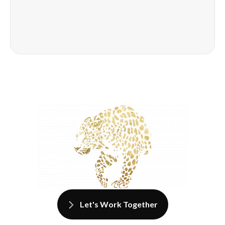
Let's Work Together