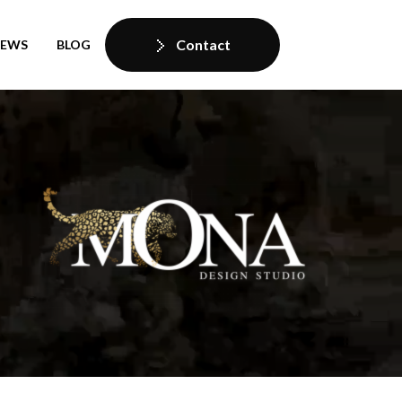
Contact
IEWS
BLOG