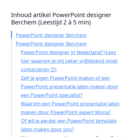
Inhoud artikel PowerPoint designer
Berchem (Leestijd 2 à 5 min)
PowerPoint designer Berchem
PowerPoint designer Berchem
PowerPoint designer in Nederland? (Lees
hier waarom je mij zeker vrijblijvend moet
contacteren 🙂)
Zelf je eigen PowerPoint maken of een
PowerPoint presentatie laten maken door
een PowerPoint specialist?
Waarom een PowerPoint presentatie laten
maken door PowerPoint expert Mona?
Of wil je eerder een PowerPoint template
laten maken door ons?