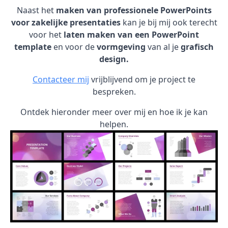
Naast het
maken van professionele PowerPoints
voor zakelijke presentaties
kan je bij mij ook terecht
voor het
laten maken van een PowerPoint
template
en voor de
vormgeving
van al je
grafisch
design.
Contacteer mij
vrijblijvend om je project te
bespreken.
Ontdek hieronder meer over mij en hoe ik je kan
helpen.