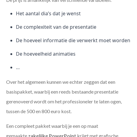
Het aantal dia’s dat je wenst
De complexiteit van de presentatie
De hoeveel informatie die verwerkt moet worden
De hoeveelheid animaties
…
Over het algemeen kunnen we echter zeggen dat een
basispakket, waarbij een reeds bestaande presentatie
gerenoveerd wordt om het professioneler te laten ogen,
tussen de 500 en 800 euro kost.
Een compleet pakket waarbij je een op maat
gemaakte
zakelijke PowerPoint
krijgt met grafische