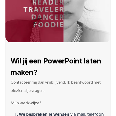
Wil jij een PowerPoint laten
maken?
Contacteer mij
dan vrijblijvend. Ik beantwoord met
plezier al je vragen.
Mijn werkwijze?
We bespreken je wensen
via mail, telefoon