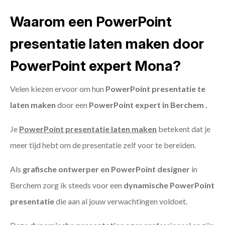
Waarom een PowerPoint
presentatie laten maken door
PowerPoint expert Mona?
Velen kiezen ervoor om hun
PowerPoint presentatie te
laten maken
door een
PowerPoint expert in Berchem .
Je
PowerPoint presentatie laten maken
betekent dat je
meer tijd hebt om de presentatie zelf voor te bereiden.
Als
grafische ontwerper en PowerPoint designer
in
Berchem zorg ik steeds voor een
dynamische PowerPoint
presentatie
die aan al jouw verwachtingen voldoet.