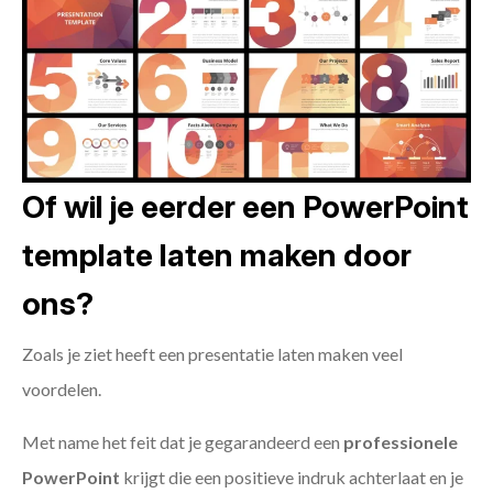
Of wil je eerder een PowerPoint
template laten maken door
ons?
Zoals je ziet heeft een presentatie laten maken veel
voordelen.
Met name het feit dat je gegarandeerd een
professionele
PowerPoint
krijgt die een positieve indruk achterlaat en je