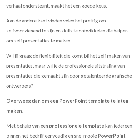
verhaal ondersteunt, maakt het een goede keus.
Aan de andere kant vinden velen het prettig om
zelfvoorzienend te zijn en skills te ontwikkelen die helpen
om zelf presentaties te maken.
Wil jij graag de flexibiliteit die komt bij het zelf maken van
presentaties, maar wil je de professionele uitstraling van
presentaties die gemaakt zijn door getalenteerde grafische
ontwerpers?
Overweeg dan om een PowerPoint template te laten
maken
.
Met behulp van een
professionele template
kan iedereen
binnen het bedrijf eenvoudig en snel mooie
PowerPoint