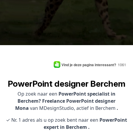
Vind je deze pagina interessant?
1061
PowerPoint designer Berchem
Op zoek naar een
PowerPoint specialist in
Berchem? Freelance PowerPoint designer
Mona
van MDesignStudio, actief in Berchem
.
✓ Nr. 1 adres als u op zoek bent naar een
PowerPoint
expert in Berchem .