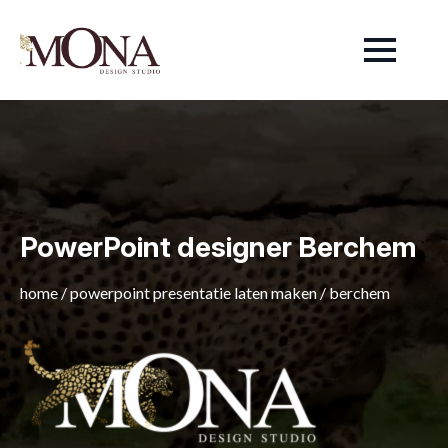
PowerPoint designer Berchem
home
/
powerpoint presentatie laten maken
/
berchem