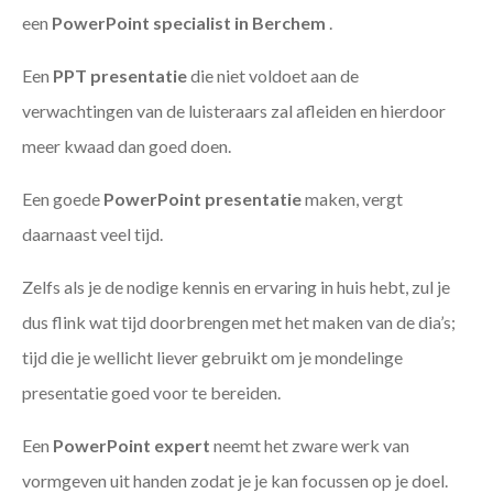
een
PowerPoint specialist in Berchem
.
Een
PPT
presentatie
die niet voldoet aan de
verwachtingen van de luisteraars zal afleiden en hierdoor
meer kwaad dan goed doen.
Een goede
PowerPoint presentatie
maken, vergt
daarnaast veel tijd.
Zelfs als je de nodige kennis en ervaring in huis hebt, zul je
dus flink wat tijd doorbrengen met het maken van de dia’s;
tijd die je wellicht liever gebruikt om je mondelinge
presentatie goed voor te bereiden.
Een
PowerPoint expert
neemt het zware werk van
vormgeven uit handen zodat je je kan focussen op je doel.