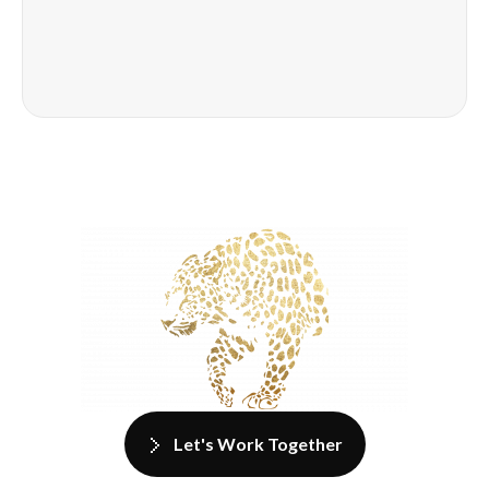
Let's Work Together