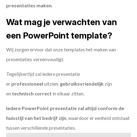
presentaties maken
.
Wat mag je verwachten van
een PowerPoint template?
Wij zorgen ervoor dat onze templates het maken van
presentaties vereenvoudigt.
Tegelijkertijd zal iedere presentatie
er
professioneel
uitzien,
gebruiksvriendelijk
zijn
en
technisch
correct
in elkaar zitten.
Iedere PowerPoint presentatie zal altijd conform de
huisstijl van het bedrijf zijn
, waardoor er eenheid ontstaat
tussen verschillende presentaties.