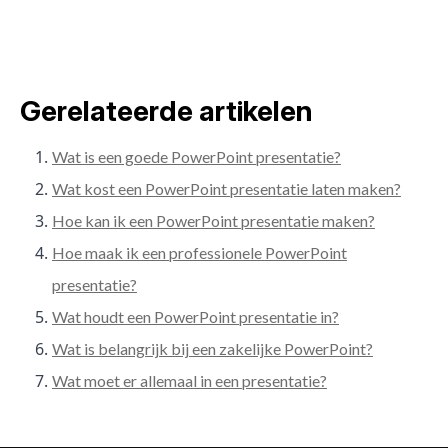
Gerelateerde artikelen
Wat is een goede PowerPoint presentatie?
Wat kost een PowerPoint presentatie laten maken?
Hoe kan ik een PowerPoint presentatie maken?
Hoe maak ik een professionele PowerPoint
presentatie?
Wat houdt een PowerPoint presentatie in?
Wat is belangrijk bij een zakelijke PowerPoint?
Wat moet er allemaal in een presentatie?