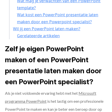
Wat mag je verwachten van een PowerPoint
template?
Wat kost een PowerPoint presentatie laten
maken door een Powerpoint specialist?
Wil jij een PowerPoint laten maken?
Gerelateerde artikelen
Zelf je eigen PowerPoint
maken of een PowerPoint
presentatie laten maken door
een PowerPoint specialist?
Als je niet voldoende ervaring hebt met het
Microsoft
programma PowerPoint
is het lastig om een professionele
PowerPoint te maken en kan je beter een beroep door op