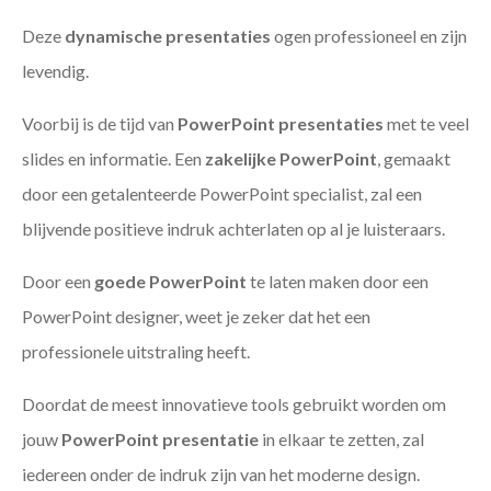
Deze
dynamische presentaties
ogen professioneel en zijn
levendig.
Voorbij is de tijd van
PowerPoint presentaties
met te veel
slides en informatie. Een
zakelijke PowerPoint
, gemaakt
door een getalenteerde PowerPoint specialist, zal een
blijvende positieve indruk achterlaten op al je luisteraars.
Door een
goede PowerPoint
te laten maken door een
PowerPoint designer, weet je zeker dat het een
professionele uitstraling heeft.
Doordat de meest innovatieve tools gebruikt worden om
jouw
PowerPoint presentatie
in elkaar te zetten, zal
iedereen onder de indruk zijn van het moderne design.