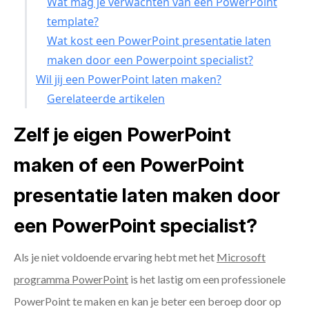
Wat mag je verwachten van een PowerPoint
template?
Wat kost een PowerPoint presentatie laten
maken door een Powerpoint specialist?
Wil jij een PowerPoint laten maken?
Gerelateerde artikelen
Zelf je eigen PowerPoint
maken of een PowerPoint
presentatie laten maken door
een PowerPoint specialist?
Als je niet voldoende ervaring hebt met het
Microsoft
programma PowerPoint
is het lastig om een professionele
PowerPoint te maken en kan je beter een beroep door op