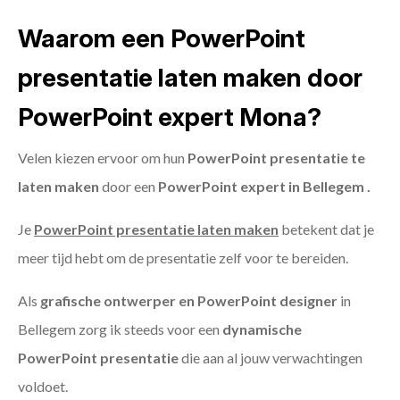
Waarom een PowerPoint
presentatie laten maken door
PowerPoint expert Mona?
Velen kiezen ervoor om hun
PowerPoint presentatie te
laten maken
door een
PowerPoint expert in Bellegem .
Je
PowerPoint presentatie laten maken
betekent dat je
meer tijd hebt om de presentatie zelf voor te bereiden.
Als
grafische ontwerper en PowerPoint designer
in
Bellegem zorg ik steeds voor een
dynamische
PowerPoint presentatie
die aan al jouw verwachtingen
voldoet.