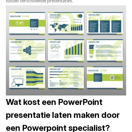
tussen verschillende presentaties.
Wat kost een PowerPoint
presentatie laten maken door
een Powerpoint specialist?