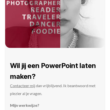
Wil jij een PowerPoint laten
maken?
Contacteer mij
dan vrijblijvend. Ik beantwoord met
plezier al je vragen.
Mijn werkwijze?