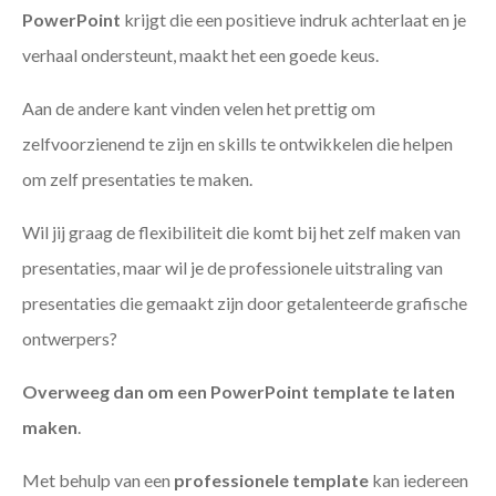
PowerPoint
krijgt die een positieve indruk achterlaat en je
verhaal ondersteunt, maakt het een goede keus.
Aan de andere kant vinden velen het prettig om
zelfvoorzienend te zijn en skills te ontwikkelen die helpen
om zelf presentaties te maken.
Wil jij graag de flexibiliteit die komt bij het zelf maken van
presentaties, maar wil je de professionele uitstraling van
presentaties die gemaakt zijn door getalenteerde grafische
ontwerpers?
Overweeg dan om een PowerPoint template te laten
maken
.
Met behulp van een
professionele template
kan iedereen