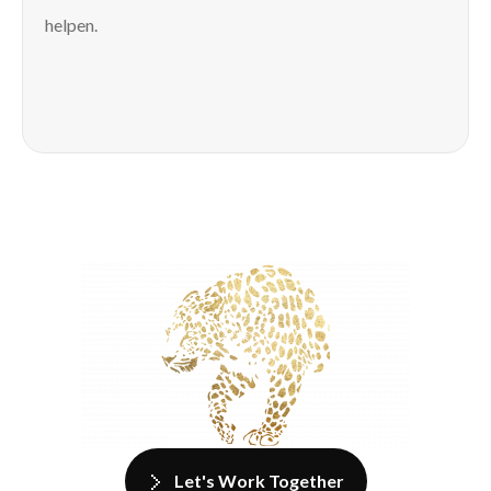
helpen.
Let's Work Together