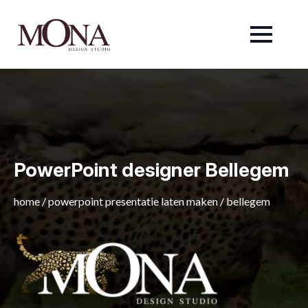
PowerPoint designer Bellegem
home
/
powerpoint presentatie laten maken
/
bellegem