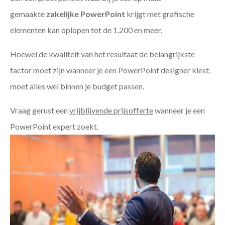
gemaakte
zakelijke PowerPoint
krijgt met grafische
elementen kan oplopen tot de 1.200 en meer.
Hoewel de kwaliteit van het resultaat de belangrijkste
factor moet zijn wanneer je een PowerPoint designer kiest,
moet alles wel binnen je budget passen.
Vraag gerust een
vrijblijvende prijsofferte
wanneer je een
PowerPoint expert zoekt.