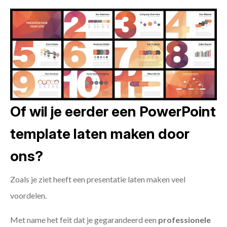
Of wil je eerder een PowerPoint
template laten maken door
ons?
Zoals je ziet heeft een presentatie laten maken veel
voordelen.
Met name het feit dat je gegarandeerd een
professionele