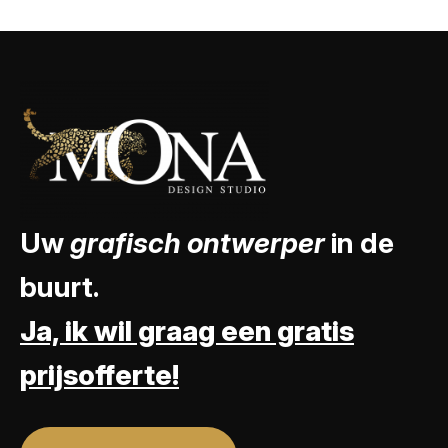
Uw
grafisch ontwerper
in de
buurt.
Ja, ik wil graag een gratis
prijsofferte!