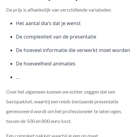
De prijs is afhankelijk van verschillende variabelen:
Het aantal dia’s dat je wenst
De complexiteit van de presentatie
De hoeveel informatie die verwerkt moet worden
De hoeveelheid animaties
…
Over het algemeen kunnen we echter zeggen dat een
basispakket, waarbij een reeds bestaande presentatie
gerenoveerd wordt om het professioneler te laten ogen,
tussen de 500 en 800 euro kost.
Een compleet pakket waarbij je een op maat