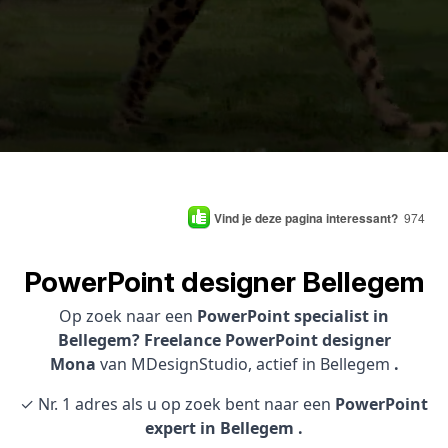
Vind je deze pagina interessant?
974
PowerPoint designer Bellegem
Op zoek naar een
PowerPoint specialist in
Bellegem? Freelance PowerPoint designer
Mona
van MDesignStudio, actief in Bellegem
.
✓ Nr. 1 adres als u op zoek bent naar een
PowerPoint
expert in Bellegem .