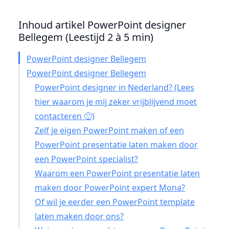
Inhoud artikel PowerPoint designer
Bellegem (Leestijd 2 à 5 min)
PowerPoint designer Bellegem
PowerPoint designer Bellegem
PowerPoint designer in Nederland? (Lees
hier waarom je mij zeker vrijblijvend moet
contacteren 🙂)
Zelf je eigen PowerPoint maken of een
PowerPoint presentatie laten maken door
een PowerPoint specialist?
Waarom een PowerPoint presentatie laten
maken door PowerPoint expert Mona?
Of wil je eerder een PowerPoint template
laten maken door ons?