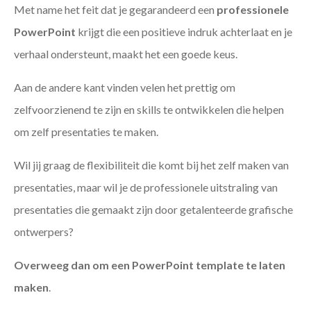
Met name het feit dat je gegarandeerd een
professionele
PowerPoint
krijgt die een positieve indruk achterlaat en je
verhaal ondersteunt, maakt het een goede keus.
Aan de andere kant vinden velen het prettig om
zelfvoorzienend te zijn en skills te ontwikkelen die helpen
om zelf presentaties te maken.
Wil jij graag de flexibiliteit die komt bij het zelf maken van
presentaties, maar wil je de professionele uitstraling van
presentaties die gemaakt zijn door getalenteerde grafische
ontwerpers?
Overweeg dan om een PowerPoint template te laten
maken
.