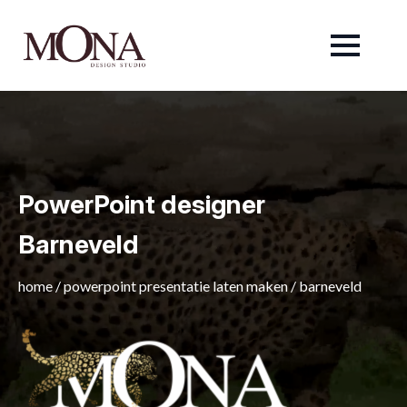
PowerPoint designer
Barneveld
home
/
powerpoint presentatie laten maken
/
barneveld