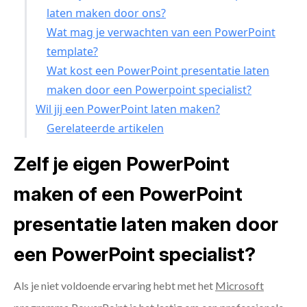
laten maken door ons?
Wat mag je verwachten van een PowerPoint
template?
Wat kost een PowerPoint presentatie laten
maken door een Powerpoint specialist?
Wil jij een PowerPoint laten maken?
Gerelateerde artikelen
Zelf je eigen PowerPoint
maken of een PowerPoint
presentatie laten maken door
een PowerPoint specialist?
Als je niet voldoende ervaring hebt met het
Microsoft