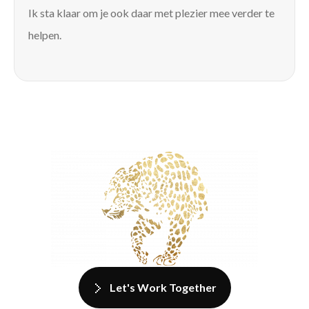
Ik sta klaar om je ook daar met plezier mee verder te
helpen.
Let's Work Together