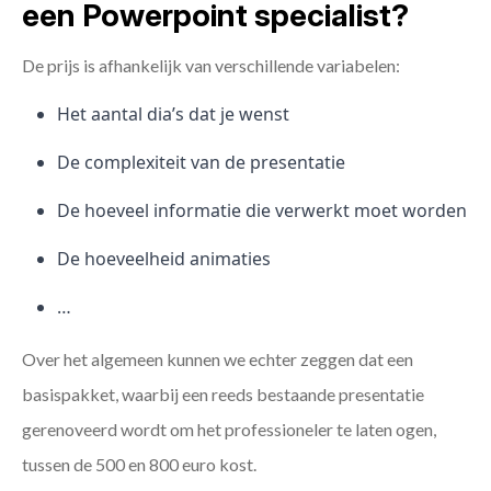
een Powerpoint specialist?
De prijs is afhankelijk van verschillende variabelen:
Het aantal dia’s dat je wenst
De complexiteit van de presentatie
De hoeveel informatie die verwerkt moet worden
De hoeveelheid animaties
…
Over het algemeen kunnen we echter zeggen dat een
basispakket, waarbij een reeds bestaande presentatie
gerenoveerd wordt om het professioneler te laten ogen,
tussen de 500 en 800 euro kost.