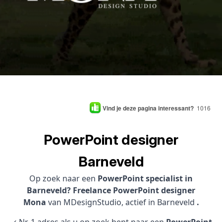
Vind je deze pagina interessant?
1016
PowerPoint designer
Barneveld
Op zoek naar een
PowerPoint specialist in
Barneveld? Freelance PowerPoint designer
Mona
van MDesignStudio, actief in Barneveld
.