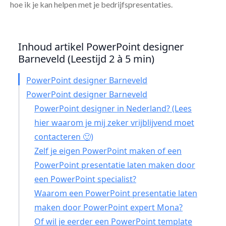
hoe ik je kan helpen met je bedrijfspresentaties.
Inhoud artikel PowerPoint designer
Barneveld (Leestijd 2 à 5 min)
PowerPoint designer Barneveld
PowerPoint designer Barneveld
PowerPoint designer in Nederland? (Lees
hier waarom je mij zeker vrijblijvend moet
contacteren 🙂)
Zelf je eigen PowerPoint maken of een
PowerPoint presentatie laten maken door
een PowerPoint specialist?
Waarom een PowerPoint presentatie laten
maken door PowerPoint expert Mona?
Of wil je eerder een PowerPoint template