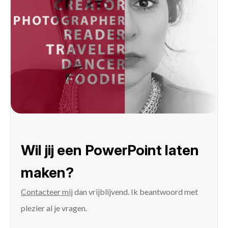
Wil jij een PowerPoint laten
maken?
Contacteer mij
dan vrijblijvend. Ik beantwoord met
plezier al je vragen.