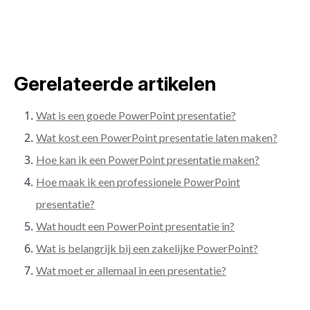
Gerelateerde artikelen
Wat is een goede PowerPoint presentatie?
Wat kost een PowerPoint presentatie laten maken?
Hoe kan ik een PowerPoint presentatie maken?
Hoe maak ik een professionele PowerPoint
presentatie?
Wat houdt een PowerPoint presentatie in?
Wat is belangrijk bij een zakelijke PowerPoint?
Wat moet er allemaal in een presentatie?