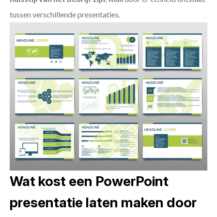
tussen verschillende presentaties.
Wat kost een PowerPoint
presentatie laten maken door