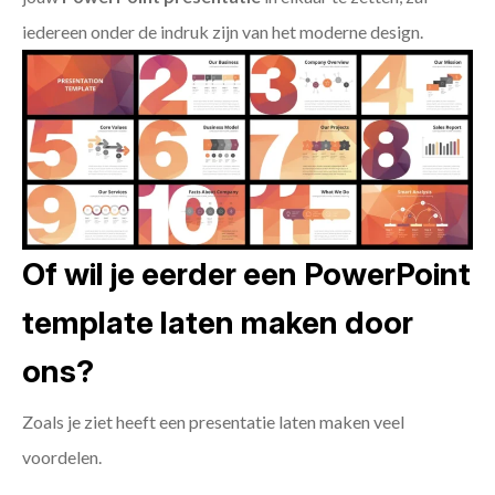
iedereen onder de indruk zijn van het moderne design.
Of wil je eerder een PowerPoint
template laten maken door
ons?
Zoals je ziet heeft een presentatie laten maken veel
voordelen.