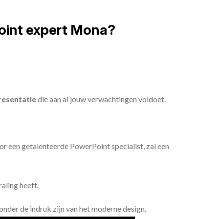
oint expert Mona?
esentatie
die aan al jouw verwachtingen voldoet.
or een getalenteerde PowerPoint specialist, zal een
aling heeft.
n onder de indruk zijn van het moderne design.