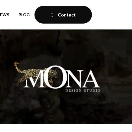
Contact
IEWS
BLOG