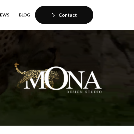
Contact
IEWS
BLOG