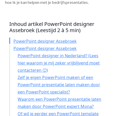
hoe ik je kan helpen met je bedrijfspresentaties.
Inhoud artikel PowerPoint designer
Assebroek (Leestijd 2 à 5 min)
PowerPoint designer Assebroek
PowerPoint designer Assebroek
PowerPoint designer in Nederland? (Lees
hier waarom je mij zeker vrijblijvend moet
contacteren 🙂)
Zelf je eigen PowerPoint maken of een
PowerPoint presentatie laten maken door
een PowerPoint specialist?
Waarom een PowerPoint presentatie laten
maken door PowerPoint expert Mona?
Of wil je eerder een PowerPoint template