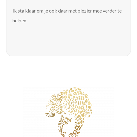
Ik sta klaar om je ook daar met plezier mee verder te
helpen.