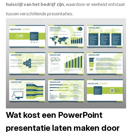
huisstijl van het bedrijf zijn
, waardoor er eenheid ontstaat
tussen verschillende presentaties.
Wat kost een PowerPoint
presentatie laten maken door