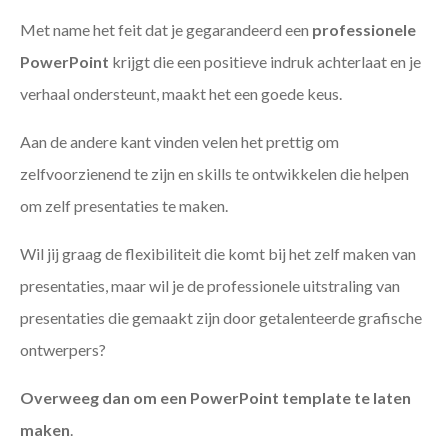
Met name het feit dat je gegarandeerd een
professionele
PowerPoint
krijgt die een positieve indruk achterlaat en je
verhaal ondersteunt, maakt het een goede keus.
Aan de andere kant vinden velen het prettig om
zelfvoorzienend te zijn en skills te ontwikkelen die helpen
om zelf presentaties te maken.
Wil jij graag de flexibiliteit die komt bij het zelf maken van
presentaties, maar wil je de professionele uitstraling van
presentaties die gemaakt zijn door getalenteerde grafische
ontwerpers?
Overweeg dan om een PowerPoint template te laten
maken
.