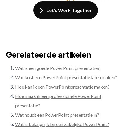
Let's Work Together
Gerelateerde artikelen
Wat is een goede PowerPoint presentatie?
Wat kost een PowerPoint presentatie laten maken?
Hoe kan ik een PowerPoint presentatie maken?
Hoe maak ik een professionele PowerPoint
presentatie?
Wat houdt een PowerPoint presentatie in?
Wat is belangrijk bij een zakelijke PowerPoint?