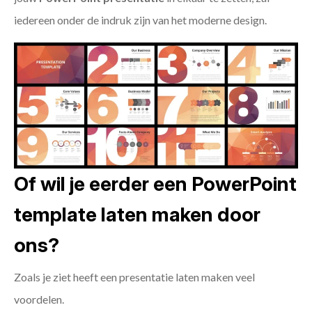
iedereen onder de indruk zijn van het moderne design.
Of wil je eerder een PowerPoint
template laten maken door
ons?
Zoals je ziet heeft een presentatie laten maken veel
voordelen.