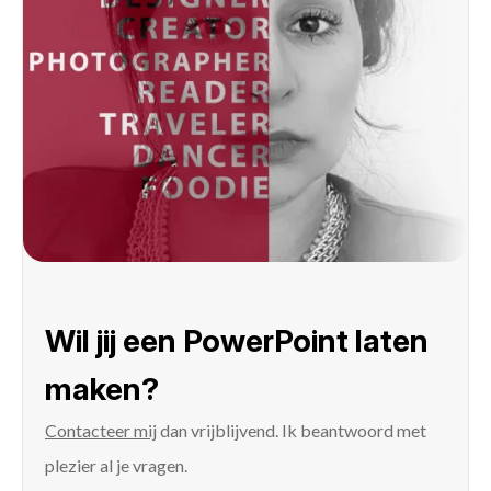
Wil jij een PowerPoint laten
maken?
Contacteer mij
dan vrijblijvend. Ik beantwoord met
plezier al je vragen.