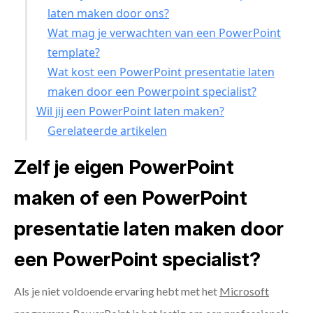
laten maken door ons?
Wat mag je verwachten van een PowerPoint
template?
Wat kost een PowerPoint presentatie laten
maken door een Powerpoint specialist?
Wil jij een PowerPoint laten maken?
Gerelateerde artikelen
Zelf je eigen PowerPoint
maken of een PowerPoint
presentatie laten maken door
een PowerPoint specialist?
Als je niet voldoende ervaring hebt met het
Microsoft