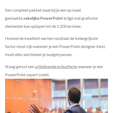
Een compleet pakket waarbij je een op maat
gemaakte
zakelijke PowerPoint
krijgt met grafische
elementen kan oplopen tot de 1.200 en meer.
Hoewel de kwaliteit van het resultaat de belangrijkste
factor moet zijn wanneer je een PowerPoint designer kiest,
moet alles wel binnen je budget passen.
Vraag gerust een
vrijblijvende prijsofferte
wanneer je een
PowerPoint expert zoekt.