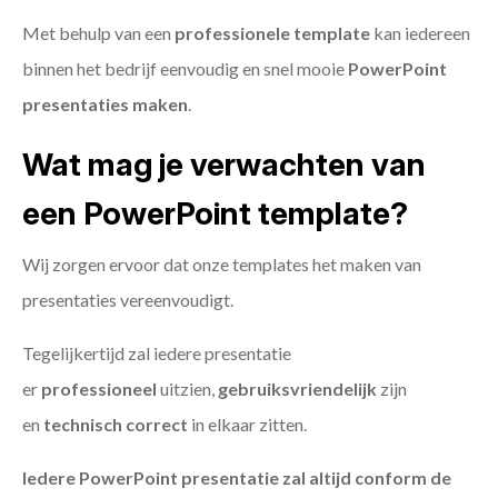
Met behulp van een
professionele template
kan iedereen
binnen het bedrijf eenvoudig en snel mooie
PowerPoint
presentaties maken
.
Wat mag je verwachten van
een PowerPoint template?
Wij zorgen ervoor dat onze templates het maken van
presentaties vereenvoudigt.
Tegelijkertijd zal iedere presentatie
er
professioneel
uitzien,
gebruiksvriendelijk
zijn
en
technisch
correct
in elkaar zitten.
Iedere PowerPoint presentatie zal altijd conform de