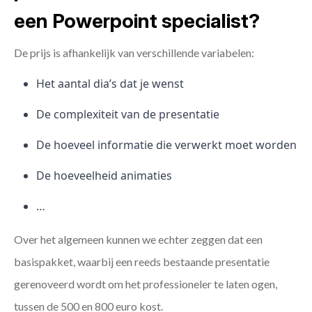
een Powerpoint specialist?
De prijs is afhankelijk van verschillende variabelen:
Het aantal dia’s dat je wenst
De complexiteit van de presentatie
De hoeveel informatie die verwerkt moet worden
De hoeveelheid animaties
…
Over het algemeen kunnen we echter zeggen dat een
basispakket, waarbij een reeds bestaande presentatie
gerenoveerd wordt om het professioneler te laten ogen,
tussen de 500 en 800 euro kost.