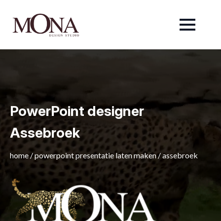
PowerPoint designer
Assebroek
home
/
powerpoint presentatie laten maken
/
assebroek