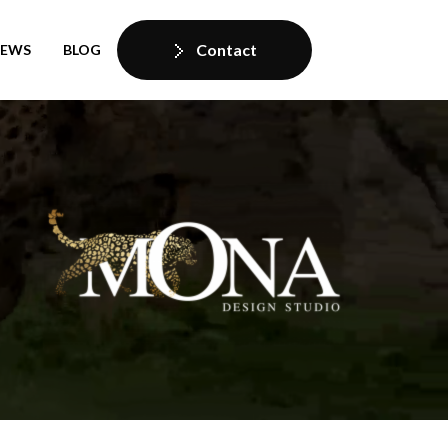
Contact
IEWS
BLOG