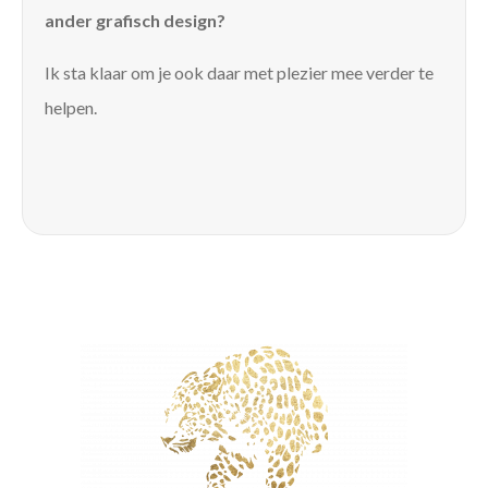
ander grafisch design?
Ik sta klaar om je ook daar met plezier mee verder te
helpen.