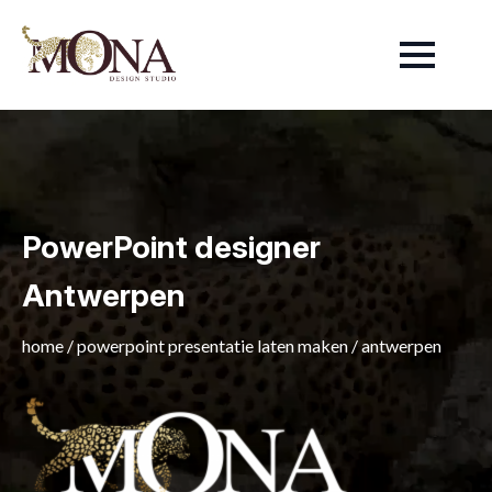
PowerPoint designer
Antwerpen
home
/
powerpoint presentatie laten maken
/
antwerpen