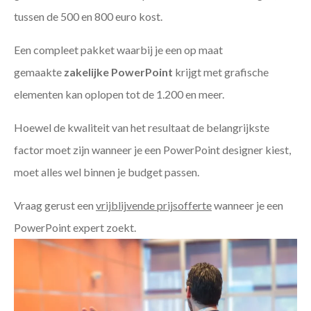
tussen de 500 en 800 euro kost.
Een compleet pakket waarbij je een op maat
gemaakte
zakelijke PowerPoint
krijgt met grafische
elementen kan oplopen tot de 1.200 en meer.
Hoewel de kwaliteit van het resultaat de belangrijkste
factor moet zijn wanneer je een PowerPoint designer kiest,
moet alles wel binnen je budget passen.
Vraag gerust een
vrijblijvende prijsofferte
wanneer je een
PowerPoint expert zoekt.