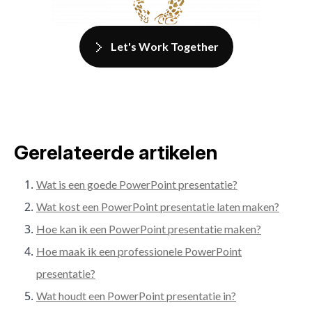
Let's Work Together
Gerelateerde artikelen
Wat is een goede PowerPoint presentatie?
Wat kost een PowerPoint presentatie laten maken?
Hoe kan ik een PowerPoint presentatie maken?
Hoe maak ik een professionele PowerPoint
presentatie?
Wat houdt een PowerPoint presentatie in?