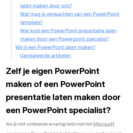
laten maken door ons?
Wat mag je verwachten van een PowerPoint
template?
Wat kost een PowerPoint presentatie laten
maken door een Powerpoint specialist?
Wil jij een PowerPoint laten maken?
Gerelateerde artikelen
Zelf je eigen PowerPoint
maken of een PowerPoint
presentatie laten maken door
een PowerPoint specialist?
Als je niet voldoende ervaring hebt met het
Microsoft