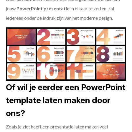
jouw
PowerPoint presentatie
in elkaar te zetten, zal
iedereen onder de indruk zijn van het moderne design.
Of wil je eerder een PowerPoint
template laten maken door
ons?
Zoals je ziet heeft een presentatie laten maken veel