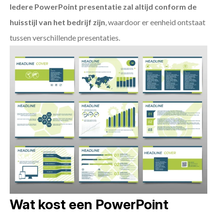
Iedere PowerPoint presentatie zal altijd conform de
huisstijl van het bedrijf zijn
, waardoor er eenheid ontstaat
tussen verschillende presentaties.
Wat kost een PowerPoint