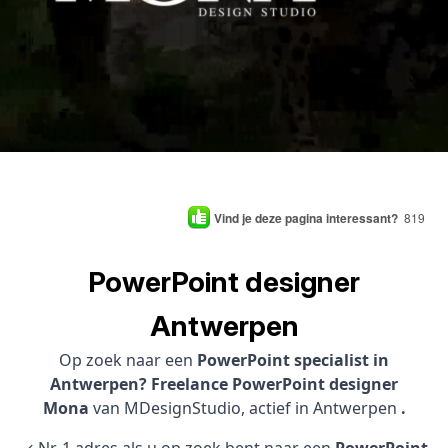
Vind je deze pagina interessant?
819
PowerPoint designer
Antwerpen
Op zoek naar een
PowerPoint specialist in
Antwerpen? Freelance PowerPoint designer
Mona
van MDesignStudio, actief in Antwerpen
.