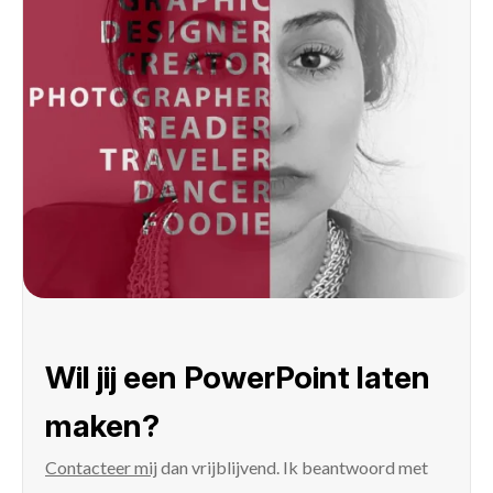
Wil jij een PowerPoint laten
maken?
Contacteer mij
dan vrijblijvend. Ik beantwoord met