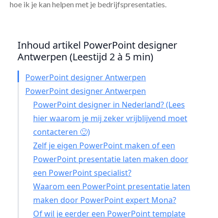
hoe ik je kan helpen met je bedrijfspresentaties.
Inhoud artikel PowerPoint designer
Antwerpen (Leestijd 2 à 5 min)
PowerPoint designer Antwerpen
PowerPoint designer Antwerpen
PowerPoint designer in Nederland? (Lees
hier waarom je mij zeker vrijblijvend moet
contacteren 🙂)
Zelf je eigen PowerPoint maken of een
PowerPoint presentatie laten maken door
een PowerPoint specialist?
Waarom een PowerPoint presentatie laten
maken door PowerPoint expert Mona?
Of wil je eerder een PowerPoint template