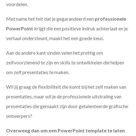
voordelen.
Met name het feit dat je gegarandeerd een
professionele
PowerPoint
krijgt die een positieve indruk achterlaat en je
verhaal ondersteunt, maakt het een goede keus.
Aan de andere kant vinden velen het prettig om
zelfvoorzienend te zijn en skills te ontwikkelen die helpen
om zelf presentaties te maken.
Wil jij graag de flexibiliteit die komt bij het zelf maken van
presentaties, maar wil je de professionele uitstraling van
presentaties die gemaakt zijn door getalenteerde grafische
ontwerpers?
Overweeg dan om een PowerPoint template te laten