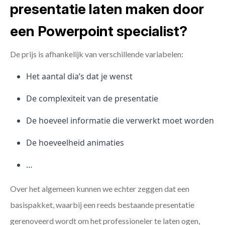
presentatie laten maken door
een Powerpoint specialist?
De prijs is afhankelijk van verschillende variabelen:
Het aantal dia’s dat je wenst
De complexiteit van de presentatie
De hoeveel informatie die verwerkt moet worden
De hoeveelheid animaties
…
Over het algemeen kunnen we echter zeggen dat een
basispakket, waarbij een reeds bestaande presentatie
gerenoveerd wordt om het professioneler te laten ogen,