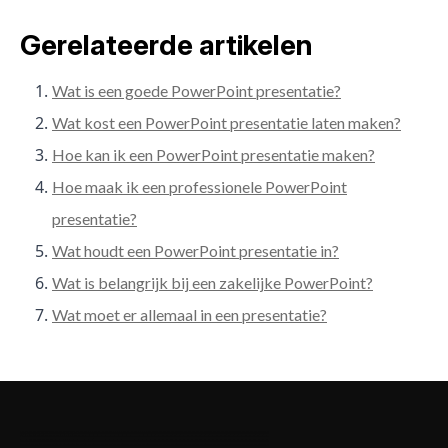
Gerelateerde artikelen
Wat is een goede PowerPoint presentatie?
Wat kost een PowerPoint presentatie laten maken?
Hoe kan ik een PowerPoint presentatie maken?
Hoe maak ik een professionele PowerPoint
presentatie?
Wat houdt een PowerPoint presentatie in?
Wat is belangrijk bij een zakelijke PowerPoint?
Wat moet er allemaal in een presentatie?