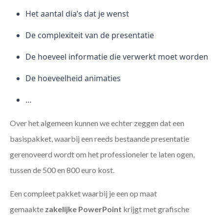
Het aantal dia’s dat je wenst
De complexiteit van de presentatie
De hoeveel informatie die verwerkt moet worden
De hoeveelheid animaties
…
Over het algemeen kunnen we echter zeggen dat een
basispakket, waarbij een reeds bestaande presentatie
gerenoveerd wordt om het professioneler te laten ogen,
tussen de 500 en 800 euro kost.
Een compleet pakket waarbij je een op maat
gemaakte
zakelijke PowerPoint
krijgt met grafische