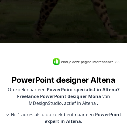
Vind je deze pagina interessant?
722
PowerPoint designer Altena
Op zoek naar een
PowerPoint specialist in Altena?
Freelance PowerPoint designer Mona
van
MDesignStudio, actief in Altena
.
✓ Nr. 1 adres als u op zoek bent naar een
PowerPoint
expert in Altena.