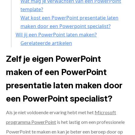
Wat mag je verwachten van een PowerPoint
template?
Wat kost een PowerPoint presentatie laten
maken door een Powerpoint specialist?
Wil jij een PowerPoint laten maken?
Gerelateerde artikelen
Zelf je eigen PowerPoint
maken of een PowerPoint
presentatie laten maken door
een PowerPoint specialist?
Als je niet voldoende ervaring hebt met het
Microsoft
programma PowerPoint
is het lastig om een professionele
PowerPoint te maken en kan je beter een beroep door op