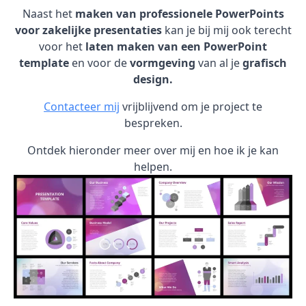
Naast het
maken van professionele PowerPoints
voor zakelijke presentaties
kan je bij mij ook terecht
voor het
laten maken van een PowerPoint
template
en voor de
vormgeving
van al je
grafisch
design.
Contacteer mij
vrijblijvend om je project te
bespreken.
Ontdek hieronder meer over mij en hoe ik je kan
helpen.