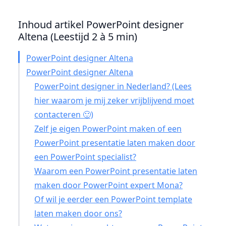
Inhoud artikel PowerPoint designer
Altena (Leestijd 2 à 5 min)
PowerPoint designer Altena
PowerPoint designer Altena
PowerPoint designer in Nederland? (Lees
hier waarom je mij zeker vrijblijvend moet
contacteren 🙂)
Zelf je eigen PowerPoint maken of een
PowerPoint presentatie laten maken door
een PowerPoint specialist?
Waarom een PowerPoint presentatie laten
maken door PowerPoint expert Mona?
Of wil je eerder een PowerPoint template
laten maken door ons?