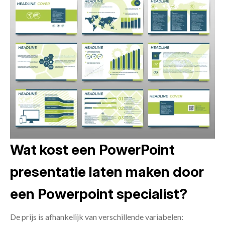
Wat kost een PowerPoint
presentatie laten maken door
een Powerpoint specialist?
De prijs is afhankelijk van verschillende variabelen: