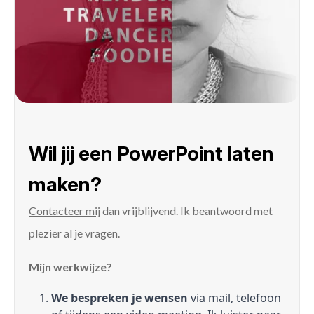
Wil jij een PowerPoint laten
maken?
Contacteer mij
dan vrijblijvend. Ik beantwoord met
plezier al je vragen.
Mijn werkwijze?
We bespreken je wensen
via mail, telefoon