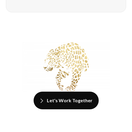
Let's Work Together