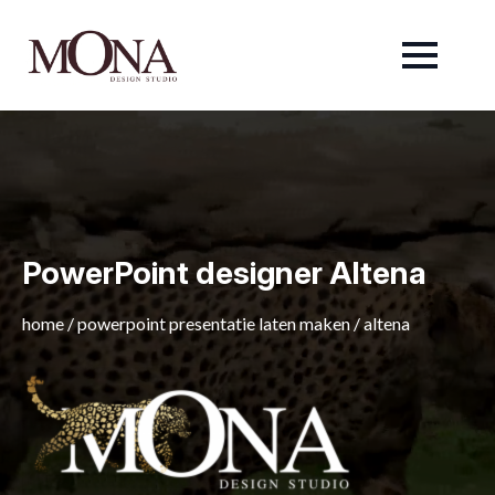
PowerPoint designer Altena
home
/
powerpoint presentatie laten maken
/
altena