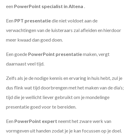
een
PowerPoint specialist in Altena
.
Een
PPT
presentatie
die niet voldoet aan de
verwachtingen van de luisteraars zal afleiden en hierdoor
meer kwaad dan goed doen.
Een goede
PowerPoint presentatie
maken, vergt
daarnaast veel tijd.
Zelfs als je de nodige kennis en ervaring in huis hebt, zul je
dus flink wat tijd doorbrengen met het maken van de dia’s;
tijd die je wellicht liever gebruikt om je mondelinge
presentatie goed voor te bereiden.
Een
PowerPoint expert
neemt het zware werk van
vormgeven uit handen zodat je je kan focussen op je doel.