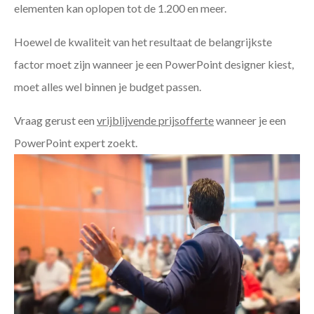
elementen kan oplopen tot de 1.200 en meer.
Hoewel de kwaliteit van het resultaat de belangrijkste
factor moet zijn wanneer je een PowerPoint designer kiest,
moet alles wel binnen je budget passen.
Vraag gerust een
vrijblijvende prijsofferte
wanneer je een
PowerPoint expert zoekt.