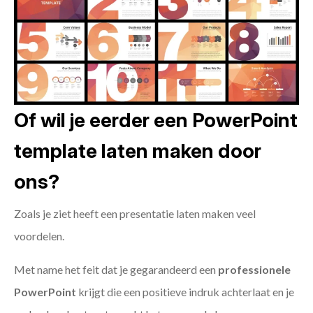
Of wil je eerder een PowerPoint
template laten maken door
ons?
Zoals je ziet heeft een presentatie laten maken veel
voordelen.
Met name het feit dat je gegarandeerd een
professionele
PowerPoint
krijgt die een positieve indruk achterlaat en je