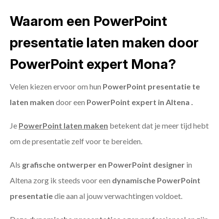
Waarom een PowerPoint
presentatie laten maken door
PowerPoint expert Mona?
Velen kiezen ervoor om hun
PowerPoint presentatie te
laten maken
door een
PowerPoint expert in Altena .
Je
PowerPoint laten maken
betekent dat je meer tijd hebt
om de presentatie zelf voor te bereiden.
Als
grafische ontwerper en PowerPoint designer
in
Altena zorg ik steeds voor een
dynamische PowerPoint
presentatie
die aan al jouw verwachtingen voldoet.