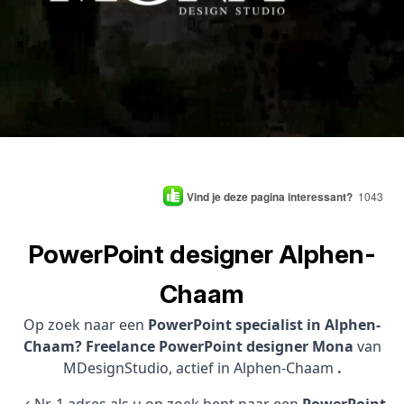
Vind je deze pagina interessant?
1043
PowerPoint designer Alphen-
Chaam
Op zoek naar een
PowerPoint specialist in Alphen-
Chaam? Freelance PowerPoint designer Mona
van
MDesignStudio, actief in Alphen-Chaam
.