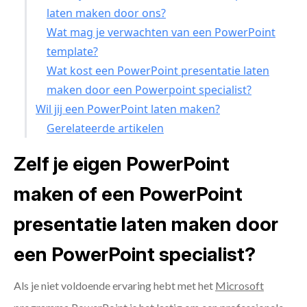
laten maken door ons?
Wat mag je verwachten van een PowerPoint
template?
Wat kost een PowerPoint presentatie laten
maken door een Powerpoint specialist?
Wil jij een PowerPoint laten maken?
Gerelateerde artikelen
Zelf je eigen PowerPoint
maken of een PowerPoint
presentatie laten maken door
een PowerPoint specialist?
Als je niet voldoende ervaring hebt met het
Microsoft