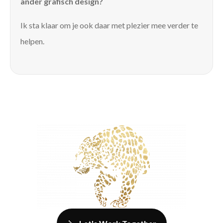
ander grafisch design?
Ik sta klaar om je ook daar met plezier mee verder te
helpen.