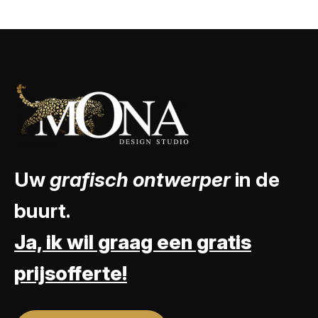
Uw
grafisch ontwerper
in de
buurt.
Ja, ik wil graag een gratis
prijsofferte!