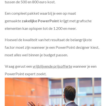
tussen de 500 en 800 euro kost.
Een compleet pakket waarbij je een op maat
gemaakte
zakelijke PowerPoint
krijgt met grafische
elementen kan oplopen tot de 1.200 en meer.
Hoewel de kwaliteit van het resultaat de belangrijkste
factor moet zijn wanneer je een PowerPoint designer kiest,
moet alles wel binnen je budget passen.
Vraag gerust een
vrijblijvende prijsofferte
wanneer je een
PowerPoint expert zoekt.