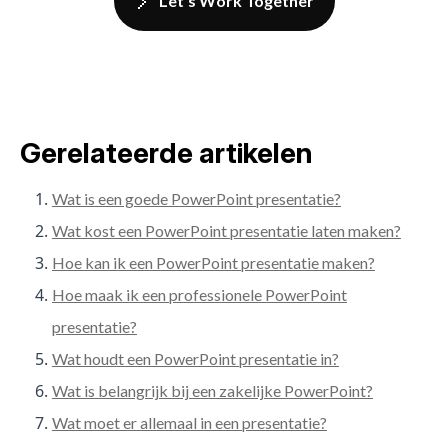
Let's Work Together
Gerelateerde artikelen
Wat is een goede PowerPoint presentatie?
Wat kost een PowerPoint presentatie laten maken?
Hoe kan ik een PowerPoint presentatie maken?
Hoe maak ik een professionele PowerPoint
presentatie?
Wat houdt een PowerPoint presentatie in?
Wat is belangrijk bij een zakelijke PowerPoint?
Wat moet er allemaal in een presentatie?