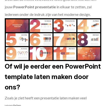
jouw
PowerPoint presentatie
in elkaar te zetten, zal
iedereen onder de indruk zijn van het moderne design.
Of wil je eerder een PowerPoint
template laten maken door
ons?
Zoals je ziet heeft een presentatie laten maken veel
voordelen.