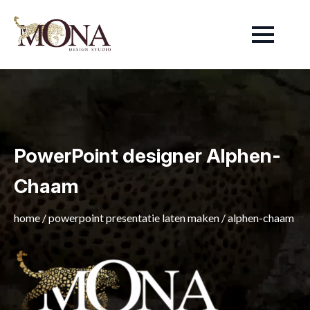
PowerPoint designer Alphen-
Chaam
home
/
powerpoint presentatie laten maken
/
alphen-chaam