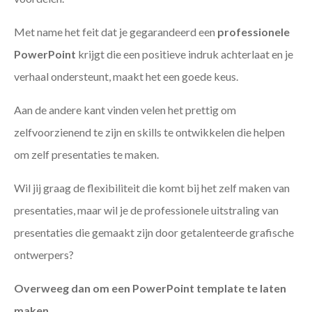
Met name het feit dat je gegarandeerd een
professionele
PowerPoint
krijgt die een positieve indruk achterlaat en je
verhaal ondersteunt, maakt het een goede keus.
Aan de andere kant vinden velen het prettig om
zelfvoorzienend te zijn en skills te ontwikkelen die helpen
om zelf presentaties te maken.
Wil jij graag de flexibiliteit die komt bij het zelf maken van
presentaties, maar wil je de professionele uitstraling van
presentaties die gemaakt zijn door getalenteerde grafische
ontwerpers?
Overweeg dan om een PowerPoint template te laten
maken
.