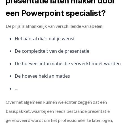
presentatie laten maken door
een Powerpoint specialist?
De prijs is afhankelijk van verschillende variabelen:
Het aantal dia’s dat je wenst
De complexiteit van de presentatie
De hoeveel informatie die verwerkt moet worden
De hoeveelheid animaties
…
Over het algemeen kunnen we echter zeggen dat een
basispakket, waarbij een reeds bestaande presentatie
gerenoveerd wordt om het professioneler te laten ogen,