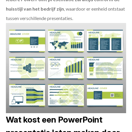
huisstijl van het bedrijf zijn
, waardoor er eenheid ontstaat
tussen verschillende presentaties.
Wat kost een PowerPoint