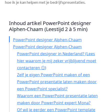
hoe ik je kan helpen met je bedrijfspresentaties.
Inhoud artikel PowerPoint designer
Alphen-Chaam (Leestijd 2 à 5 min)
PowerPoint designer Alphen-Chaam
PowerPoint designer Alphen-Chaam
PowerPoint designer in Nederland? (Lees
hier waarom je mij zeker vrijblijvend moet
contacteren 🙂)
Zelf je eigen PowerPoint maken of een
PowerPoint presentatie laten maken door
een PowerPoint specialist?
Waarom een PowerPoint presentatie laten
maken door PowerPoint expert Mona?
Of wil je eerder een PowerPoint template