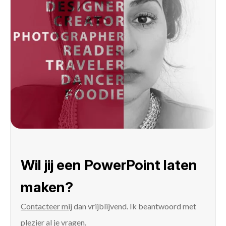
Wil jij een PowerPoint laten
maken?
Contacteer mij
dan vrijblijvend. Ik beantwoord met
plezier al je vragen.