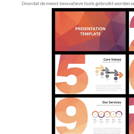
Doordat de meest innovatieve tools gebruikt worden 