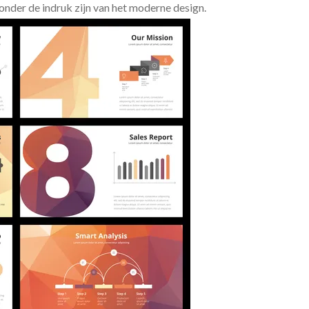
n onder de indruk zijn van het moderne design.