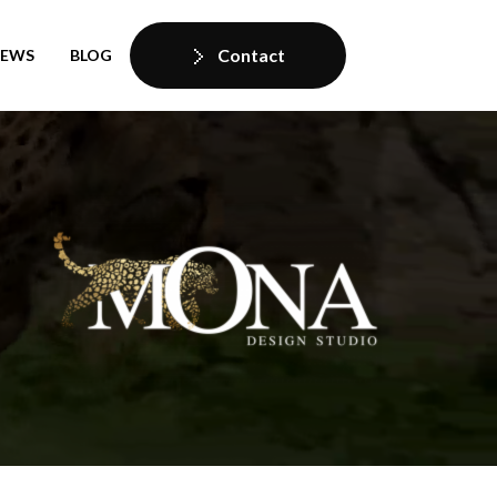
Contact
IEWS
BLOG