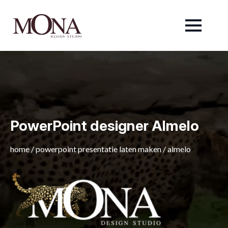
PowerPoint designer Almelo
home
/
powerpoint presentatie laten maken
/
almelo