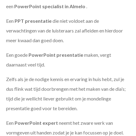
een
PowerPoint specialist in Almelo
.
Een
PPT
presentatie
die niet voldoet aan de
verwachtingen van de luisteraars zal afleiden en hierdoor
meer kwaad dan goed doen.
Een goede
PowerPoint presentatie
maken, vergt
daarnaast veel tijd.
Zelfs als je de nodige kennis en ervaring in huis hebt, zul je
dus flink wat tijd doorbrengen met het maken van de dia’s;
tijd die je wellicht liever gebruikt om je mondelinge
presentatie goed voor te bereiden.
Een
PowerPoint expert
neemt het zware werk van
vormgeven uit handen zodat je je kan focussen op je doel.