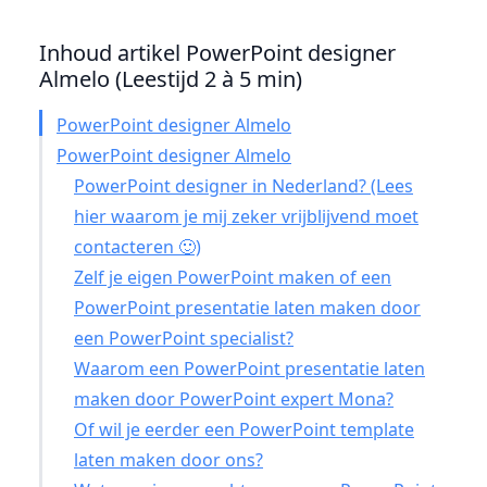
Inhoud artikel PowerPoint designer
Almelo (Leestijd 2 à 5 min)
PowerPoint designer Almelo
PowerPoint designer Almelo
PowerPoint designer in Nederland? (Lees
hier waarom je mij zeker vrijblijvend moet
contacteren 🙂)
Zelf je eigen PowerPoint maken of een
PowerPoint presentatie laten maken door
een PowerPoint specialist?
Waarom een PowerPoint presentatie laten
maken door PowerPoint expert Mona?
Of wil je eerder een PowerPoint template
laten maken door ons?