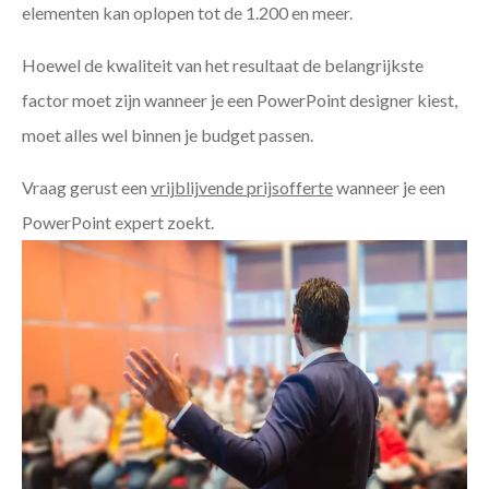
elementen kan oplopen tot de 1.200 en meer.
Hoewel de kwaliteit van het resultaat de belangrijkste
factor moet zijn wanneer je een PowerPoint designer kiest,
moet alles wel binnen je budget passen.
Vraag gerust een
vrijblijvende prijsofferte
wanneer je een
PowerPoint expert zoekt.