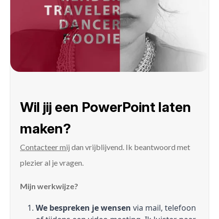
Wil jij een PowerPoint laten
maken?
Contacteer mij
dan vrijblijvend. Ik beantwoord met
plezier al je vragen.
Mijn werkwijze?
We bespreken je wensen
via mail, telefoon