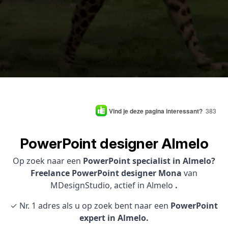
Vind je deze pagina interessant?
383
PowerPoint designer Almelo
Op zoek naar een
PowerPoint specialist in Almelo?
Freelance PowerPoint designer Mona
van
MDesignStudio, actief in Almelo
.
✓ Nr. 1 adres als u op zoek bent naar een
PowerPoint
expert in Almelo.