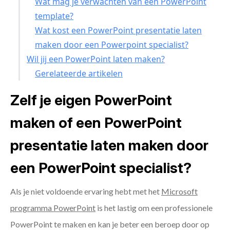
Wat mag je verwachten van een PowerPoint
template?
Wat kost een PowerPoint presentatie laten
maken door een Powerpoint specialist?
Wil jij een PowerPoint laten maken?
Gerelateerde artikelen
Zelf je eigen PowerPoint
maken of een PowerPoint
presentatie laten maken door
een PowerPoint specialist?
Als je niet voldoende ervaring hebt met het
Microsoft
programma PowerPoint
is het lastig om een professionele
PowerPoint te maken en kan je beter een beroep door op