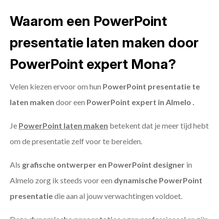
Waarom een PowerPoint
presentatie laten maken door
PowerPoint expert Mona?
Velen kiezen ervoor om hun
PowerPoint presentatie te
laten maken
door een
PowerPoint expert in Almelo .
Je
PowerPoint laten maken
betekent dat je meer tijd hebt
om de presentatie zelf voor te bereiden.
Als
grafische ontwerper en PowerPoint designer
in
Almelo zorg ik steeds voor een
dynamische PowerPoint
presentatie
die aan al jouw verwachtingen voldoet.