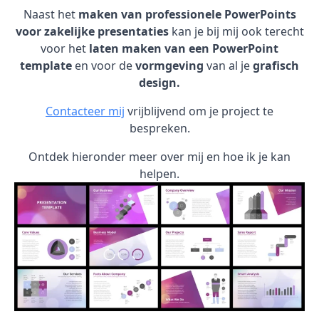
Naast het
maken van professionele PowerPoints
voor zakelijke presentaties
kan je bij mij ook terecht
voor het
laten maken van een PowerPoint
template
en voor de
vormgeving
van al je
grafisch
design.
Contacteer mij
vrijblijvend om je project te
bespreken.
Ontdek hieronder meer over mij en hoe ik je kan
helpen.