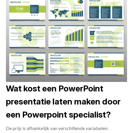
Wat kost een PowerPoint
presentatie laten maken door
een Powerpoint specialist?
De prijs is afhankelijk van verschillende variabelen: