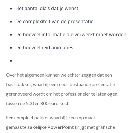
Het aantal dia’s dat je wenst
De complexiteit van de presentatie
De hoeveel informatie die verwerkt moet worden
De hoeveelheid animaties
…
Over het algemeen kunnen we echter zeggen dat een
basispakket, waarbij een reeds bestaande presentatie
gerenoveerd wordt om het professioneler te laten ogen,
tussen de 500 en 800 euro kost.
Een compleet pakket waarbij je een op maat
gemaakte
zakelijke PowerPoint
krijgt met grafische