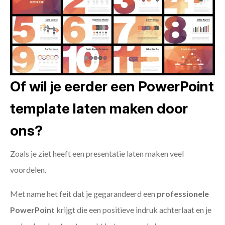
Of wil je eerder een PowerPoint
template laten maken door
ons?
Zoals je ziet heeft een presentatie laten maken veel
voordelen.
Met name het feit dat je gegarandeerd een
professionele
PowerPoint
krijgt die een positieve indruk achterlaat en je