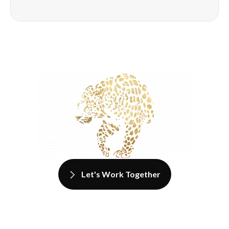
Let's Work Together