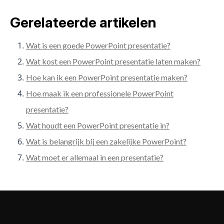
Gerelateerde artikelen
Wat is een goede PowerPoint presentatie?
Wat kost een PowerPoint presentatie laten maken?
Hoe kan ik een PowerPoint presentatie maken?
Hoe maak ik een professionele PowerPoint
presentatie?
Wat houdt een PowerPoint presentatie in?
Wat is belangrijk bij een zakelijke PowerPoint?
Wat moet er allemaal in een presentatie?