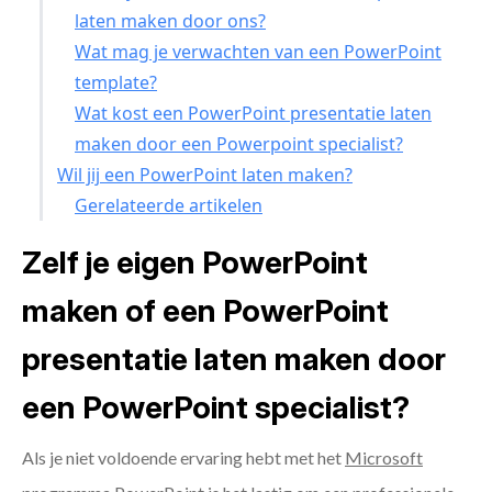
laten maken door ons?
Wat mag je verwachten van een PowerPoint
template?
Wat kost een PowerPoint presentatie laten
maken door een Powerpoint specialist?
Wil jij een PowerPoint laten maken?
Gerelateerde artikelen
Zelf je eigen PowerPoint
maken of een PowerPoint
presentatie laten maken door
een PowerPoint specialist?
Als je niet voldoende ervaring hebt met het
Microsoft