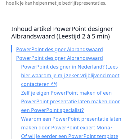
hoe ik je kan helpen met je bedrijfspresentaties.
Inhoud artikel PowerPoint designer
Albrandswaard (Leestijd 2 à 5 min)
PowerPoint designer Albrandswaard
PowerPoint designer Albrandswaard
PowerPoint designer in Nederland? (Lees
hier waarom je mij zeker vrijblijvend moet
contacteren 🙂)
Zelf je eigen PowerPoint maken of een
PowerPoint presentatie laten maken door
een PowerPoint specialist?
Waarom een PowerPoint presentatie laten
maken door PowerPoint expert Mona?
Of wil je eerder een PowerPoint template