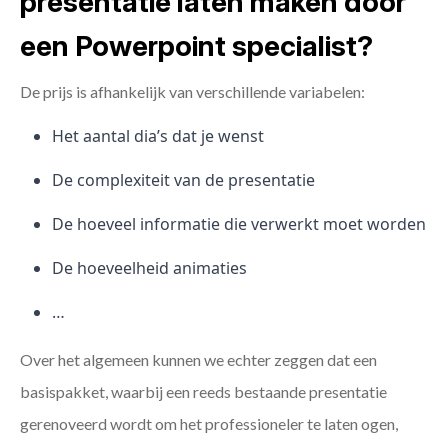
presentatie laten maken door
een Powerpoint specialist?
De prijs is afhankelijk van verschillende variabelen:
Het aantal dia’s dat je wenst
De complexiteit van de presentatie
De hoeveel informatie die verwerkt moet worden
De hoeveelheid animaties
…
Over het algemeen kunnen we echter zeggen dat een
basispakket, waarbij een reeds bestaande presentatie
gerenoveerd wordt om het professioneler te laten ogen,