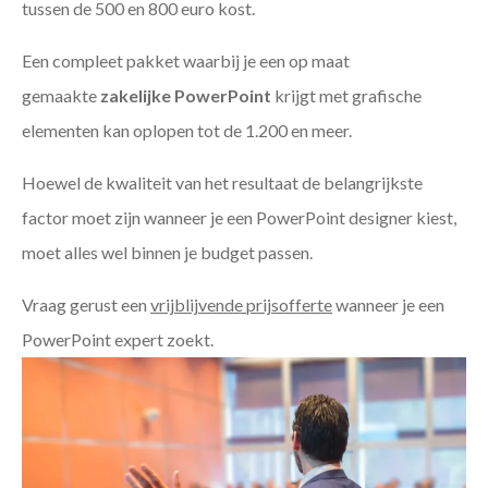
tussen de 500 en 800 euro kost.
Een compleet pakket waarbij je een op maat
gemaakte
zakelijke PowerPoint
krijgt met grafische
elementen kan oplopen tot de 1.200 en meer.
Hoewel de kwaliteit van het resultaat de belangrijkste
factor moet zijn wanneer je een PowerPoint designer kiest,
moet alles wel binnen je budget passen.
Vraag gerust een
vrijblijvende prijsofferte
wanneer je een
PowerPoint expert zoekt.