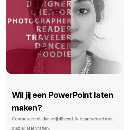
Wil jij een PowerPoint laten
maken?
Contacteer mij
dan vrijblijvend. Ik beantwoord met
plezier al je vragen.