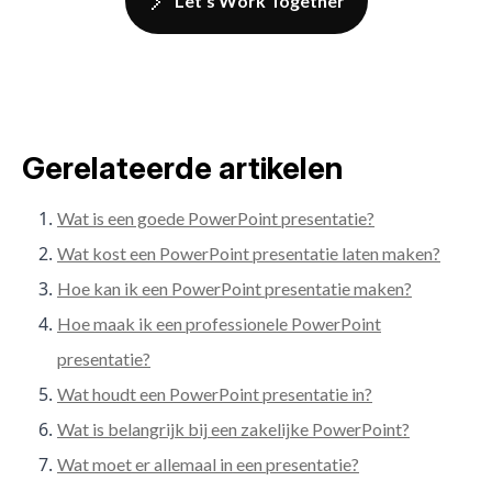
Let's Work Together
Gerelateerde artikelen
Wat is een goede PowerPoint presentatie?
Wat kost een PowerPoint presentatie laten maken?
Hoe kan ik een PowerPoint presentatie maken?
Hoe maak ik een professionele PowerPoint
presentatie?
Wat houdt een PowerPoint presentatie in?
Wat is belangrijk bij een zakelijke PowerPoint?
Wat moet er allemaal in een presentatie?