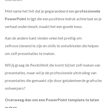
Met name het feit dat je gegarandeerd een
professionele
PowerPoint
krijgt die een positieve indruk achterlaat en je
verhaal ondersteunt, maakt het een goede keus.
Aan de andere kant vinden velen het prettig om
zelfvoorzienend te zijn en skills te ontwikkelen die helpen
om zelf presentaties te maken.
Wil jij graag de flexibiliteit die komt bij het zelf maken van
presentaties, maar wil je de professionele uitstraling van
presentaties die gemaakt zijn door getalenteerde grafische
ontwerpers?
Overweeg dan om een PowerPoint template te laten
maken
.