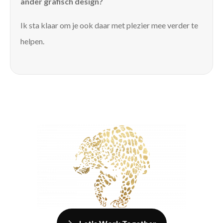
ander grafisch design?
Ik sta klaar om je ook daar met plezier mee verder te
helpen.