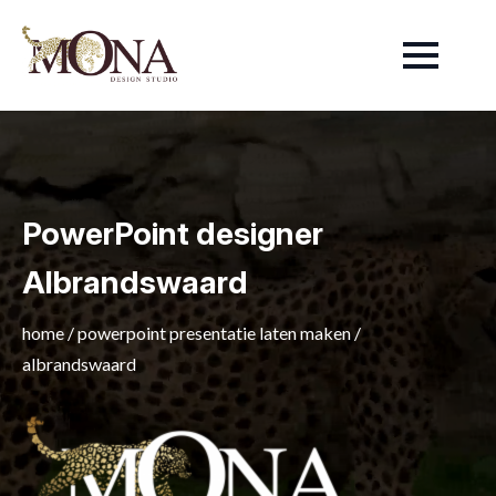
PowerPoint designer
Albrandswaard
home
/
powerpoint presentatie laten maken
/
albrandswaard