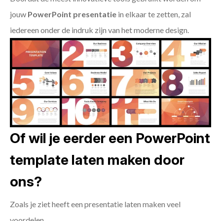
jouw
PowerPoint presentatie
in elkaar te zetten, zal
iedereen onder de indruk zijn van het moderne design.
Of wil je eerder een PowerPoint
template laten maken door
ons?
Zoals je ziet heeft een presentatie laten maken veel
voordelen.