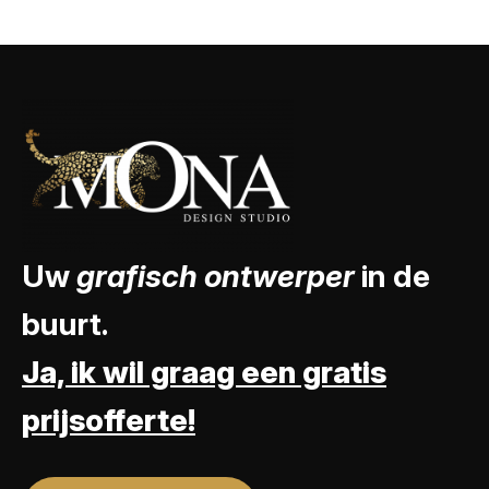
Uw
grafisch ontwerper
in de
buurt.
Ja, ik wil graag een gratis
prijsofferte!