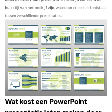
huisstijl van het bedrijf zijn
, waardoor er eenheid ontstaat
tussen verschillende presentaties.
Wat kost een PowerPoint