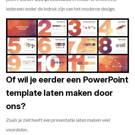
iedereen onder de indruk zijn van het moderne design.
Of wil je eerder een PowerPoint
template laten maken door
ons?
Zoals je ziet heeft een presentatie laten maken veel
voordelen.