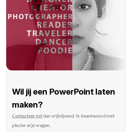
Wil jij een PowerPoint laten
maken?
Contacteer mij
dan vrijblijvend. Ik beantwoord met
plezier al je vragen.