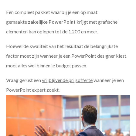
Een compleet pakket waarbij je een op maat
gemaakte
zakelijke PowerPoint
krijgt met grafische
elementen kan oplopen tot de 1.200 en meer.
Hoewel de kwaliteit van het resultaat de belangrijkste
factor moet zijn wanneer je een PowerPoint designer kiest,
moet alles wel binnen je budget passen.
Vraag gerust een
vrijblijvende prijsofferte
wanneer je een
PowerPoint expert zoekt.