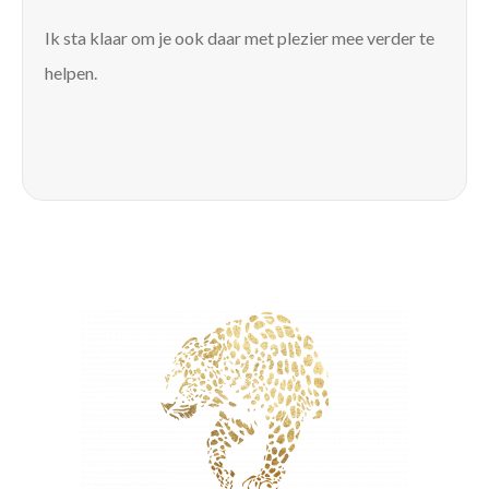
Ik sta klaar om je ook daar met plezier mee verder te
helpen.