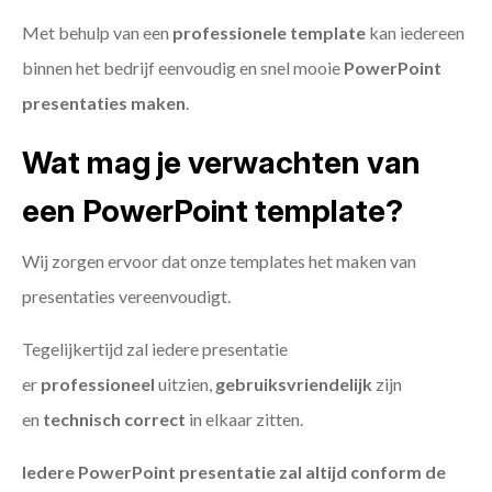
Met behulp van een
professionele template
kan iedereen
binnen het bedrijf eenvoudig en snel mooie
PowerPoint
presentaties maken
.
Wat mag je verwachten van
een PowerPoint template?
Wij zorgen ervoor dat onze templates het maken van
presentaties vereenvoudigt.
Tegelijkertijd zal iedere presentatie
er
professioneel
uitzien,
gebruiksvriendelijk
zijn
en
technisch
correct
in elkaar zitten.
Iedere PowerPoint presentatie zal altijd conform de