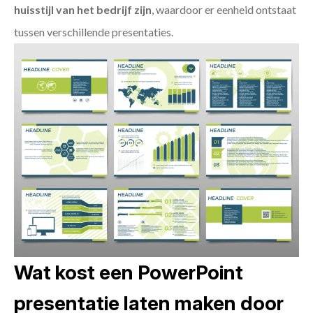
huisstijl van het bedrijf zijn
, waardoor er eenheid ontstaat
tussen verschillende presentaties.
Wat kost een PowerPoint
presentatie laten maken door