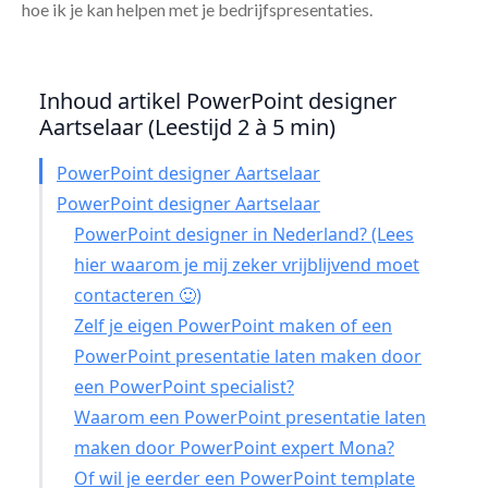
hoe ik je kan helpen met je bedrijfspresentaties.
Inhoud artikel PowerPoint designer
Aartselaar (Leestijd 2 à 5 min)
PowerPoint designer Aartselaar
PowerPoint designer Aartselaar
PowerPoint designer in Nederland? (Lees
hier waarom je mij zeker vrijblijvend moet
contacteren 🙂)
Zelf je eigen PowerPoint maken of een
PowerPoint presentatie laten maken door
een PowerPoint specialist?
Waarom een PowerPoint presentatie laten
maken door PowerPoint expert Mona?
Of wil je eerder een PowerPoint template