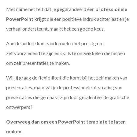
Met name het feit dat je gegarandeerd een
professionele
PowerPoint
krijgt die een positieve indruk achterlaat en je
verhaal ondersteunt, maakt het een goede keus.
Aan de andere kant vinden velen het prettig om
zelfvoorzienend te zijn en skills te ontwikkelen die helpen
om zelf presentaties te maken.
Wil jij graag de flexibiliteit die komt bij het zelf maken van
presentaties, maar wil je de professionele uitstraling van
presentaties die gemaakt zijn door getalenteerde grafische
ontwerpers?
Overweeg dan om een PowerPoint template te laten
maken
.