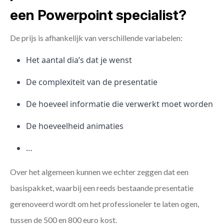
een Powerpoint specialist?
De prijs is afhankelijk van verschillende variabelen:
Het aantal dia’s dat je wenst
De complexiteit van de presentatie
De hoeveel informatie die verwerkt moet worden
De hoeveelheid animaties
…
Over het algemeen kunnen we echter zeggen dat een
basispakket, waarbij een reeds bestaande presentatie
gerenoveerd wordt om het professioneler te laten ogen,
tussen de 500 en 800 euro kost.