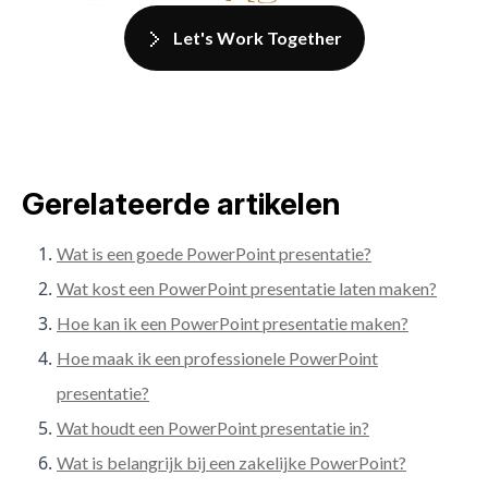
Let's Work Together
Gerelateerde artikelen
Wat is een goede PowerPoint presentatie?
Wat kost een PowerPoint presentatie laten maken?
Hoe kan ik een PowerPoint presentatie maken?
Hoe maak ik een professionele PowerPoint
presentatie?
Wat houdt een PowerPoint presentatie in?
Wat is belangrijk bij een zakelijke PowerPoint?