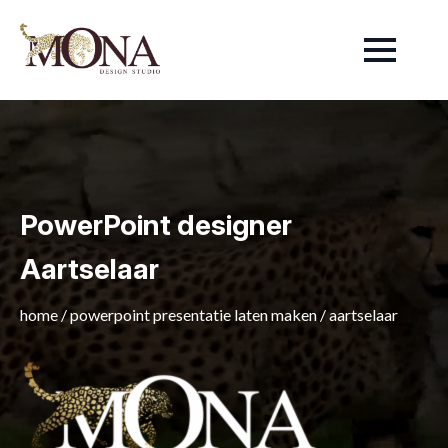
PowerPoint designer
Aartselaar
home
/
powerpoint presentatie laten maken
/
aartselaar