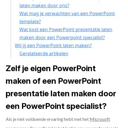
laten maken door ons?
Wat mag je verwachten van een PowerPoint
template?
Wat kost een PowerPoint presentatie laten
maken door een Powerpoint specialist?
Wil jij een PowerPoint laten maken?
Gerelateerde artikelen
Zelf je eigen PowerPoint
maken of een PowerPoint
presentatie laten maken door
een PowerPoint specialist?
Als je niet voldoende ervaring hebt met het
Microsoft