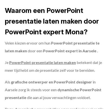
Waarom een PowerPoint
presentatie laten maken door
PowerPoint expert Mona?
Velen kiezen ervoor om hun
PowerPoint presentatie te
laten maken
door een
PowerPoint expert in Aarsele .
Je
PowerPoint presentatie laten maken
betekent dat je
meer tijd hebt om de presentatie zelf voor te bereiden.
Als
grafische ontwerper en PowerPoint designer
in
Aarsele zorg ik steeds voor een
dynamische PowerPoint
presentatie
die aan al jouw verwachtingen voldoet.