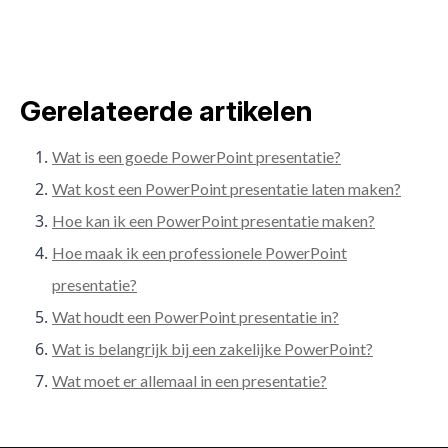
Gerelateerde artikelen
Wat is een goede PowerPoint presentatie?
Wat kost een PowerPoint presentatie laten maken?
Hoe kan ik een PowerPoint presentatie maken?
Hoe maak ik een professionele PowerPoint
presentatie?
Wat houdt een PowerPoint presentatie in?
Wat is belangrijk bij een zakelijke PowerPoint?
Wat moet er allemaal in een presentatie?