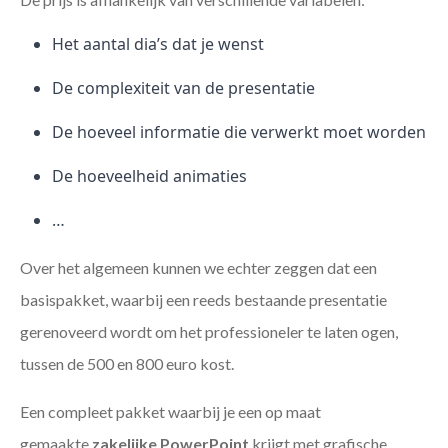
Het aantal dia’s dat je wenst
De complexiteit van de presentatie
De hoeveel informatie die verwerkt moet worden
De hoeveelheid animaties
…
Over het algemeen kunnen we echter zeggen dat een
basispakket, waarbij een reeds bestaande presentatie
gerenoveerd wordt om het professioneler te laten ogen,
tussen de 500 en 800 euro kost.
Een compleet pakket waarbij je een op maat
gemaakte
zakelijke PowerPoint
krijgt met grafische