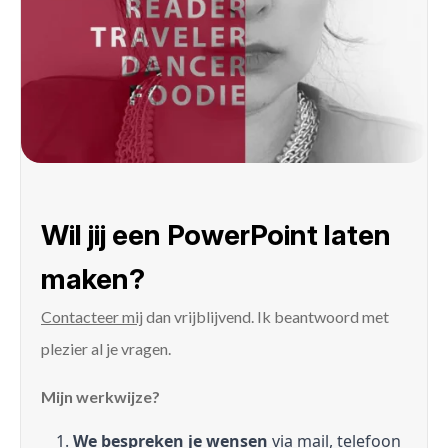
Wil jij een PowerPoint laten
maken?
Contacteer mij
dan vrijblijvend. Ik beantwoord met
plezier al je vragen.
Mijn werkwijze?
We bespreken je wensen
via mail, telefoon