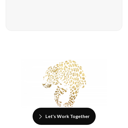
Let's Work Together