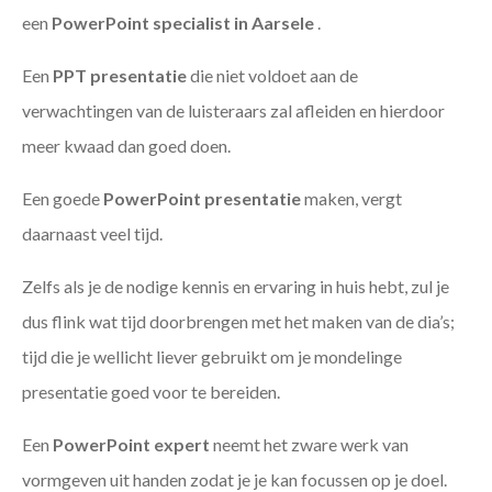
een
PowerPoint specialist in Aarsele
.
Een
PPT
presentatie
die niet voldoet aan de
verwachtingen van de luisteraars zal afleiden en hierdoor
meer kwaad dan goed doen.
Een goede
PowerPoint presentatie
maken, vergt
daarnaast veel tijd.
Zelfs als je de nodige kennis en ervaring in huis hebt, zul je
dus flink wat tijd doorbrengen met het maken van de dia’s;
tijd die je wellicht liever gebruikt om je mondelinge
presentatie goed voor te bereiden.
Een
PowerPoint expert
neemt het zware werk van
vormgeven uit handen zodat je je kan focussen op je doel.