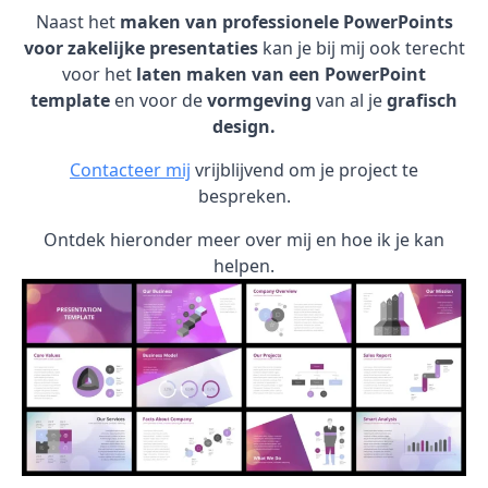
Naast het
maken van professionele PowerPoints
voor zakelijke presentaties
kan je bij mij ook terecht
voor het
laten maken van een PowerPoint
template
en voor de
vormgeving
van al je
grafisch
design.
Contacteer mij
vrijblijvend om je project te
bespreken.
Ontdek hieronder meer over mij en hoe ik je kan
helpen.