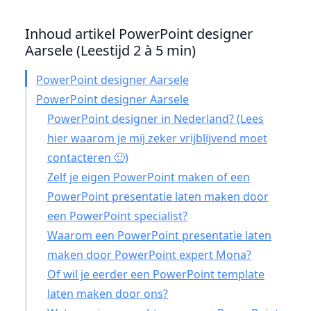
Inhoud artikel PowerPoint designer
Aarsele (Leestijd 2 à 5 min)
PowerPoint designer Aarsele
PowerPoint designer Aarsele
PowerPoint designer in Nederland? (Lees
hier waarom je mij zeker vrijblijvend moet
contacteren 🙂)
Zelf je eigen PowerPoint maken of een
PowerPoint presentatie laten maken door
een PowerPoint specialist?
Waarom een PowerPoint presentatie laten
maken door PowerPoint expert Mona?
Of wil je eerder een PowerPoint template
laten maken door ons?