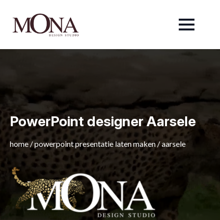
PowerPoint designer Aarsele
home
/
powerpoint presentatie laten maken
/
aarsele