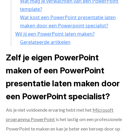
Wat mag je verwachten van een PowerPoint
template?
Wat kost een PowerPoint presentatie laten
maken door een Powerpoint specialist?
Wil jij een PowerPoint laten maken?
Gerelateerde artikelen
Zelf je eigen PowerPoint
maken of een PowerPoint
presentatie laten maken door
een PowerPoint specialist?
Als je niet voldoende ervaring hebt met het
Microsoft
programma PowerPoint
is het lastig om een professionele
PowerPoint te maken en kan je beter een beroep door op