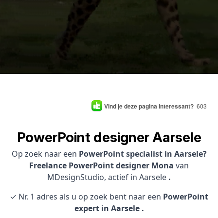
Vind je deze pagina interessant?
603
PowerPoint designer Aarsele
Op zoek naar een
PowerPoint specialist in Aarsele?
Freelance PowerPoint designer Mona
van
MDesignStudio, actief in Aarsele
.
✓ Nr. 1 adres als u op zoek bent naar een
PowerPoint
expert in Aarsele .