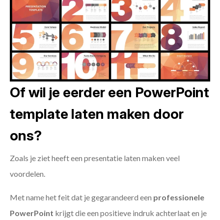
Of wil je eerder een PowerPoint
template laten maken door
ons?
Zoals je ziet heeft een presentatie laten maken veel
voordelen.
Met name het feit dat je gegarandeerd een
professionele
PowerPoint
krijgt die een positieve indruk achterlaat en je