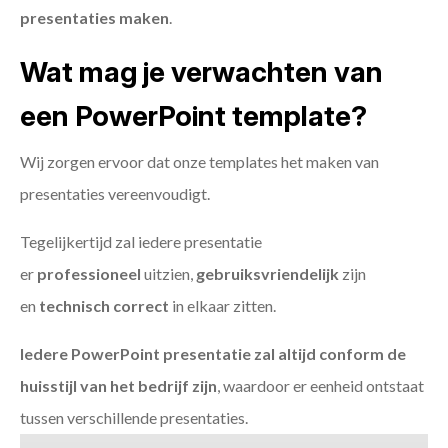
presentaties maken
.
Wat mag je verwachten van
een PowerPoint template?
Wij zorgen ervoor dat onze templates het maken van
presentaties vereenvoudigt.
Tegelijkertijd zal iedere presentatie
er
professioneel
uitzien,
gebruiksvriendelijk
zijn
en
technisch
correct
in elkaar zitten.
Iedere PowerPoint presentatie zal altijd conform de
huisstijl van het bedrijf zijn
, waardoor er eenheid ontstaat
tussen verschillende presentaties.