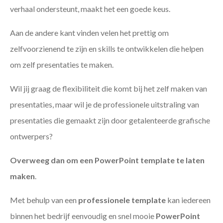
verhaal ondersteunt, maakt het een goede keus.
Aan de andere kant vinden velen het prettig om
zelfvoorzienend te zijn en skills te ontwikkelen die helpen
om zelf presentaties te maken.
Wil jij graag de flexibiliteit die komt bij het zelf maken van
presentaties, maar wil je de professionele uitstraling van
presentaties die gemaakt zijn door getalenteerde grafische
ontwerpers?
Overweeg dan om een PowerPoint template te laten
maken
.
Met behulp van een
professionele template
kan iedereen
binnen het bedrijf eenvoudig en snel mooie
PowerPoint