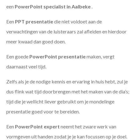
een
PowerPoint specialist in Aalbeke
.
Een
PPT
presentatie
die niet voldoet aan de
verwachtingen van de luisteraars zal afleiden en hierdoor
meer kwaad dan goed doen.
Een goede
PowerPoint presentatie
maken, vergt
daarnaast veel tijd.
Zelfs als je de nodige kennis en ervaring in huis hebt, zul je
dus flink wat tijd doorbrengen met het maken van de dia’s;
tijd die je wellicht liever gebruikt om je mondelinge
presentatie goed voor te bereiden.
Een
PowerPoint expert
neemt het zware werk van
vormgeven uit handen zodat je je kan focussen op je doel.