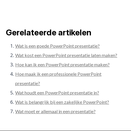
Gerelateerde artikelen
Wat is een goede PowerPoint presentatie?
Wat kost een PowerPoint presentatie laten maken?
Hoe kan ik een PowerPoint presentatie maken?
Hoe maak ik een professionele PowerPoint
presentatie?
Wat houdt een PowerPoint presentatie in?
Wat is belangrijk bij een zakelijke PowerPoint?
Wat moet er allemaal in een presentatie?