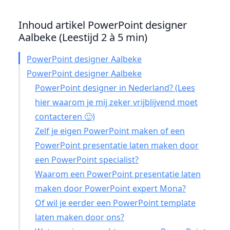
Inhoud artikel PowerPoint designer
Aalbeke (Leestijd 2 à 5 min)
PowerPoint designer Aalbeke
PowerPoint designer Aalbeke
PowerPoint designer in Nederland? (Lees
hier waarom je mij zeker vrijblijvend moet
contacteren 🙂)
Zelf je eigen PowerPoint maken of een
PowerPoint presentatie laten maken door
een PowerPoint specialist?
Waarom een PowerPoint presentatie laten
maken door PowerPoint expert Mona?
Of wil je eerder een PowerPoint template
laten maken door ons?