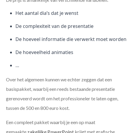
Het aantal dia’s dat je wenst
De complexiteit van de presentatie
De hoeveel informatie die verwerkt moet worden
De hoeveelheid animaties
…
Over het algemeen kunnen we echter zeggen dat een
basispakket, waarbij een reeds bestaande presentatie
gerenoveerd wordt om het professioneler te laten ogen,
tussen de 500 en 800 euro kost.
Een compleet pakket waarbij je een op maat
gemaakte
zakelijke PowerPoint
krijgt met grafische