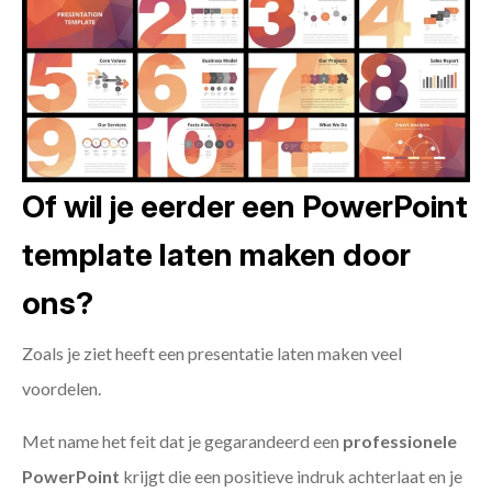
Of wil je eerder een PowerPoint
template laten maken door
ons?
Zoals je ziet heeft een presentatie laten maken veel
voordelen.
Met name het feit dat je gegarandeerd een
professionele
PowerPoint
krijgt die een positieve indruk achterlaat en je