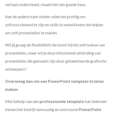
verhaal ondersteunt, maakt het een goede keus.
Aan de andere kant vinden velen het prettig om
zelfvoorzienend te zijn en skills te ontwikkelen die helpen
om zelf presentaties te maken.
Wil jij graag de flexibiliteit die komt bij het zelf maken van
presentaties, maar wil je de professionele uitstraling van
presentaties die gemaakt zijn door getalenteerde grafische
ontwerpers?
Overweeg dan om een PowerPoint template te laten
maken
.
Met behulp van een
professionele template
kan iedereen
binnen het bedrijf eenvoudig en snel mooie
PowerPoint