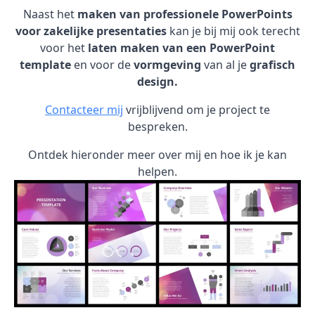
Naast het
maken van professionele PowerPoints
voor zakelijke presentaties
kan je bij mij ook terecht
voor het
laten maken van een PowerPoint
template
en voor de
vormgeving
van al je
grafisch
design.
Contacteer mij
vrijblijvend om je project te
bespreken.
Ontdek hieronder meer over mij en hoe ik je kan
helpen.