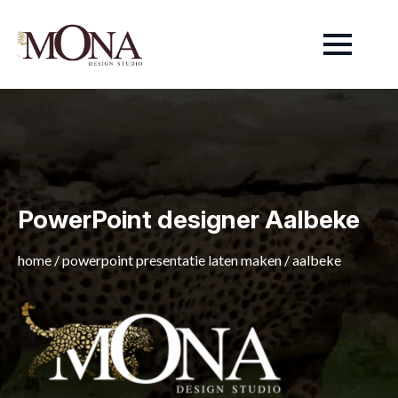
PowerPoint designer Aalbeke
home
/
powerpoint presentatie laten maken
/
aalbeke