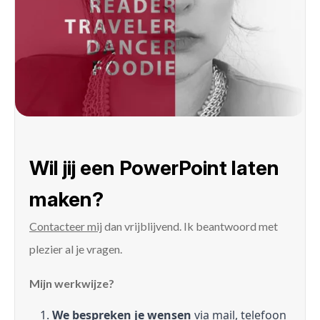
Wil jij een PowerPoint laten
maken?
Contacteer mij
dan vrijblijvend. Ik beantwoord met
plezier al je vragen.
Mijn werkwijze?
We bespreken je wensen
via mail, telefoon