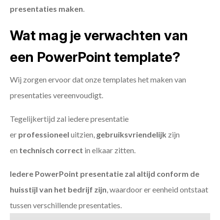
presentaties maken
.
Wat mag je verwachten van
een PowerPoint template?
Wij zorgen ervoor dat onze templates het maken van
presentaties vereenvoudigt.
Tegelijkertijd zal iedere presentatie
er
professioneel
uitzien,
gebruiksvriendelijk
zijn
en
technisch
correct
in elkaar zitten.
Iedere PowerPoint presentatie zal altijd conform de
huisstijl van het bedrijf zijn
, waardoor er eenheid ontstaat
tussen verschillende presentaties.