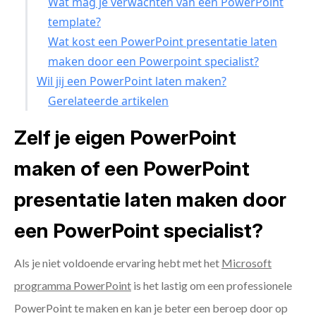
Wat mag je verwachten van een PowerPoint
template?
Wat kost een PowerPoint presentatie laten
maken door een Powerpoint specialist?
Wil jij een PowerPoint laten maken?
Gerelateerde artikelen
Zelf je eigen PowerPoint
maken of een PowerPoint
presentatie laten maken door
een PowerPoint specialist?
Als je niet voldoende ervaring hebt met het
Microsoft
programma PowerPoint
is het lastig om een professionele
PowerPoint te maken en kan je beter een beroep door op