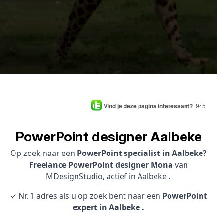
Vind je deze pagina interessant?
945
PowerPoint designer Aalbeke
Op zoek naar een
PowerPoint specialist in Aalbeke?
Freelance PowerPoint designer Mona
van
MDesignStudio, actief in Aalbeke
.
✓ Nr. 1 adres als u op zoek bent naar een
PowerPoint
expert in Aalbeke .