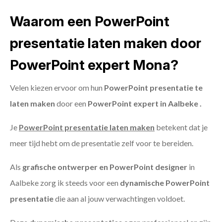
Waarom een PowerPoint
presentatie laten maken door
PowerPoint expert Mona?
Velen kiezen ervoor om hun
PowerPoint presentatie te
laten maken
door een
PowerPoint expert in Aalbeke .
Je
PowerPoint presentatie laten maken
betekent dat je
meer tijd hebt om de presentatie zelf voor te bereiden.
Als
grafische ontwerper en PowerPoint designer
in
Aalbeke zorg ik steeds voor een
dynamische PowerPoint
presentatie
die aan al jouw verwachtingen voldoet.