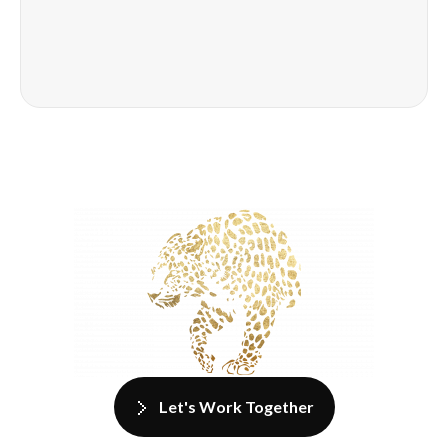
Let's Work Together