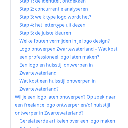
Stap 1: de identiteit ontdekken
Stap 2: concurrentie analyseren
Stap 3: welk type logo wordt het?
Stap 4: het lettertype uitkiezen
Stap 5: de juiste kleuren
Welke fouten vermijden in je logo design?
Logo ontwerpen Zwartewaterland – Wat kost
een professioneel logo laten maken?
Een logo en huisstijl ontwerpen in
Zwartewaterland
Wat kost een huisstijl ontwerpen in
Zwartewaterland?
Wil je een logo laten ontwerpen? Op zoek naar
een freelance logo ontwerper en/of huisstijl
ontwerper in Zwartewaterland?
Gerelateerde artikelen over een logo maken