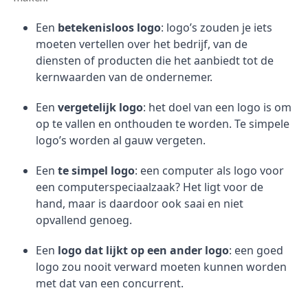
Een
betekenisloos logo
: logo’s zouden je iets
moeten vertellen over het bedrijf, van de
diensten of producten die het aanbiedt tot de
kernwaarden van de ondernemer.
Een
vergetelijk logo
: het doel van een logo is om
op te vallen en onthouden te worden. Te simpele
logo’s worden al gauw vergeten.
Een
te simpel logo
: een computer als logo voor
een computerspeciaalzaak? Het ligt voor de
hand, maar is daardoor ook saai en niet
opvallend genoeg.
Een
logo dat lijkt op een ander logo
: een goed
logo zou nooit verward moeten kunnen worden
met dat van een concurrent.