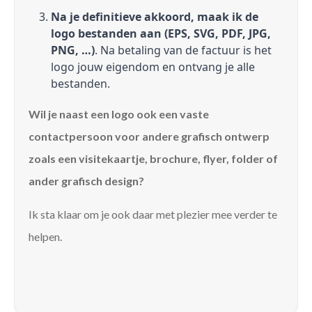
Na je definitieve akkoord, maak ik de
logo bestanden aan (EPS, SVG, PDF, JPG,
PNG, …)
. Na betaling van de factuur is het
logo jouw eigendom en ontvang je alle
bestanden.
Wil je naast een logo ook een vaste
contactpersoon voor andere grafisch ontwerp
zoals een visitekaartje, brochure, flyer, folder of
ander grafisch design?
Ik sta klaar om je ook daar met plezier mee verder te
helpen.