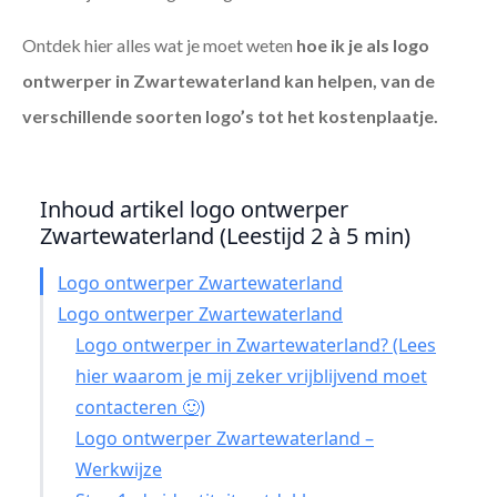
Ontdek hier alles wat je moet weten
hoe ik je als
logo
ontwerper in Zwartewaterland
kan helpen, van de
verschillende soorten logo’s tot het kostenplaatje.
Inhoud artikel logo ontwerper
Zwartewaterland (Leestijd 2 à 5 min)
Logo ontwerper Zwartewaterland
Logo ontwerper Zwartewaterland
Logo ontwerper in Zwartewaterland? (Lees
hier waarom je mij zeker vrijblijvend moet
contacteren 🙂)
Logo ontwerper Zwartewaterland –
Werkwijze