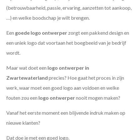
(betrouwbaarheid, passie, ervaring, aanzetten tot aankoop,
…) en welke boodschap je wilt brengen.
Een
goede
logo ontwerper
zorgt een pakkend design en
een uniek logo dat voortaan het boegbeeld van je bedrijf
wordt.
Maar wat doet een
logo ontwerper in
Zwartewaterland
precies? Hoe gaat het proces in zijn
werk, waar moet een goed logo aan voldoen en welke
fouten zou een
logo ontwerper
nooit mogen maken?
Vanaf het eerste moment een blijvende indruk maken op
nieuwe klanten?
Dat doe je met een goed logo.