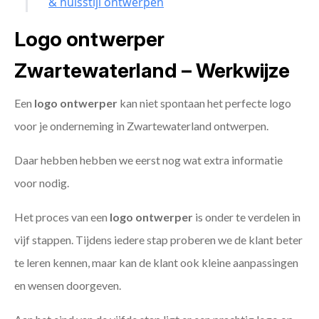
& huisstijl ontwerpen
Logo ontwerper
Zwartewaterland – Werkwijze
Een
logo ontwerper
kan niet spontaan het perfecte logo
voor je onderneming in Zwartewaterland ontwerpen.
Daar hebben hebben we eerst nog wat extra informatie
voor nodig.
Het proces van een
logo ontwerper
is onder te verdelen in
vijf stappen. Tijdens iedere stap proberen we de klant beter
te leren kennen, maar kan de klant ook kleine aanpassingen
en wensen doorgeven.