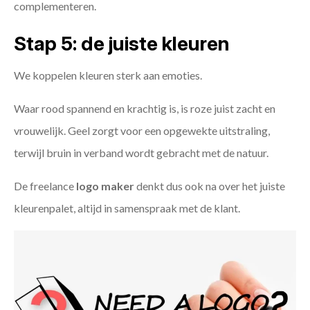
complementeren.
Stap 5: de juiste kleuren
We koppelen kleuren sterk aan emoties.
Waar rood spannend en krachtig is, is roze juist zacht en
vrouwelijk. Geel zorgt voor een opgewekte uitstraling,
terwijl bruin in verband wordt gebracht met de natuur.
De freelance
logo maker
denkt dus ook na over het juiste
kleurenpalet, altijd in samenspraak met de klant.