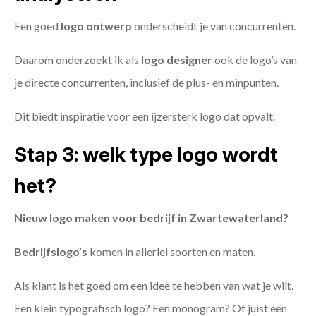
Een goed
logo ontwerp
onderscheidt je van concurrenten.
Daarom onderzoekt ik als
logo designer
ook de logo’s van
je directe concurrenten, inclusief de plus- en minpunten.
Dit biedt inspiratie voor een ijzersterk logo dat opvalt.
Stap 3: welk type logo wordt
het?
Nieuw logo maken voor bedrijf in Zwartewaterland?
Bedrijfslogo’s
komen in allerlei soorten en maten.
Als klant is het goed om een idee te hebben van wat je wilt.
Een klein typografisch logo? Een monogram? Of juist een