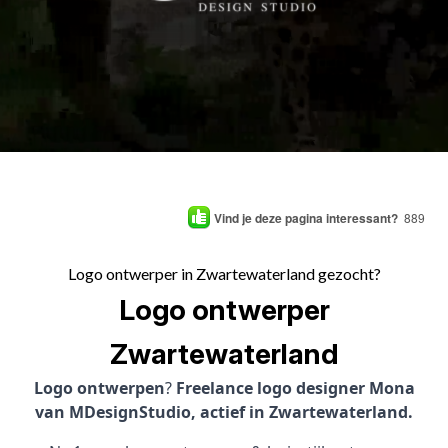
Vind je deze pagina interessant?
889
Logo ontwerper in Zwartewaterland gezocht?
Logo ontwerper
Zwartewaterland
Logo ontwerpen
?
Freelance logo designer Mona
van MDesignStudio, actief in Zwartewaterland.