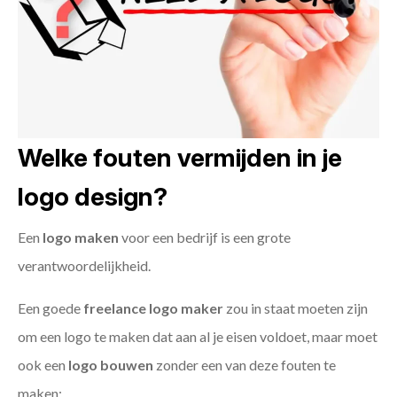
Welke fouten vermijden in je
logo design?
Een
logo maken
voor een bedrijf is een grote
verantwoordelijkheid.
Een goede
freelance
logo maker
zou in staat moeten zijn
om een logo te maken dat aan al je eisen voldoet, maar moet
ook een
logo bouwen
zonder een van deze fouten te
maken: