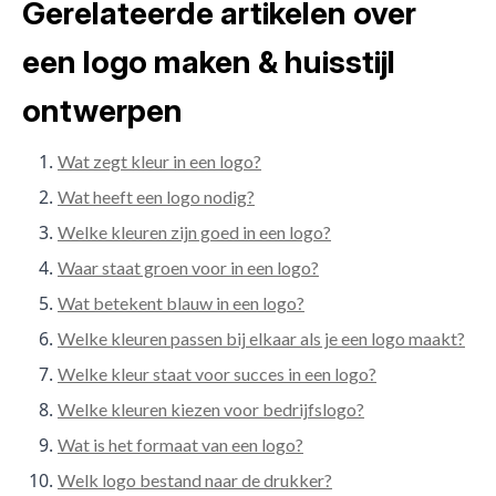
Gerelateerde artikelen over
een logo maken & huisstijl
ontwerpen
Wat zegt kleur in een logo?
Wat heeft een logo nodig?
Welke kleuren zijn goed in een logo?
Waar staat groen voor in een logo?
Wat betekent blauw in een logo?
Welke kleuren passen bij elkaar als je een logo maakt?
Welke kleur staat voor succes in een logo?
Welke kleuren kiezen voor bedrijfslogo?
Wat is het formaat van een logo?
Welk logo bestand naar de drukker?