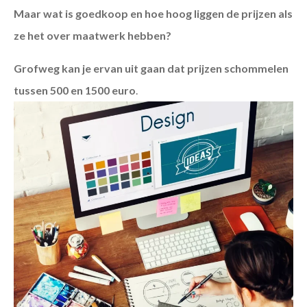
Maar wat is goedkoop en hoe hoog liggen de prijzen als
ze het over maatwerk hebben?
Grofweg kan je ervan uit gaan dat prijzen schommelen
tussen 500 en 1500 euro
.