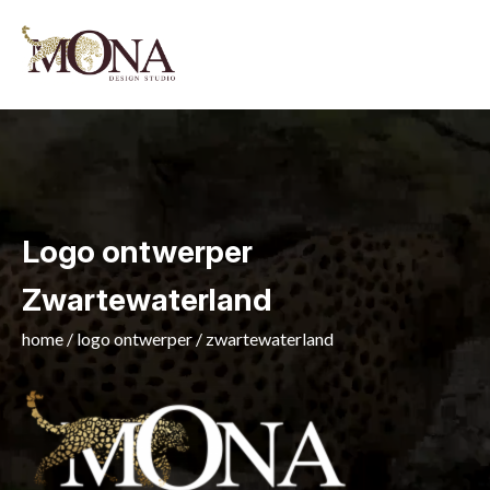
Logo ontwerper
Zwartewaterland
home
/
logo ontwerper
/
zwartewaterland