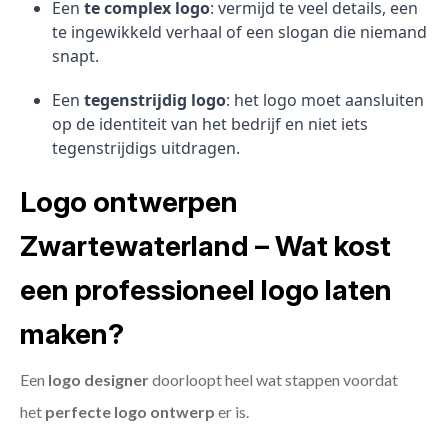
Een
te complex logo
: vermijd te veel details, een
te ingewikkeld verhaal of een slogan die niemand
snapt.
Een
tegenstrijdig logo
: het logo moet aansluiten
op de identiteit van het bedrijf en niet iets
tegenstrijdigs uitdragen.
Logo ontwerpen
Zwartewaterland – Wat kost
een professioneel logo laten
maken?
Een
logo designer
doorloopt heel wat stappen voordat
het
perfecte logo ontwerp
er is.