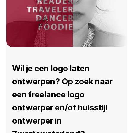
Wil je een logo laten
ontwerpen? Op zoek naar
een freelance logo
ontwerper en/of huisstijl
ontwerper in