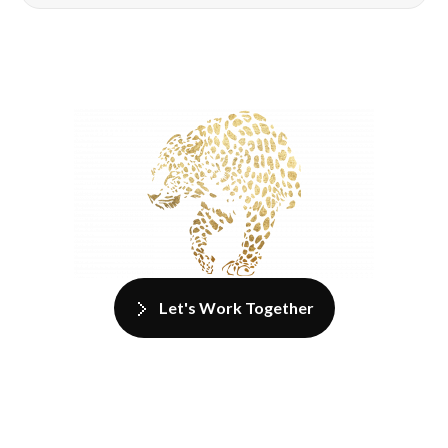
Let's Work Together