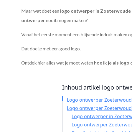
Maar wat doet een
logo ontwerper in Zoeterwoude
ontwerper
nooit mogen maken?
Vanaf het eerste moment een blijvende indruk maken o
Dat doe je met een goed logo.
Ontdek hier alles wat je moet weten
hoe ik je als
logo 
Inhoud artikel logo ontwe
Logo ontwerper Zoeterwoud
Logo ontwerper Zoeterwoud
Logo ontwerper in Zoeterwo
Logo ontwerper Zoeterwou