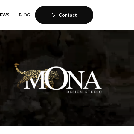
Contact
IEWS
BLOG