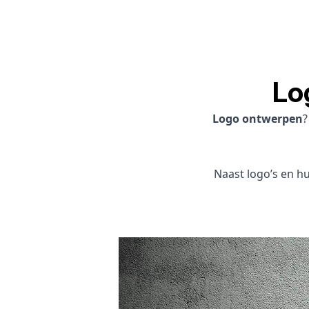
Lo
Logo ontwerpen
Naast logo’s en hui