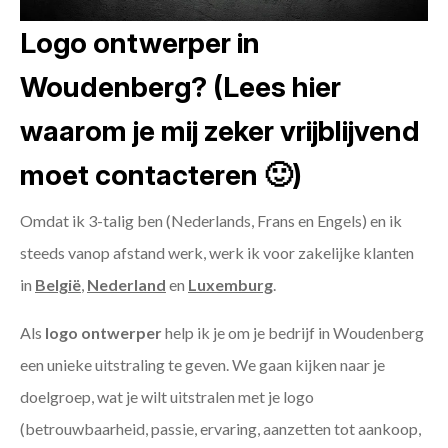
Logo ontwerper in
Woudenberg? (Lees hier
waarom je mij zeker vrijblijvend
moet contacteren 🙂)
Omdat ik 3-talig ben (Nederlands, Frans en Engels) en ik
steeds vanop afstand werk, werk ik voor zakelijke klanten
in
België
,
Nederland
en
Luxemburg
.
Als
logo ontwerper
help ik je om je bedrijf in Woudenberg
een unieke uitstraling te geven. We gaan kijken naar je
doelgroep, wat je wilt uitstralen met je logo
(betrouwbaarheid, passie, ervaring, aanzetten tot aankoop,