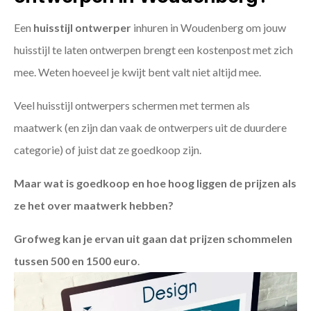
Een
huisstijl ontwerper
inhuren in Woudenberg om jouw
huisstijl te laten ontwerpen brengt een kostenpost met zich
mee. Weten hoeveel je kwijt bent valt niet altijd mee.
Veel huisstijl ontwerpers schermen met termen als
maatwerk (en zijn dan vaak de ontwerpers uit de duurdere
categorie) of juist dat ze goedkoop zijn.
Maar wat is goedkoop en hoe hoog liggen de prijzen als
ze het over maatwerk hebben?
Grofweg kan je ervan uit gaan dat prijzen schommelen
tussen 500 en 1500 euro
.