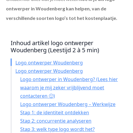
ontwerper in Woudenberg
kan helpen, van de
verschillende soorten logo’s tot het kostenplaatje.
Inhoud artikel logo ontwerper
Woudenberg (Leestijd 2 à 5 min)
Logo ontwerper Woudenberg
Logo ontwerper Woudenberg
Logo ontwerper in Woudenberg? (Lees hier
waarom je mij zeker vrijblijvend moet
contacteren 🙂)
Logo ontwerper Woudenberg – Werkwijze
Stap 1: de identiteit ontdekken
Stap 2: concurrentie analyseren
Stap 3: welk type logo wordt het?