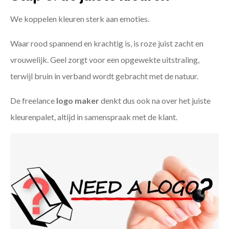
We koppelen kleuren sterk aan emoties.
Waar rood spannend en krachtig is, is roze juist zacht en
vrouwelijk. Geel zorgt voor een opgewekte uitstraling,
terwijl bruin in verband wordt gebracht met de natuur.
De freelance
logo maker
denkt dus ook na over het juiste
kleurenpalet, altijd in samenspraak met de klant.