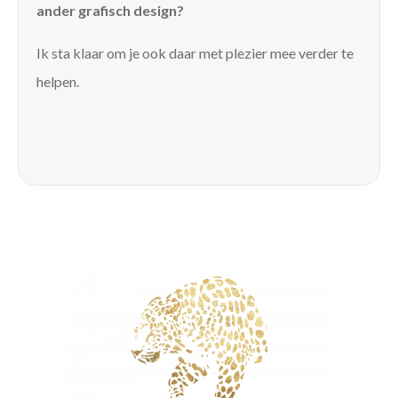
ander grafisch design?
Ik sta klaar om je ook daar met plezier mee verder te
helpen.