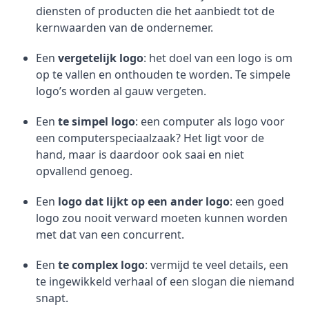
diensten of producten die het aanbiedt tot de
kernwaarden van de ondernemer.
Een
vergetelijk logo
: het doel van een logo is om
op te vallen en onthouden te worden. Te simpele
logo’s worden al gauw vergeten.
Een
te simpel logo
: een computer als logo voor
een computerspeciaalzaak? Het ligt voor de
hand, maar is daardoor ook saai en niet
opvallend genoeg.
Een
logo dat lijkt op een ander logo
: een goed
logo zou nooit verward moeten kunnen worden
met dat van een concurrent.
Een
te complex logo
: vermijd te veel details, een
te ingewikkeld verhaal of een slogan die niemand
snapt.