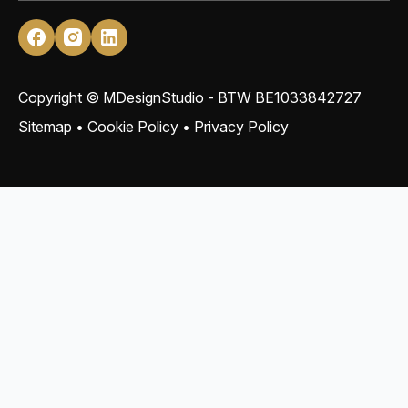
Copyright © MDesignStudio - BTW
BE1033842727
Sitemap
•
Cookie Policy
•
Privacy Policy