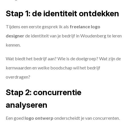
Stap 1: de identiteit ontdekken
Tijdens een eerste gesprek ik als
freelance
logo
designer
de identiteit van je bedrijf in Woudenberg te leren
kennen.
Wat biedt het bedrijf aan? Wie is de doelgroep? Wat zijn de
kernwaarden en welke boodschap wil het bedrijf
overdragen?
Stap 2: concurrentie
analyseren
Een goed
logo ontwerp
onderscheidt je van concurrenten.