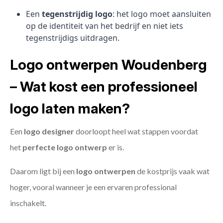
Een
tegenstrijdig logo
: het logo moet aansluiten
op de identiteit van het bedrijf en niet iets
tegenstrijdigs uitdragen.
Logo ontwerpen Woudenberg
– Wat kost een professioneel
logo laten maken?
Een
logo designer
doorloopt heel wat stappen voordat
het
perfecte logo ontwerp
er is.
Daarom ligt bij een
logo ontwerpen
de kostprijs vaak wat
hoger, vooral wanneer je een ervaren professional
inschakelt.