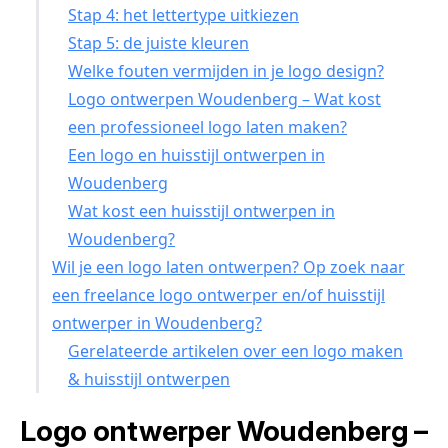
Stap 4: het lettertype uitkiezen
Stap 5: de juiste kleuren
Welke fouten vermijden in je logo design?
Logo ontwerpen Woudenberg – Wat kost
een professioneel logo laten maken?
Een logo en huisstijl ontwerpen in
Woudenberg
Wat kost een huisstijl ontwerpen in
Woudenberg?
Wil je een logo laten ontwerpen? Op zoek naar
een freelance logo ontwerper en/of huisstijl
ontwerper in Woudenberg?
Gerelateerde artikelen over een logo maken
& huisstijl ontwerpen
Logo ontwerper Woudenberg –