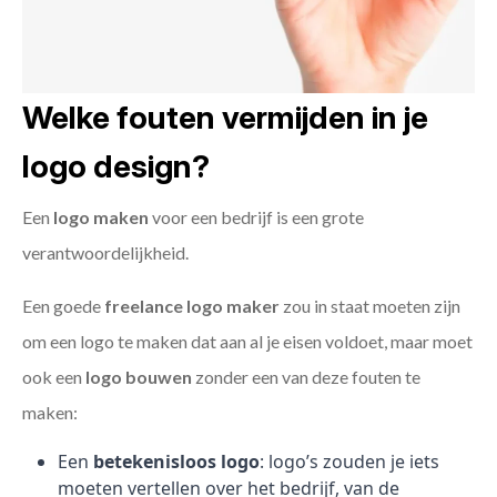
Welke fouten vermijden in je
logo design?
Een
logo maken
voor een bedrijf is een grote
verantwoordelijkheid.
Een goede
freelance
logo maker
zou in staat moeten zijn
om een logo te maken dat aan al je eisen voldoet, maar moet
ook een
logo bouwen
zonder een van deze fouten te
maken:
Een
betekenisloos logo
: logo’s zouden je iets
moeten vertellen over het bedrijf, van de