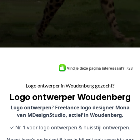
Vind je deze pagina interessant?
728
Logo ontwerper in Woudenberg gezocht?
Logo ontwerper Woudenberg
Logo ontwerpen
?
Freelance logo designer Mona
van MDesignStudio, actief in Woudenberg.
✓ Nr. 1 voor logo ontwerpen & huisstijl ontwerpen.