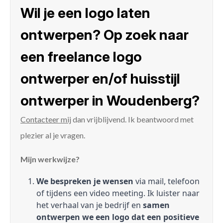
Wil je een logo laten
ontwerpen? Op zoek naar
een freelance logo
ontwerper en/of huisstijl
ontwerper in Woudenberg?
Contacteer mij
dan vrijblijvend. Ik beantwoord met
plezier al je vragen.
Mijn werkwijze?
We bespreken je wensen
via mail, telefoon
of tijdens een video meeting. Ik luister naar
het verhaal van je bedrijf en
samen
ontwerpen we een logo dat een positieve