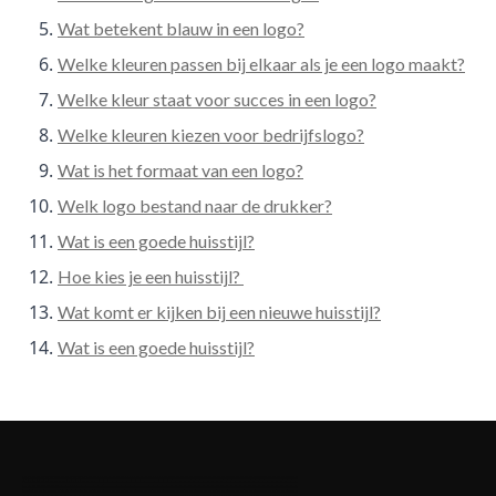
Wat betekent blauw in een logo?
Welke kleuren passen bij elkaar als je een logo maakt?
Welke kleur staat voor succes in een logo?
Welke kleuren kiezen voor bedrijfslogo?
Wat is het formaat van een logo?
Welk logo bestand naar de drukker?
Wat is een goede huisstijl?
Hoe kies je een huisstijl?
Wat komt er kijken bij een nieuwe huisstijl?
Wat is een goede huisstijl?