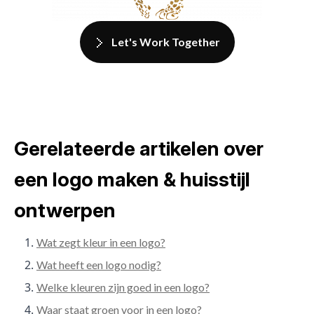
Let's Work Together
Gerelateerde artikelen over
een logo maken & huisstijl
ontwerpen
Wat zegt kleur in een logo?
Wat heeft een logo nodig?
Welke kleuren zijn goed in een logo?
Waar staat groen voor in een logo?