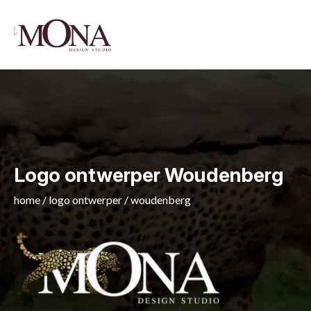
Logo ontwerper Woudenberg
home
/
logo ontwerper
/
woudenberg