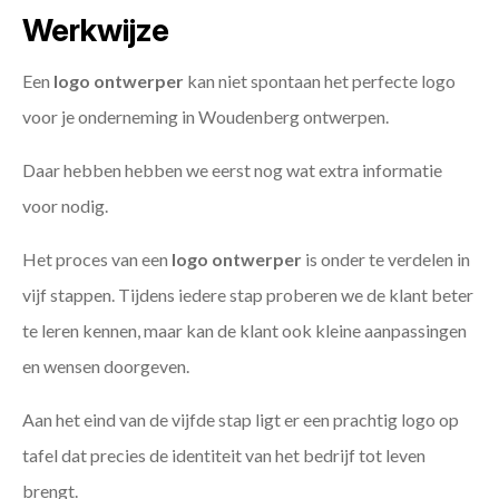
Werkwijze
Een
logo ontwerper
kan niet spontaan het perfecte logo
voor je onderneming in Woudenberg ontwerpen.
Daar hebben hebben we eerst nog wat extra informatie
voor nodig.
Het proces van een
logo ontwerper
is onder te verdelen in
vijf stappen. Tijdens iedere stap proberen we de klant beter
te leren kennen, maar kan de klant ook kleine aanpassingen
en wensen doorgeven.
Aan het eind van de vijfde stap ligt er een prachtig logo op
tafel dat precies de identiteit van het bedrijf tot leven
brengt.