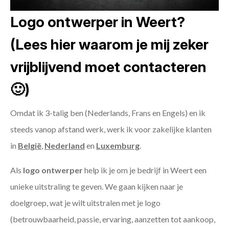
Logo ontwerper in Weert?
(Lees hier waarom je mij zeker
vrijblijvend moet contacteren
🙂)
Omdat ik 3-talig ben (Nederlands, Frans en Engels) en ik
steeds vanop afstand werk, werk ik voor zakelijke klanten
in
België
,
Nederland
en
Luxemburg
.
Als
logo ontwerper
help ik je om je bedrijf in Weert een
unieke uitstraling te geven. We gaan kijken naar je
doelgroep, wat je wilt uitstralen met je logo
(betrouwbaarheid, passie, ervaring, aanzetten tot aankoop,