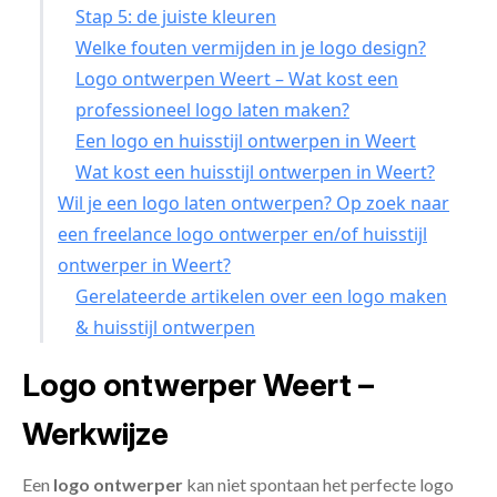
Stap 5: de juiste kleuren
Welke fouten vermijden in je logo design?
Logo ontwerpen Weert – Wat kost een
professioneel logo laten maken?
Een logo en huisstijl ontwerpen in Weert
Wat kost een huisstijl ontwerpen in Weert?
Wil je een logo laten ontwerpen? Op zoek naar
een freelance logo ontwerper en/of huisstijl
ontwerper in Weert?
Gerelateerde artikelen over een logo maken
& huisstijl ontwerpen
Logo ontwerper Weert –
Werkwijze
Een
logo ontwerper
kan niet spontaan het perfecte logo