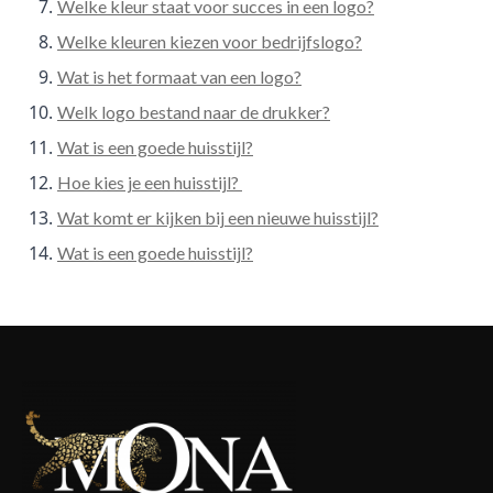
Welke kleur staat voor succes in een logo?
Welke kleuren kiezen voor bedrijfslogo?
Wat is het formaat van een logo?
Welk logo bestand naar de drukker?
Wat is een goede huisstijl?
Hoe kies je een huisstijl?
Wat komt er kijken bij een nieuwe huisstijl?
Wat is een goede huisstijl?