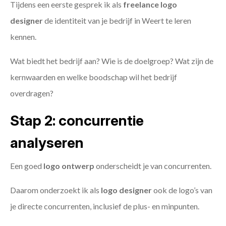
Tijdens een eerste gesprek ik als
freelance
logo
designer
de identiteit van je bedrijf in Weert te leren
kennen.
Wat biedt het bedrijf aan? Wie is de doelgroep? Wat zijn de
kernwaarden en welke boodschap wil het bedrijf
overdragen?
Stap 2: concurrentie
analyseren
Een goed
logo ontwerp
onderscheidt je van concurrenten.
Daarom onderzoekt ik als
logo designer
ook de logo’s van
je directe concurrenten, inclusief de plus- en minpunten.