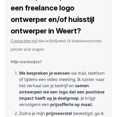
een freelance logo
ontwerper en/of huisstijl
ontwerper in Weert?
Contacteer mij
dan vrijblijvend. Ik beantwoord met
plezier al je vragen.
Mijn werkwijze?
We bespreken je wensen
via mail, telefoon
of tijdens een video meeting. Ik luister naar
het verhaal van je bedrijf en
samen
ontwerpen we een logo dat een positieve
impact heeft op je doelgroep
. Je krijgt
vervolgens een
prijsofferte op maat.
Zodra je mijn
prijsvoorstel
bevestigd, ga ik