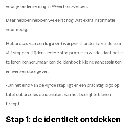
voor je onderneming in Weert ontwerpen.
Daar hebben hebben we eerst nog wat extra informatie
voor nodig.
Het proces van een
logo ontwerper
is onder te verdelen in
vijf stappen. Tijdens iedere stap proberen we de klant beter
te leren kennen, maar kan de klant ook kleine aanpassingen
en wensen doorgeven.
Aan het eind van de vijfde stap ligt er een prachtig logo op
tafel dat precies de identiteit van het bedrijf tot leven
brengt.
Stap 1: de identiteit ontdekken