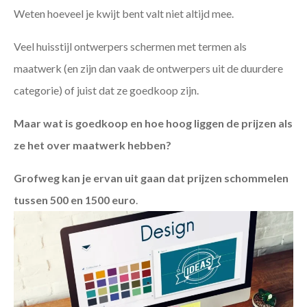
Weten hoeveel je kwijt bent valt niet altijd mee.
Veel huisstijl ontwerpers schermen met termen als
maatwerk (en zijn dan vaak de ontwerpers uit de duurdere
categorie) of juist dat ze goedkoop zijn.
Maar wat is goedkoop en hoe hoog liggen de prijzen als
ze het over maatwerk hebben?
Grofweg kan je ervan uit gaan dat prijzen schommelen
tussen 500 en 1500 euro
.