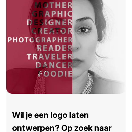
Wil je een logo laten
ontwerpen? Op zoek naar