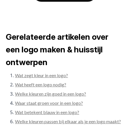
Gerelateerde artikelen over
een logo maken & huisstijl
ontwerpen
Wat zegt kleur in een logo?
Wat heeft een logo nodig?
Welke kleuren zijn goed in een logo?
Waar staat groen voor in een logo?
Wat betekent blauw in een logo?
Welke kleuren passen bij elkaar als je een logo maakt?