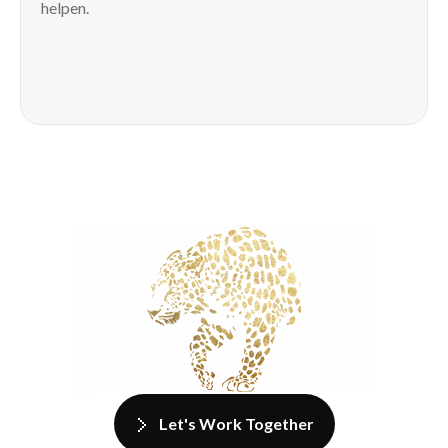
helpen.
Let's Work Together