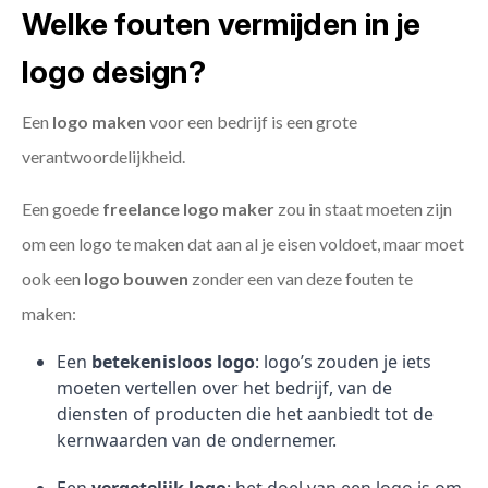
Welke fouten vermijden in je
logo design?
Een
logo maken
voor een bedrijf is een grote
verantwoordelijkheid.
Een goede
freelance
logo maker
zou in staat moeten zijn
om een logo te maken dat aan al je eisen voldoet, maar moet
ook een
logo bouwen
zonder een van deze fouten te
maken:
Een
betekenisloos logo
: logo’s zouden je iets
moeten vertellen over het bedrijf, van de
diensten of producten die het aanbiedt tot de
kernwaarden van de ondernemer.