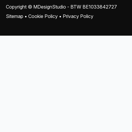
Copyright © MDesignStudio - BTW
BE1033842727
Sitemap
•
Cookie Policy
•
Privacy Policy