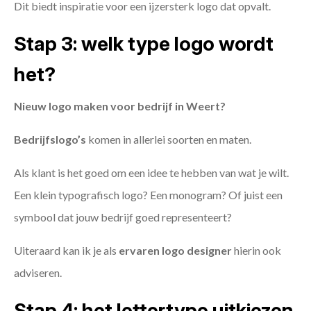
Dit biedt inspiratie voor een ijzersterk logo dat opvalt.
Stap 3: welk type logo wordt
het?
Nieuw logo maken voor bedrijf in Weert?
Bedrijfslogo’s
komen in allerlei soorten en maten.
Als klant is het goed om een idee te hebben van wat je wilt.
Een klein typografisch logo? Een monogram? Of juist een
symbool dat jouw bedrijf goed representeert?
Uiteraard kan ik je als
ervaren logo designer
hierin ook
adviseren.
Stap 4: het lettertype uitkiezen