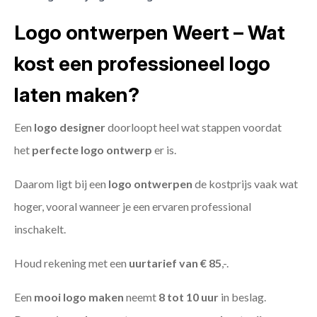
Logo ontwerpen Weert – Wat
kost een professioneel logo
laten maken?
Een
logo designer
doorloopt heel wat stappen voordat
het
perfecte logo ontwerp
er is.
Daarom ligt bij een
logo ontwerpen
de kostprijs vaak wat
hoger, vooral wanneer je een ervaren professional
inschakelt.
Houd rekening met een
uurtarief van € 85
,-.
Een
mooi logo maken
neemt
8 tot 10 uur
in beslag.