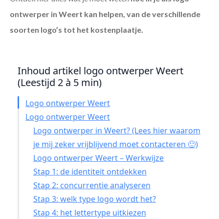
ontwerper in Weert
kan helpen, van de verschillende
soorten logo’s tot het kostenplaatje.
Inhoud artikel logo ontwerper Weert
(Leestijd 2 à 5 min)
Logo ontwerper Weert
Logo ontwerper Weert
Logo ontwerper in Weert? (Lees hier waarom
je mij zeker vrijblijvend moet contacteren 🙂)
Logo ontwerper Weert – Werkwijze
Stap 1: de identiteit ontdekken
Stap 2: concurrentie analyseren
Stap 3: welk type logo wordt het?
Stap 4: het lettertype uitkiezen