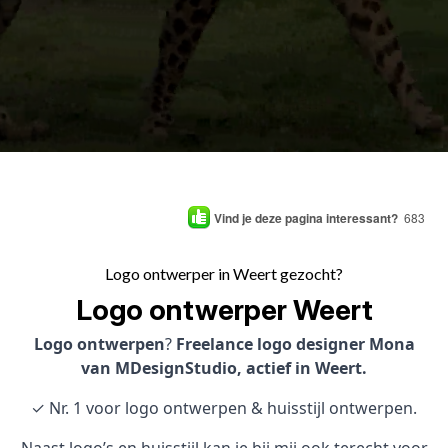
Vind je deze pagina interessant?
683
Logo ontwerper in Weert gezocht?
Logo ontwerper Weert
Logo ontwerpen
?
Freelance logo designer Mona
van MDesignStudio, actief in Weert.
✓ Nr. 1 voor logo ontwerpen & huisstijl ontwerpen.