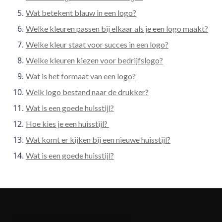
Wat betekent blauw in een logo?
Welke kleuren passen bij elkaar als je een logo maakt?
Welke kleur staat voor succes in een logo?
Welke kleuren kiezen voor bedrijfslogo?
Wat is het formaat van een logo?
Welk logo bestand naar de drukker?
Wat is een goede huisstijl?
Hoe kies je een huisstijl?
Wat komt er kijken bij een nieuwe huisstijl?
Wat is een goede huisstijl?