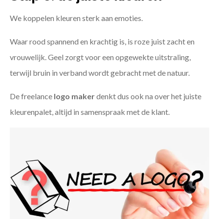
We koppelen kleuren sterk aan emoties.
Waar rood spannend en krachtig is, is roze juist zacht en
vrouwelijk. Geel zorgt voor een opgewekte uitstraling,
terwijl bruin in verband wordt gebracht met de natuur.
De freelance
logo maker
denkt dus ook na over het juiste
kleurenpalet, altijd in samenspraak met de klant.