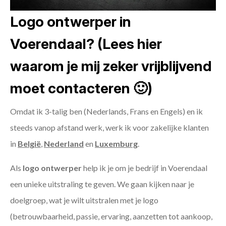
Logo ontwerper in
Voerendaal? (Lees hier
waarom je mij zeker vrijblijvend
moet contacteren 🙂)
Omdat ik 3-talig ben (Nederlands, Frans en Engels) en ik
steeds vanop afstand werk, werk ik voor zakelijke klanten
in
België
,
Nederland
en
Luxemburg
.
Als
logo ontwerper
help ik je om je bedrijf in Voerendaal
een unieke uitstraling te geven. We gaan kijken naar je
doelgroep, wat je wilt uitstralen met je logo
(betrouwbaarheid, passie, ervaring, aanzetten tot aankoop,