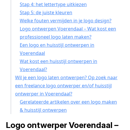
Stap 4: het lettertype uitkiezen
Stap 5: de juiste kleuren
Welke fouten vermijden in je logo design?
Logo ontwerpen Voerendaal – Wat kost een
professioneel logo laten maken?
Een logo en huisstijl ontwerpen in
Voerendaal
Wat kost een huisstijl ontwerpen in
Voerendaal?
Wil je een logo laten ontwerpen? Op zoek naar
een freelance logo ontwerper en/of huisstijl
ontwerper in Voerendaal?
Gerelateerde artikelen over een logo maken
& huisstijl ontwerpen
Logo ontwerper Voerendaal –