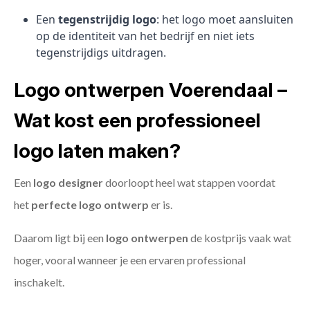
Een
tegenstrijdig logo
: het logo moet aansluiten
op de identiteit van het bedrijf en niet iets
tegenstrijdigs uitdragen.
Logo ontwerpen Voerendaal –
Wat kost een professioneel
logo laten maken?
Een
logo designer
doorloopt heel wat stappen voordat
het
perfecte logo ontwerp
er is.
Daarom ligt bij een
logo ontwerpen
de kostprijs vaak wat
hoger, vooral wanneer je een ervaren professional
inschakelt.