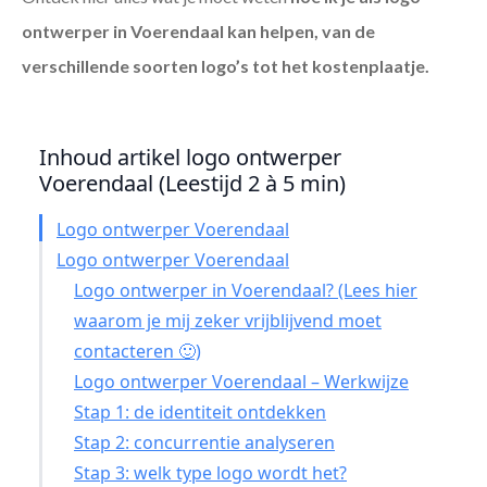
ontwerper in Voerendaal
kan helpen, van de
verschillende soorten logo’s tot het kostenplaatje.
Inhoud artikel logo ontwerper
Voerendaal (Leestijd 2 à 5 min)
Logo ontwerper Voerendaal
Logo ontwerper Voerendaal
Logo ontwerper in Voerendaal? (Lees hier
waarom je mij zeker vrijblijvend moet
contacteren 🙂)
Logo ontwerper Voerendaal – Werkwijze
Stap 1: de identiteit ontdekken
Stap 2: concurrentie analyseren
Stap 3: welk type logo wordt het?