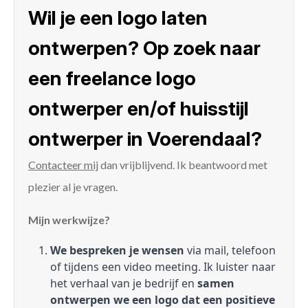
Wil je een logo laten
ontwerpen? Op zoek naar
een freelance logo
ontwerper en/of huisstijl
ontwerper in Voerendaal?
Contacteer mij
dan vrijblijvend. Ik beantwoord met
plezier al je vragen.
Mijn werkwijze?
We bespreken je wensen
via mail, telefoon
of tijdens een video meeting. Ik luister naar
het verhaal van je bedrijf en
samen
ontwerpen we een logo dat een positieve