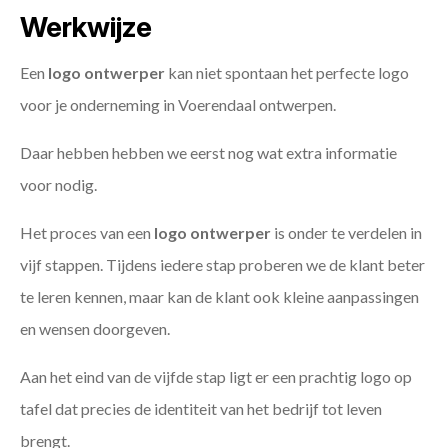
Werkwijze
Een
logo ontwerper
kan niet spontaan het perfecte logo
voor je onderneming in Voerendaal ontwerpen.
Daar hebben hebben we eerst nog wat extra informatie
voor nodig.
Het proces van een
logo ontwerper
is onder te verdelen in
vijf stappen. Tijdens iedere stap proberen we de klant beter
te leren kennen, maar kan de klant ook kleine aanpassingen
en wensen doorgeven.
Aan het eind van de vijfde stap ligt er een prachtig logo op
tafel dat precies de identiteit van het bedrijf tot leven
brengt.