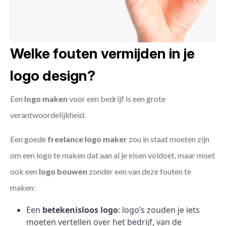
Welke fouten vermijden in je
logo design?
Een
logo maken
voor een bedrijf is een grote
verantwoordelijkheid.
Een goede
freelance
logo maker
zou in staat moeten zijn
om een logo te maken dat aan al je eisen voldoet, maar moet
ook een
logo bouwen
zonder een van deze fouten te
maken:
Een
betekenisloos logo
: logo’s zouden je iets
moeten vertellen over het bedrijf, van de