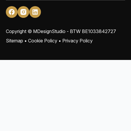
Copyright © MDesignStudio - BTW
BE1033842727
Sitemap
•
Cookie Policy
•
Privacy Policy