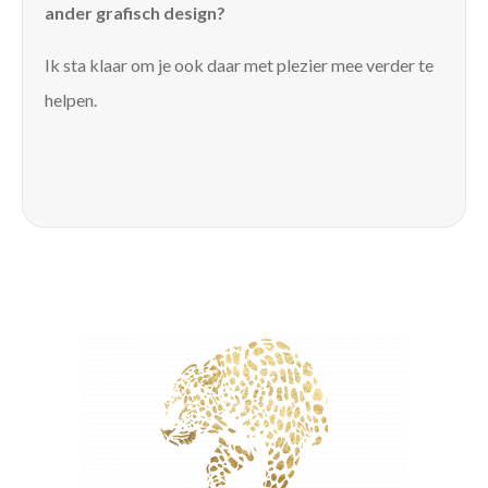
ander grafisch design?
Ik sta klaar om je ook daar met plezier mee verder te
helpen.