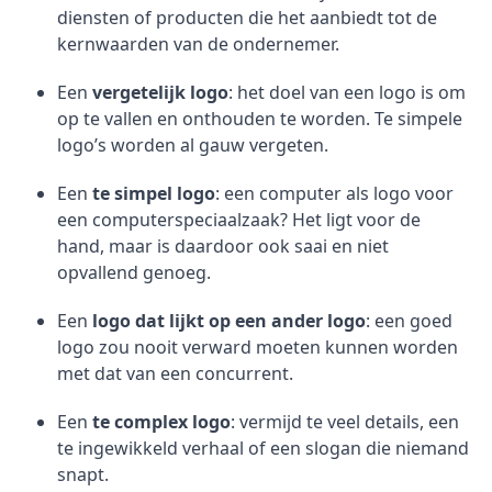
diensten of producten die het aanbiedt tot de
kernwaarden van de ondernemer.
Een
vergetelijk logo
: het doel van een logo is om
op te vallen en onthouden te worden. Te simpele
logo’s worden al gauw vergeten.
Een
te simpel logo
: een computer als logo voor
een computerspeciaalzaak? Het ligt voor de
hand, maar is daardoor ook saai en niet
opvallend genoeg.
Een
logo dat lijkt op een ander logo
: een goed
logo zou nooit verward moeten kunnen worden
met dat van een concurrent.
Een
te complex logo
: vermijd te veel details, een
te ingewikkeld verhaal of een slogan die niemand
snapt.