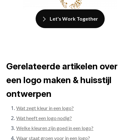
Let's Work Together
Gerelateerde artikelen over
een logo maken & huisstijl
ontwerpen
Wat zegt kleur in een logo?
Wat heeft een logo nodig?
Welke kleuren zijn goed in een logo?
Waar staat groen voor in een logo?