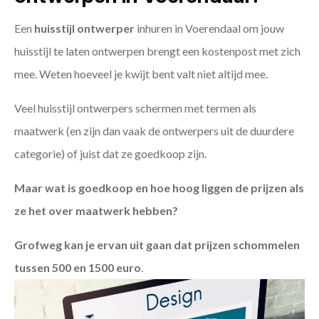
Een
huisstijl ontwerper
inhuren in Voerendaal om jouw
huisstijl te laten ontwerpen brengt een kostenpost met zich
mee. Weten hoeveel je kwijt bent valt niet altijd mee.
Veel huisstijl ontwerpers schermen met termen als
maatwerk (en zijn dan vaak de ontwerpers uit de duurdere
categorie) of juist dat ze goedkoop zijn.
Maar wat is goedkoop en hoe hoog liggen de prijzen als
ze het over maatwerk hebben?
Grofweg kan je ervan uit gaan dat prijzen schommelen
tussen 500 en 1500 euro
.