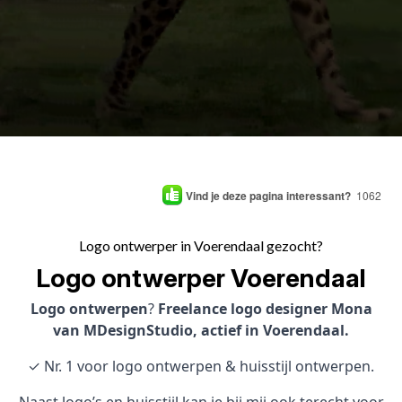
Vind je deze pagina interessant?
1062
Logo ontwerper in Voerendaal gezocht?
Logo ontwerper Voerendaal
Logo ontwerpen
?
Freelance logo designer Mona
van MDesignStudio, actief in Voerendaal.
✓ Nr. 1 voor logo ontwerpen & huisstijl ontwerpen.