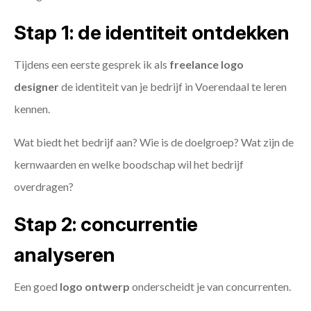
Stap 1: de identiteit ontdekken
Tijdens een eerste gesprek ik als
freelance
logo
designer
de identiteit van je bedrijf in Voerendaal te leren
kennen.
Wat biedt het bedrijf aan? Wie is de doelgroep? Wat zijn de
kernwaarden en welke boodschap wil het bedrijf
overdragen?
Stap 2: concurrentie
analyseren
Een goed
logo ontwerp
onderscheidt je van concurrenten.