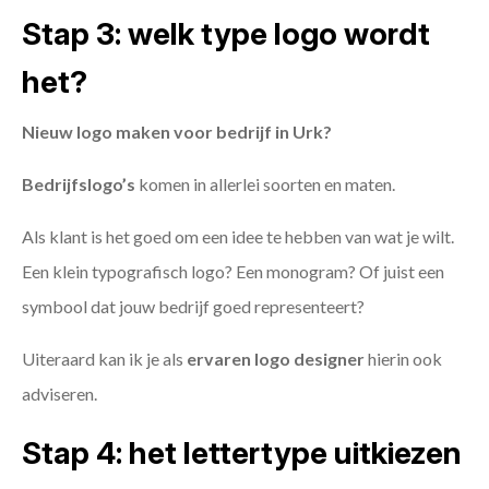
Stap 3: welk type logo wordt
het?
Nieuw logo maken voor bedrijf in Urk?
Bedrijfslogo’s
komen in allerlei soorten en maten.
Als klant is het goed om een idee te hebben van wat je wilt.
Een klein typografisch logo? Een monogram? Of juist een
symbool dat jouw bedrijf goed representeert?
Uiteraard kan ik je als
ervaren logo designer
hierin ook
adviseren.
Stap 4: het lettertype uitkiezen