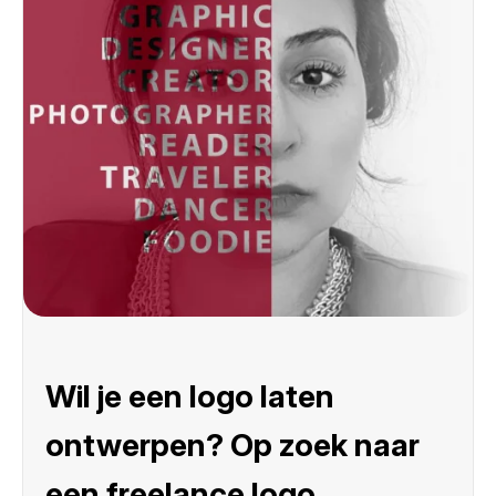
Wil je een logo laten
ontwerpen? Op zoek naar
een freelance logo