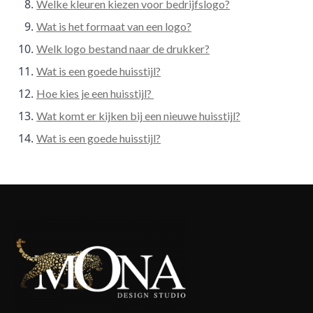
Welke kleuren kiezen voor bedrijfslogo?
Wat is het formaat van een logo?
Welk logo bestand naar de drukker?
Wat is een goede huisstijl?
Hoe kies je een huisstijl?
Wat komt er kijken bij een nieuwe huisstijl?
Wat is een goede huisstijl?