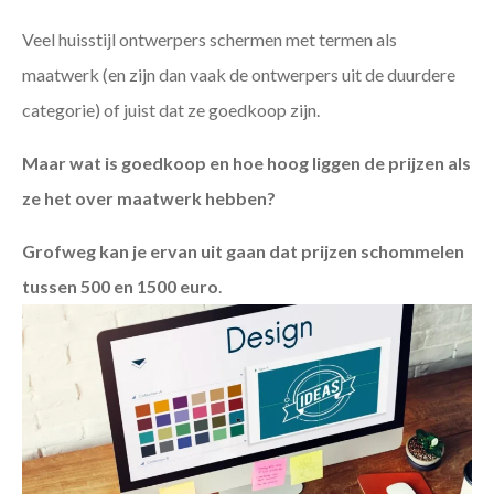
Veel huisstijl ontwerpers schermen met termen als
maatwerk (en zijn dan vaak de ontwerpers uit de duurdere
categorie) of juist dat ze goedkoop zijn.
Maar wat is goedkoop en hoe hoog liggen de prijzen als
ze het over maatwerk hebben?
Grofweg kan je ervan uit gaan dat prijzen schommelen
tussen 500 en 1500 euro
.