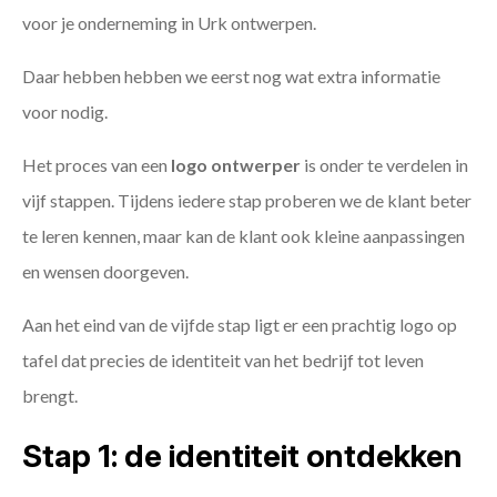
voor je onderneming in Urk ontwerpen.
Daar hebben hebben we eerst nog wat extra informatie
voor nodig.
Het proces van een
logo ontwerper
is onder te verdelen in
vijf stappen. Tijdens iedere stap proberen we de klant beter
te leren kennen, maar kan de klant ook kleine aanpassingen
en wensen doorgeven.
Aan het eind van de vijfde stap ligt er een prachtig logo op
tafel dat precies de identiteit van het bedrijf tot leven
brengt.
Stap 1: de identiteit ontdekken