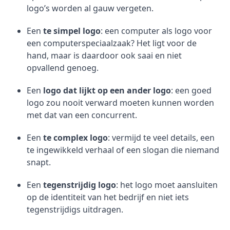
logo’s worden al gauw vergeten.
Een
te simpel logo
: een computer als logo voor
een computerspeciaalzaak? Het ligt voor de
hand, maar is daardoor ook saai en niet
opvallend genoeg.
Een
logo dat lijkt op een ander logo
: een goed
logo zou nooit verward moeten kunnen worden
met dat van een concurrent.
Een
te complex logo
: vermijd te veel details, een
te ingewikkeld verhaal of een slogan die niemand
snapt.
Een
tegenstrijdig logo
: het logo moet aansluiten
op de identiteit van het bedrijf en niet iets
tegenstrijdigs uitdragen.