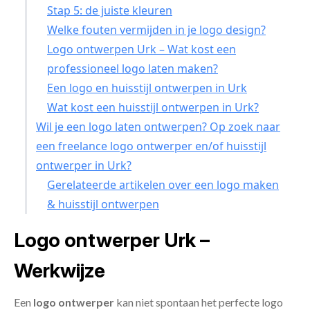
Stap 5: de juiste kleuren
Welke fouten vermijden in je logo design?
Logo ontwerpen Urk – Wat kost een
professioneel logo laten maken?
Een logo en huisstijl ontwerpen in Urk
Wat kost een huisstijl ontwerpen in Urk?
Wil je een logo laten ontwerpen? Op zoek naar
een freelance logo ontwerper en/of huisstijl
ontwerper in Urk?
Gerelateerde artikelen over een logo maken
& huisstijl ontwerpen
Logo ontwerper Urk –
Werkwijze
Een
logo ontwerper
kan niet spontaan het perfecte logo