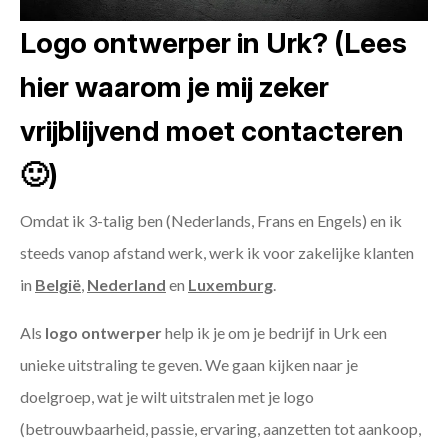
Logo ontwerper in Urk? (Lees
hier waarom je mij zeker
vrijblijvend moet contacteren
🙂)
Omdat ik 3-talig ben (Nederlands, Frans en Engels) en ik
steeds vanop afstand werk, werk ik voor zakelijke klanten
in
België
,
Nederland
en
Luxemburg
.
Als
logo ontwerper
help ik je om je bedrijf in Urk een
unieke uitstraling te geven. We gaan kijken naar je
doelgroep, wat je wilt uitstralen met je logo
(betrouwbaarheid, passie, ervaring, aanzetten tot aankoop,