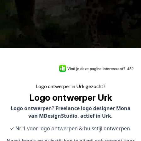
Vind je deze pagina interessant?
452
Logo ontwerper in Urk gezocht?
Logo ontwerper Urk
Logo ontwerpen
?
Freelance logo designer Mona
van MDesignStudio, actief in Urk.
✓ Nr. 1 voor logo ontwerpen & huisstijl ontwerpen.