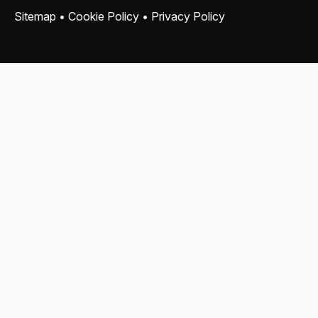
Sitemap
•
Cookie Policy
•
Privacy Policy