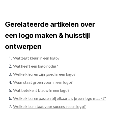
Gerelateerde artikelen over
een logo maken & huisstijl
ontwerpen
Wat zegt kleur in een logo?
Wat heeft een logo nodig?
Welke kleuren zijn goed in een logo?
Waar staat groen voor in een logo?
Wat betekent blauw in een logo?
Welke kleuren passen bij elkaar als je een logo maakt?
Welke kleur staat voor succes in een logo?