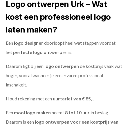
Logo ontwerpen Urk – Wat
kost een professioneel logo
laten maken?
Een
logo designer
doorloopt heel wat stappen voordat
het
perfecte logo ontwerp
er is.
Daarom ligt bij een
logo ontwerpen
de kostprijs vaak wat
hoger, vooral wanneer je een ervaren professional
inschakelt.
Houd rekening met een
uurtarief van € 85
,-.
Een
mooi logo maken
neemt
8 tot 10 uur
in beslag.
Daarom is een
logo ontwerpen voor een kostprijs
van