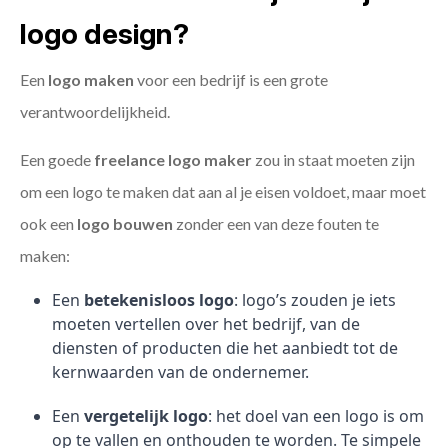
logo design?
Een
logo maken
voor een bedrijf is een grote
verantwoordelijkheid.
Een goede
freelance
logo maker
zou in staat moeten zijn
om een logo te maken dat aan al je eisen voldoet, maar moet
ook een
logo bouwen
zonder een van deze fouten te
maken:
Een
betekenisloos logo
: logo’s zouden je iets
moeten vertellen over het bedrijf, van de
diensten of producten die het aanbiedt tot de
kernwaarden van de ondernemer.
Een
vergetelijk logo
: het doel van een logo is om
op te vallen en onthouden te worden. Te simpele