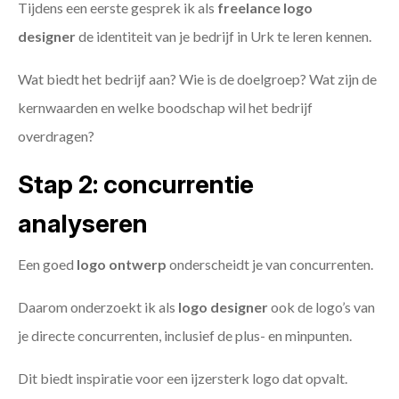
Tijdens een eerste gesprek ik als
freelance
logo
designer
de identiteit van je bedrijf in Urk te leren kennen.
Wat biedt het bedrijf aan? Wie is de doelgroep? Wat zijn de
kernwaarden en welke boodschap wil het bedrijf
overdragen?
Stap 2: concurrentie
analyseren
Een goed
logo ontwerp
onderscheidt je van concurrenten.
Daarom onderzoekt ik als
logo designer
ook de logo’s van
je directe concurrenten, inclusief de plus- en minpunten.
Dit biedt inspiratie voor een ijzersterk logo dat opvalt.