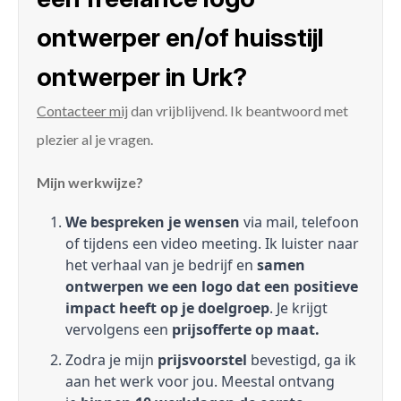
ontwerper en/of huisstijl
ontwerper in Urk?
Contacteer mij
dan vrijblijvend. Ik beantwoord met
plezier al je vragen.
Mijn werkwijze?
We bespreken je wensen
via mail, telefoon
of tijdens een video meeting. Ik luister naar
het verhaal van je bedrijf en
samen
ontwerpen we een logo dat een positieve
impact heeft op je doelgroep
. Je krijgt
vervolgens een
prijsofferte op maat.
Zodra je mijn
prijsvoorstel
bevestigd, ga ik
aan het werk voor jou. Meestal ontvang