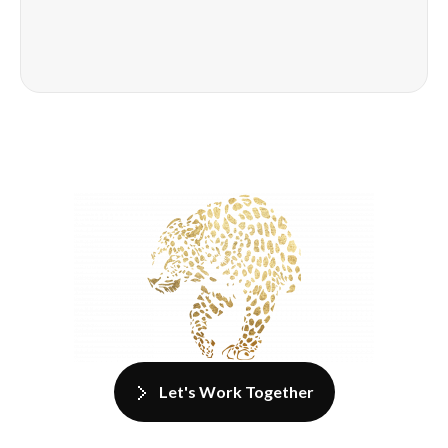
Let's Work Together