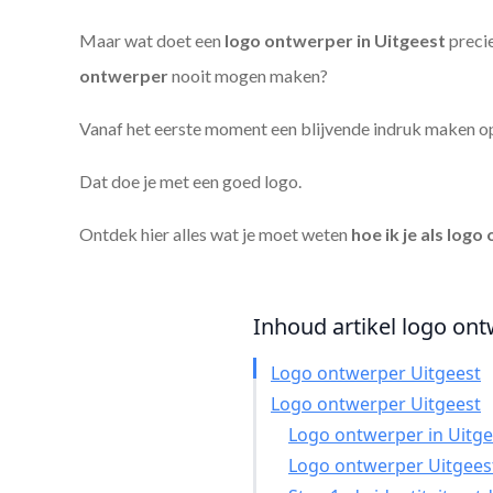
Maar wat doet een
logo ontwerper in Uitgeest
precie
ontwerper
nooit mogen maken?
Vanaf het eerste moment een blijvende indruk maken o
Dat doe je met een goed logo.
Ontdek hier alles wat je moet weten
hoe ik je als
logo 
Inhoud artikel logo ont
Logo ontwerper Uitgeest
Logo ontwerper Uitgeest
Logo ontwerper in Uitgee
Logo ontwerper Uitgees