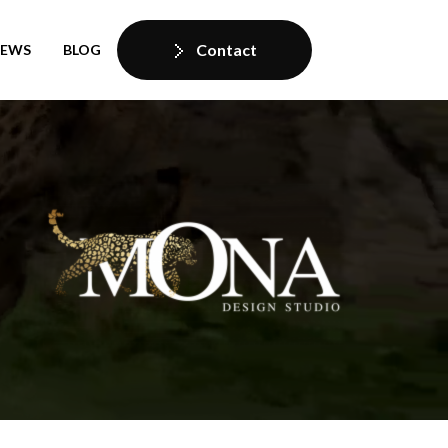
Contact
IEWS
BLOG