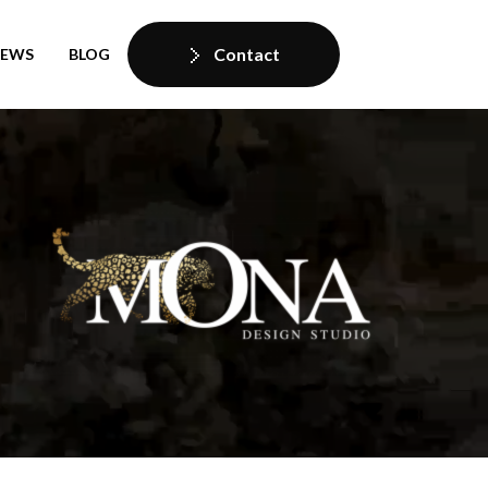
Contact
IEWS
BLOG