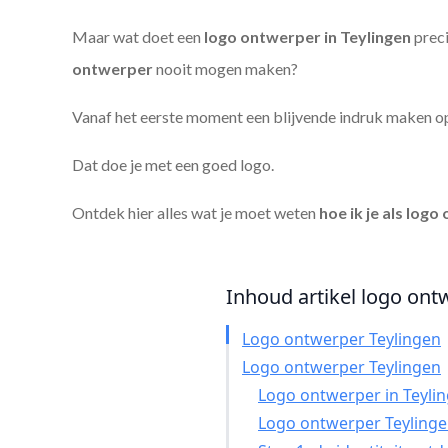
Maar wat doet een
logo ontwerper in Teylingen
preci
ontwerper
nooit mogen maken?
Vanaf het eerste moment een blijvende indruk maken o
Dat doe je met een goed logo.
Ontdek hier alles wat je moet weten
hoe ik je als
logo 
Inhoud artikel logo ontw
Logo ontwerper Teylingen
Logo ontwerper Teylingen
Logo ontwerper in Teylin
Logo ontwerper Teylinge