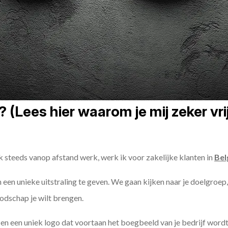
 (Lees hier waarom je mij zeker vr
k steeds vanop afstand werk, werk ik voor zakelijke klanten in
Bel
en een unieke uitstraling te geven. We gaan kijken naar je doelgroep
odschap je wilt brengen.
n een uniek logo dat voortaan het boegbeeld van je bedrijf wordt