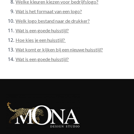
Welke kleuren kiezen voor bedrijfslogo?
Wat is het formaat van een logo?
Welk logo bestand naar de drukker?
Wat is een goede huisstijl?
Hoe kies je een huisstijl?
Wat komt er kijken bij een nieuwe huisstijl?
Wat is een goede huisstijl?