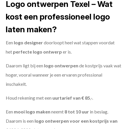
Logo ontwerpen Texel – Wat
kost een professioneel logo
laten maken?
Een
logo designer
doorloopt heel wat stappen voordat
het
perfecte logo ontwerp
er is.
Daarom ligt bij een
logo ontwerpen
de kostprijs vaak wat
hoger, vooral wanneer je een ervaren professional
inschakelt.
Houd rekening met een
uurtarief van € 85
,-.
Een
mooi logo maken
neemt
8 tot 10 uur
in beslag.
Daarom is een
logo ontwerpen voor een kostprijs
van