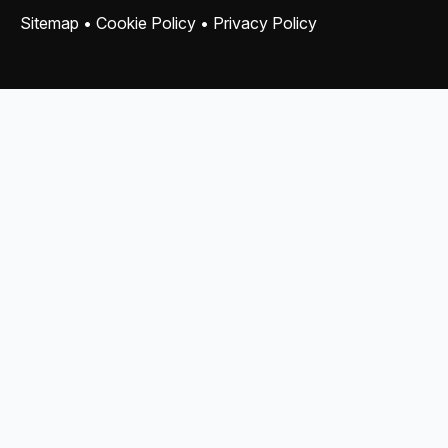
Sitemap
•
Cookie Policy
•
Privacy Policy