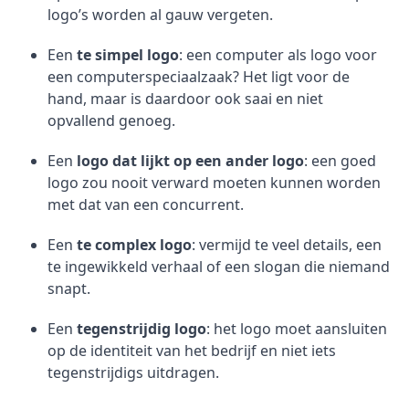
logo’s worden al gauw vergeten.
Een
te simpel logo
: een computer als logo voor
een computerspeciaalzaak? Het ligt voor de
hand, maar is daardoor ook saai en niet
opvallend genoeg.
Een
logo dat lijkt op een ander logo
: een goed
logo zou nooit verward moeten kunnen worden
met dat van een concurrent.
Een
te complex logo
: vermijd te veel details, een
te ingewikkeld verhaal of een slogan die niemand
snapt.
Een
tegenstrijdig logo
: het logo moet aansluiten
op de identiteit van het bedrijf en niet iets
tegenstrijdigs uitdragen.