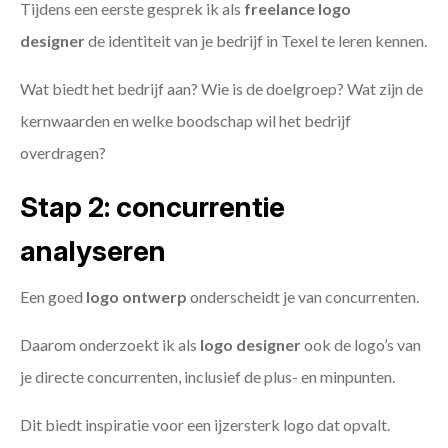
Tijdens een eerste gesprek ik als
freelance
logo
designer
de identiteit van je bedrijf in Texel te leren kennen.
Wat biedt het bedrijf aan? Wie is de doelgroep? Wat zijn de
kernwaarden en welke boodschap wil het bedrijf
overdragen?
Stap 2: concurrentie
analyseren
Een goed
logo ontwerp
onderscheidt je van concurrenten.
Daarom onderzoekt ik als
logo designer
ook de logo’s van
je directe concurrenten, inclusief de plus- en minpunten.
Dit biedt inspiratie voor een ijzersterk logo dat opvalt.