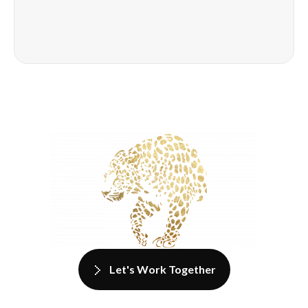
Let's Work Together