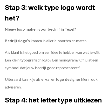
Stap 3: welk type logo wordt
het?
Nieuw logo maken voor bedrijf in Texel?
Bedrijfslogo’s
komen in allerlei soorten en maten.
Als klant is het goed om een idee te hebben van wat je wilt.
Een klein typografisch logo? Een monogram? Of juist een
symbool dat jouw bedrijf goed representeert?
Uiteraard kan ik je als
ervaren logo designer
hierin ook
adviseren.
Stap 4: het lettertype uitkiezen