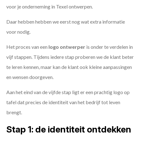
voor je onderneming in Texel ontwerpen.
Daar hebben hebben we eerst nog wat extra informatie
voor nodig.
Het proces van een
logo ontwerper
is onder te verdelen in
vijf stappen. Tijdens iedere stap proberen we de klant beter
te leren kennen, maar kan de klant ook kleine aanpassingen
en wensen doorgeven.
Aan het eind van de vijfde stap ligt er een prachtig logo op
tafel dat precies de identiteit van het bedrijf tot leven
brengt.
Stap 1: de identiteit ontdekken