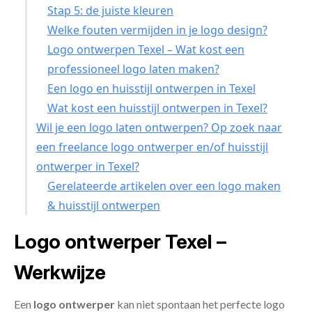
Stap 5: de juiste kleuren
Welke fouten vermijden in je logo design?
Logo ontwerpen Texel – Wat kost een
professioneel logo laten maken?
Een logo en huisstijl ontwerpen in Texel
Wat kost een huisstijl ontwerpen in Texel?
Wil je een logo laten ontwerpen? Op zoek naar
een freelance logo ontwerper en/of huisstijl
ontwerper in Texel?
Gerelateerde artikelen over een logo maken
& huisstijl ontwerpen
Logo ontwerper Texel –
Werkwijze
Een
logo ontwerper
kan niet spontaan het perfecte logo