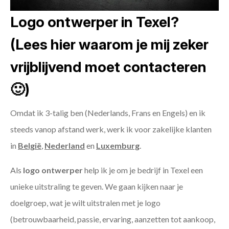
Logo ontwerper in Texel?
(Lees hier waarom je mij zeker
vrijblijvend moet contacteren
🙂)
Omdat ik 3-talig ben (Nederlands, Frans en Engels) en ik
steeds vanop afstand werk, werk ik voor zakelijke klanten
in
België
,
Nederland
en
Luxemburg
.
Als
logo ontwerper
help ik je om je bedrijf in Texel een
unieke uitstraling te geven. We gaan kijken naar je
doelgroep, wat je wilt uitstralen met je logo
(betrouwbaarheid, passie, ervaring, aanzetten tot aankoop,