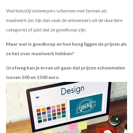
Veel huisstijl ontwerpers schermen met termen als
maatwerk (en zijn dan vaak de ontwerpers uit de duurdere
categorie) of juist dat ze goedkoop zijn.
Maar wat is goedkoop en hoe hoog liggen de prijzen als
ze het over maatwerk hebben?
Grofweg kan je ervan uit gaan dat prijzen schommelen
tussen 500 en 1500 euro
.