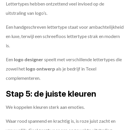
Lettertypes hebben ontzettend veel invloed op de
uitstraling van logo’s.
Een handgeschreven lettertype staat voor ambachtelijkheid
en luxe, terwijl een schreefloos lettertype strak en modern
is.
Een
logo designer
speelt met verschillende lettertypes die
zowel het
logo ontwerp
als je bedrijf in Texel
complementeren.
Stap 5: de juiste kleuren
We koppelen kleuren sterk aan emoties.
Waar rood spannend en krachtig is, is roze juist zacht en