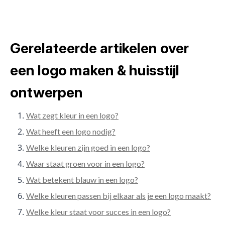
Gerelateerde artikelen over
een logo maken & huisstijl
ontwerpen
Wat zegt kleur in een logo?
Wat heeft een logo nodig?
Welke kleuren zijn goed in een logo?
Waar staat groen voor in een logo?
Wat betekent blauw in een logo?
Welke kleuren passen bij elkaar als je een logo maakt?
Welke kleur staat voor succes in een logo?