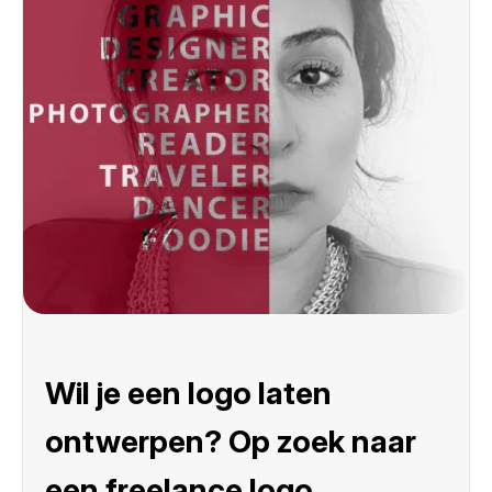
Wil je een logo laten
ontwerpen? Op zoek naar
een freelance logo