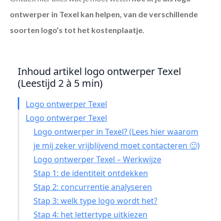
ontwerper in Texel
kan helpen, van de verschillende
soorten logo’s tot het kostenplaatje.
Inhoud artikel logo ontwerper Texel
(Leestijd 2 à 5 min)
Logo ontwerper Texel
Logo ontwerper Texel
Logo ontwerper in Texel? (Lees hier waarom
je mij zeker vrijblijvend moet contacteren 🙂)
Logo ontwerper Texel – Werkwijze
Stap 1: de identiteit ontdekken
Stap 2: concurrentie analyseren
Stap 3: welk type logo wordt het?
Stap 4: het lettertype uitkiezen