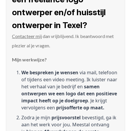
ontwerper en/of huisstijl
ontwerper in Texel?
Contacteer mij
dan vrijblijvend. Ik beantwoord met
plezier al je vragen.
Mijn werkwijze?
We bespreken je wensen
via mail, telefoon
of tijdens een video meeting. Ik luister naar
het verhaal van je bedrijf en
samen
ontwerpen we een logo dat een positieve
impact heeft op je doelgroep
. Je krijgt
vervolgens een
prijsofferte op maat.
Zodra je mijn
prijsvoorstel
bevestigd, ga ik
aan het werk voor jou. Meestal ontvang