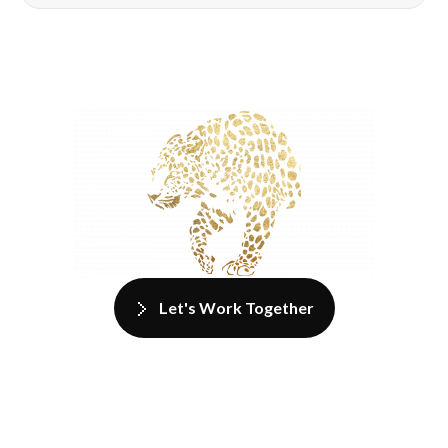
Let's Work Together