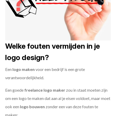
Welke fouten vermijden in je
logo design?
Een
logo maken
voor een bedrijf is een grote
verantwoordelijkheid.
Een goede
freelance
logo maker
zou in staat moeten zijn
om een logo te maken dat aan al je eisen voldoet, maar moet
ook een
logo bouwen
zonder een van deze fouten te
maken: