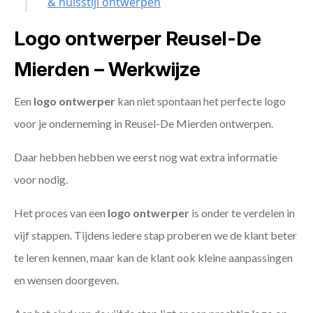
& huisstijl ontwerpen
Logo ontwerper Reusel-De
Mierden – Werkwijze
Een
logo ontwerper
kan niet spontaan het perfecte logo
voor je onderneming in Reusel-De Mierden ontwerpen.
Daar hebben hebben we eerst nog wat extra informatie
voor nodig.
Het proces van een
logo ontwerper
is onder te verdelen in
vijf stappen. Tijdens iedere stap proberen we de klant beter
te leren kennen, maar kan de klant ook kleine aanpassingen
en wensen doorgeven.