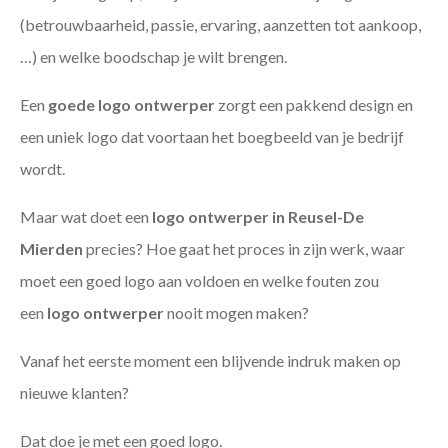
(betrouwbaarheid, passie, ervaring, aanzetten tot aankoop,
…) en welke boodschap je wilt brengen.
Een
goede
logo ontwerper
zorgt een pakkend design en
een uniek logo dat voortaan het boegbeeld van je bedrijf
wordt.
Maar wat doet een
logo ontwerper in Reusel-De
Mierden
precies? Hoe gaat het proces in zijn werk, waar
moet een goed logo aan voldoen en welke fouten zou
een
logo ontwerper
nooit mogen maken?
Vanaf het eerste moment een blijvende indruk maken op
nieuwe klanten?
Dat doe je met een goed logo.