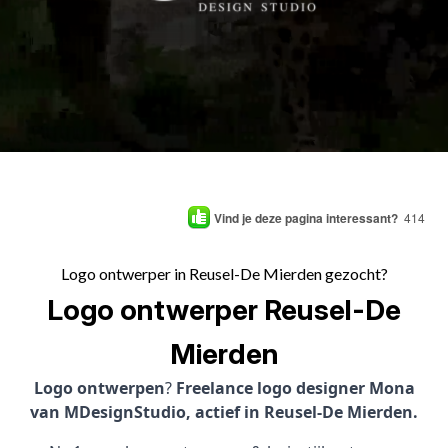
Vind je deze pagina interessant?
414
Logo ontwerper in Reusel-De Mierden gezocht?
Logo ontwerper Reusel-De
Mierden
Logo ontwerpen
?
Freelance logo designer Mona
van MDesignStudio, actief in Reusel-De Mierden.