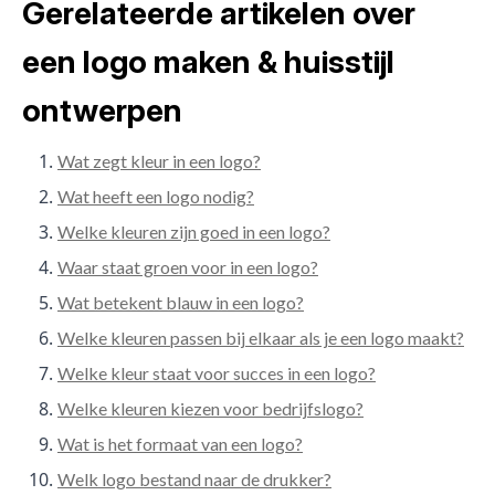
Gerelateerde artikelen over
een logo maken & huisstijl
ontwerpen
Wat zegt kleur in een logo?
Wat heeft een logo nodig?
Welke kleuren zijn goed in een logo?
Waar staat groen voor in een logo?
Wat betekent blauw in een logo?
Welke kleuren passen bij elkaar als je een logo maakt?
Welke kleur staat voor succes in een logo?
Welke kleuren kiezen voor bedrijfslogo?
Wat is het formaat van een logo?
Welk logo bestand naar de drukker?