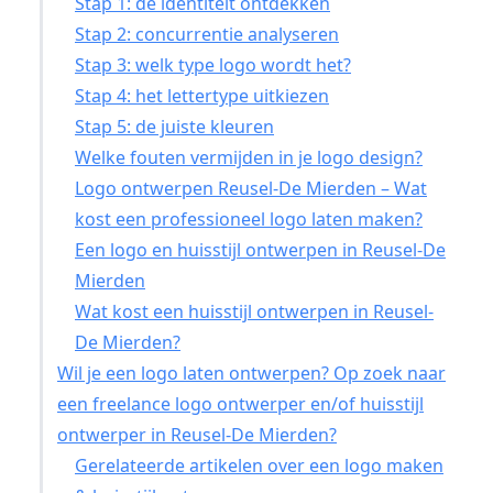
Stap 1: de identiteit ontdekken
Stap 2: concurrentie analyseren
Stap 3: welk type logo wordt het?
Stap 4: het lettertype uitkiezen
Stap 5: de juiste kleuren
Welke fouten vermijden in je logo design?
Logo ontwerpen Reusel-De Mierden – Wat
kost een professioneel logo laten maken?
Een logo en huisstijl ontwerpen in Reusel-De
Mierden
Wat kost een huisstijl ontwerpen in Reusel-
De Mierden?
Wil je een logo laten ontwerpen? Op zoek naar
een freelance logo ontwerper en/of huisstijl
ontwerper in Reusel-De Mierden?
Gerelateerde artikelen over een logo maken