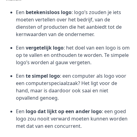
Een
betekenisloos logo
: logo’s zouden je iets
moeten vertellen over het bedrijf, van de
diensten of producten die het aanbiedt tot de
kernwaarden van de ondernemer.
Een
vergetelijk logo
: het doel van een logo is om
op te vallen en onthouden te worden. Te simpele
logo’s worden al gauw vergeten.
Een
te simpel logo
: een computer als logo voor
een computerspeciaalzaak? Het ligt voor de
hand, maar is daardoor ook saai en niet
opvallend genoeg.
Een
logo dat lijkt op een ander logo
: een goed
logo zou nooit verward moeten kunnen worden
met dat van een concurrent.