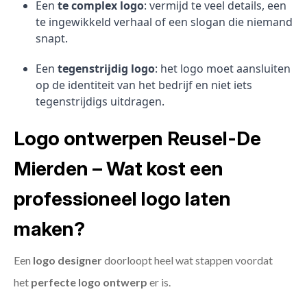
Een
te complex logo
: vermijd te veel details, een
te ingewikkeld verhaal of een slogan die niemand
snapt.
Een
tegenstrijdig logo
: het logo moet aansluiten
op de identiteit van het bedrijf en niet iets
tegenstrijdigs uitdragen.
Logo ontwerpen Reusel-De
Mierden – Wat kost een
professioneel logo laten
maken?
Een
logo designer
doorloopt heel wat stappen voordat
het
perfecte logo ontwerp
er is.