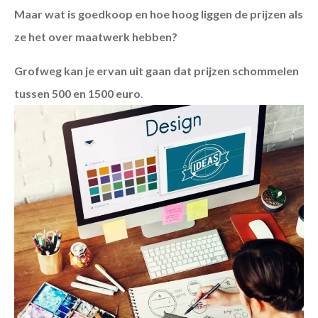
Maar wat is goedkoop en hoe hoog liggen de prijzen als
ze het over maatwerk hebben?
Grofweg kan je ervan uit gaan dat prijzen schommelen
tussen 500 en 1500 euro
.