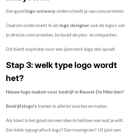
Een goed
logo ontwerp
onderscheidt je van concurrenten.
Daarom onderzoekt ik als
logo designer
ook de logo’s van
je directe concurrenten, inclusief de plus- en minpunten.
Dit biedt inspiratie voor een ijzersterk logo dat opvalt.
Stap 3: welk type logo wordt
het?
Nieuw logo maken voor bedrijf in Reusel-De Mierden?
Bedrijfslogo’s
komen in allerlei soorten en maten.
Als klant is het goed om een idee te hebben van wat je wilt.
Een klein typografisch logo? Een monogram? Of juist een