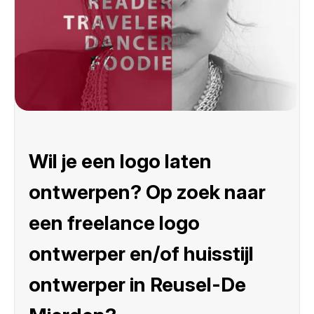
Wil je een logo laten
ontwerpen? Op zoek naar
een freelance logo
ontwerper en/of huisstijl
ontwerper in Reusel-De