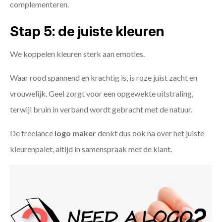
complementeren.
Stap 5: de juiste kleuren
We koppelen kleuren sterk aan emoties.
Waar rood spannend en krachtig is, is roze juist zacht en
vrouwelijk. Geel zorgt voor een opgewekte uitstraling,
terwijl bruin in verband wordt gebracht met de natuur.
De freelance
logo maker
denkt dus ook na over het juiste
kleurenpalet, altijd in samenspraak met de klant.