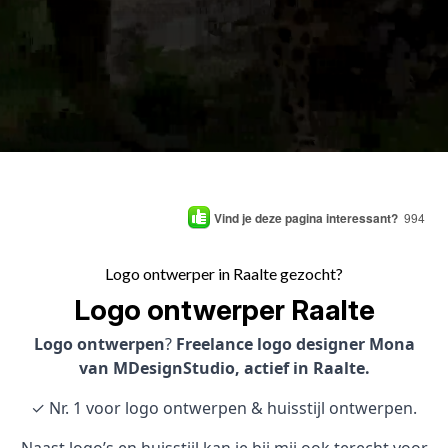
Vind je deze pagina interessant?
994
Logo ontwerper in Raalte gezocht?
Logo ontwerper Raalte
Logo ontwerpen
?
Freelance logo designer Mona
van MDesignStudio, actief in Raalte.
✓ Nr. 1 voor logo ontwerpen & huisstijl ontwerpen.