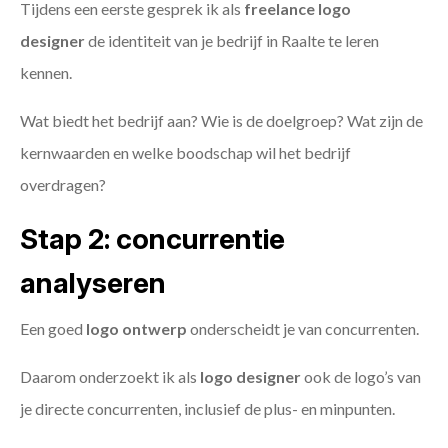
Tijdens een eerste gesprek ik als
freelance
logo
designer
de identiteit van je bedrijf in Raalte te leren
kennen.
Wat biedt het bedrijf aan? Wie is de doelgroep? Wat zijn de
kernwaarden en welke boodschap wil het bedrijf
overdragen?
Stap 2: concurrentie
analyseren
Een goed
logo ontwerp
onderscheidt je van concurrenten.
Daarom onderzoekt ik als
logo designer
ook de logo’s van
je directe concurrenten, inclusief de plus- en minpunten.