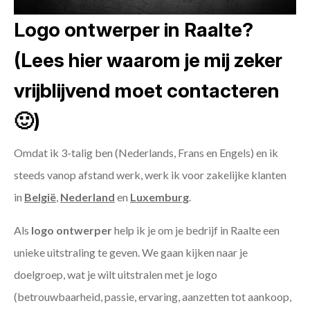
Logo ontwerper in Raalte?
(Lees hier waarom je mij zeker
vrijblijvend moet contacteren
🙂)
Omdat ik 3-talig ben (Nederlands, Frans en Engels) en ik
steeds vanop afstand werk, werk ik voor zakelijke klanten
in
België
,
Nederland
en
Luxemburg
.
Als
logo ontwerper
help ik je om je bedrijf in Raalte een
unieke uitstraling te geven. We gaan kijken naar je
doelgroep, wat je wilt uitstralen met je logo
(betrouwbaarheid, passie, ervaring, aanzetten tot aankoop,