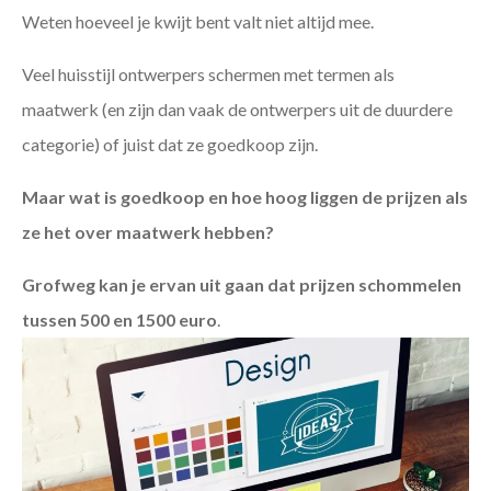
Weten hoeveel je kwijt bent valt niet altijd mee.
Veel huisstijl ontwerpers schermen met termen als
maatwerk (en zijn dan vaak de ontwerpers uit de duurdere
categorie) of juist dat ze goedkoop zijn.
Maar wat is goedkoop en hoe hoog liggen de prijzen als
ze het over maatwerk hebben?
Grofweg kan je ervan uit gaan dat prijzen schommelen
tussen 500 en 1500 euro
.