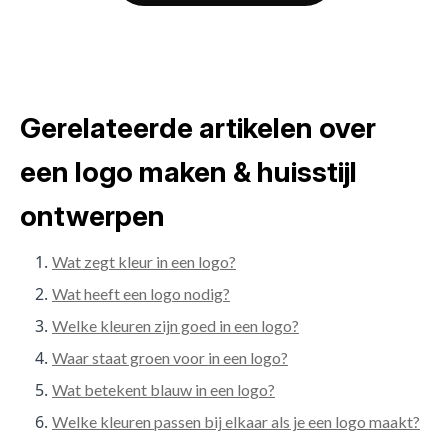
Gerelateerde artikelen over
een logo maken & huisstijl
ontwerpen
Wat zegt kleur in een logo?
Wat heeft een logo nodig?
Welke kleuren zijn goed in een logo?
Waar staat groen voor in een logo?
Wat betekent blauw in een logo?
Welke kleuren passen bij elkaar als je een logo maakt?