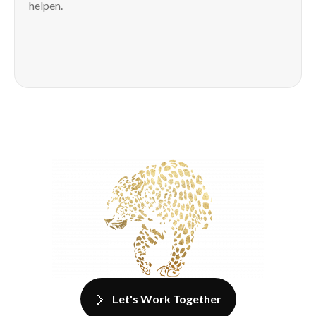
helpen.
Let's Work Together