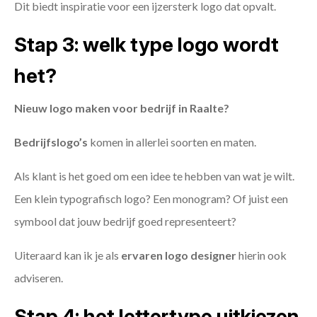
Dit biedt inspiratie voor een ijzersterk logo dat opvalt.
Stap 3: welk type logo wordt
het?
Nieuw logo maken voor bedrijf in Raalte?
Bedrijfslogo’s
komen in allerlei soorten en maten.
Als klant is het goed om een idee te hebben van wat je wilt.
Een klein typografisch logo? Een monogram? Of juist een
symbool dat jouw bedrijf goed representeert?
Uiteraard kan ik je als
ervaren logo designer
hierin ook
adviseren.
Stap 4: het lettertype uitkiezen