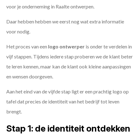
voor je onderneming in Raalte ontwerpen.
Daar hebben hebben we eerst nog wat extra informatie
voor nodig.
Het proces van een
logo ontwerper
is onder te verdelen in
vijf stappen. Tijdens iedere stap proberen we de klant beter
te leren kennen, maar kan de klant ook kleine aanpassingen
en wensen doorgeven.
Aan het eind van de vijfde stap ligt er een prachtig logo op
tafel dat precies de identiteit van het bedrijf tot leven
brengt.
Stap 1: de identiteit ontdekken