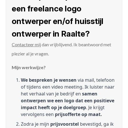
een freelance logo
ontwerper en/of huisstijl
ontwerper in Raalte?
Contacteer mij
dan vrijblijvend. Ik beantwoord met
plezier al je vragen.
Mijn werkwijze?
We bespreken je wensen
via mail, telefoon
of tijdens een video meeting. Ik luister naar
het verhaal van je bedrijf en
samen
ontwerpen we een logo dat een positieve
impact heeft op je doelgroep
. Je krijgt
vervolgens een
prijsofferte op maat.
Zodra je mijn
prijsvoorstel
bevestigd, ga ik