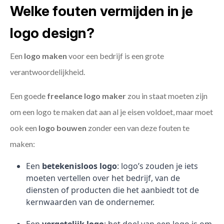
Welke fouten vermijden in je
logo design?
Een
logo maken
voor een bedrijf is een grote
verantwoordelijkheid.
Een goede
freelance
logo maker
zou in staat moeten zijn
om een logo te maken dat aan al je eisen voldoet, maar moet
ook een
logo bouwen
zonder een van deze fouten te
maken:
Een
betekenisloos logo
: logo’s zouden je iets
moeten vertellen over het bedrijf, van de
diensten of producten die het aanbiedt tot de
kernwaarden van de ondernemer.