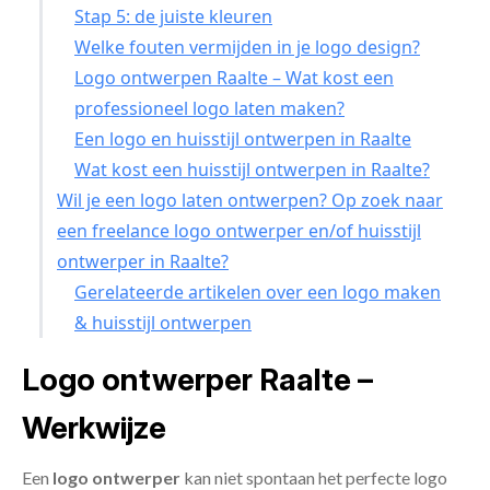
Stap 5: de juiste kleuren
Welke fouten vermijden in je logo design?
Logo ontwerpen Raalte – Wat kost een
professioneel logo laten maken?
Een logo en huisstijl ontwerpen in Raalte
Wat kost een huisstijl ontwerpen in Raalte?
Wil je een logo laten ontwerpen? Op zoek naar
een freelance logo ontwerper en/of huisstijl
ontwerper in Raalte?
Gerelateerde artikelen over een logo maken
& huisstijl ontwerpen
Logo ontwerper Raalte –
Werkwijze
Een
logo ontwerper
kan niet spontaan het perfecte logo