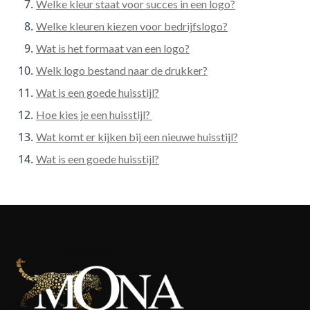
Welke kleur staat voor succes in een logo?
Welke kleuren kiezen voor bedrijfslogo?
Wat is het formaat van een logo?
Welk logo bestand naar de drukker?
Wat is een goede huisstijl?
Hoe kies je een huisstijl?
Wat komt er kijken bij een nieuwe huisstijl?
Wat is een goede huisstijl?