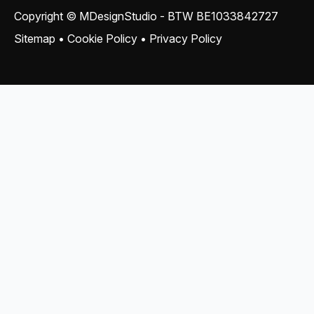
Copyright © MDesignStudio - BTW
BE1033842727
Sitemap
•
Cookie Policy
•
Privacy Policy