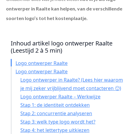
ontwerper in Raalte
kan helpen, van de verschillende
soorten logo’s tot het kostenplaatje.
Inhoud artikel logo ontwerper Raalte
(Leestijd 2 à 5 min)
Logo ontwerper Raalte
Logo ontwerper Raalte
Logo ontwerper in Raalte? (Lees hier waarom
je mij zeker vrijblijvend moet contacteren 🙂)
Logo ontwerper Raalte – Werkwijze
Stap 1: de identiteit ontdekken
Stap 2: concurrentie analyseren
Stap 3: welk type logo wordt het?
Stap 4: het lettertype uitkiezen