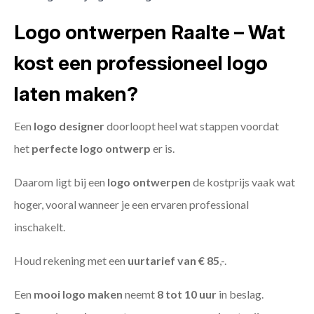
Logo ontwerpen Raalte – Wat
kost een professioneel logo
laten maken?
Een
logo designer
doorloopt heel wat stappen voordat
het
perfecte logo ontwerp
er is.
Daarom ligt bij een
logo ontwerpen
de kostprijs vaak wat
hoger, vooral wanneer je een ervaren professional
inschakelt.
Houd rekening met een
uurtarief van € 85
,-.
Een
mooi logo maken
neemt
8 tot 10 uur
in beslag.