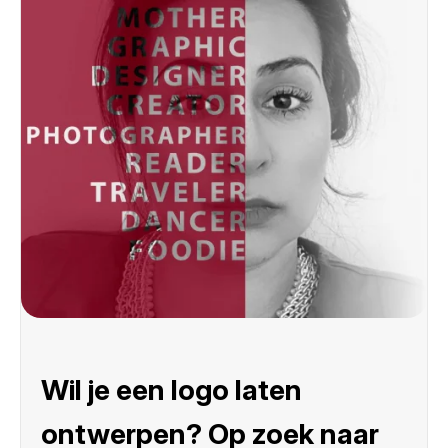
Wil je een logo laten
ontwerpen? Op zoek naar