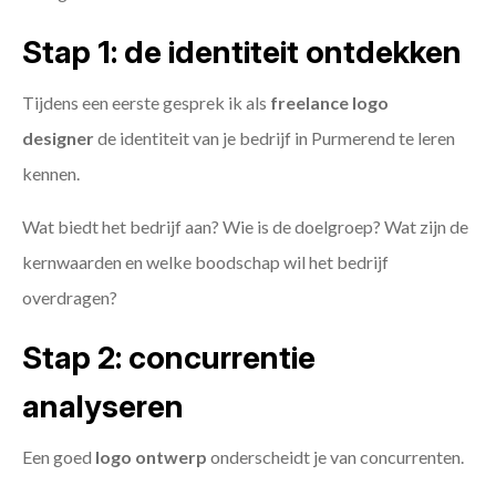
Stap 1: de identiteit ontdekken
Tijdens een eerste gesprek ik als
freelance
logo
designer
de identiteit van je bedrijf in Purmerend te leren
kennen.
Wat biedt het bedrijf aan? Wie is de doelgroep? Wat zijn de
kernwaarden en welke boodschap wil het bedrijf
overdragen?
Stap 2: concurrentie
analyseren
Een goed
logo ontwerp
onderscheidt je van concurrenten.