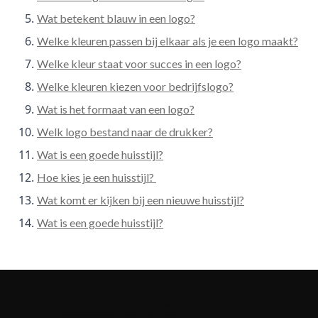
Wat betekent blauw in een logo?
Welke kleuren passen bij elkaar als je een logo maakt?
Welke kleur staat voor succes in een logo?
Welke kleuren kiezen voor bedrijfslogo?
Wat is het formaat van een logo?
Welk logo bestand naar de drukker?
Wat is een goede huisstijl?
Hoe kies je een huisstijl?
Wat komt er kijken bij een nieuwe huisstijl?
Wat is een goede huisstijl?