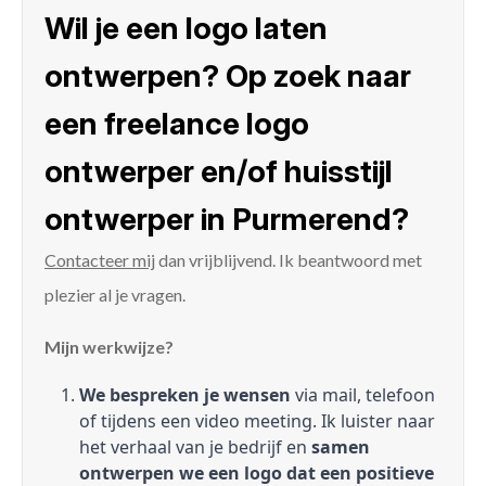
Wil je een logo laten
ontwerpen? Op zoek naar
een freelance logo
ontwerper en/of huisstijl
ontwerper in Purmerend?
Contacteer mij
dan vrijblijvend. Ik beantwoord met
plezier al je vragen.
Mijn werkwijze?
We bespreken je wensen
via mail, telefoon
of tijdens een video meeting. Ik luister naar
het verhaal van je bedrijf en
samen
ontwerpen we een logo dat een positieve