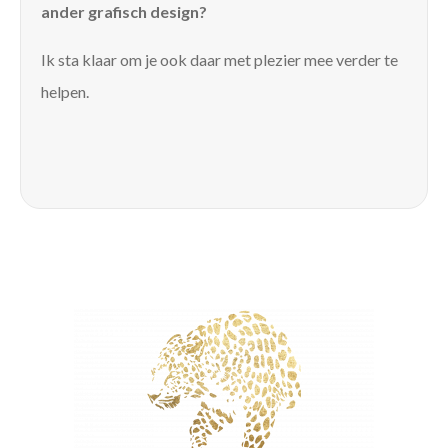
ander grafisch design?
Ik sta klaar om je ook daar met plezier mee verder te
helpen.