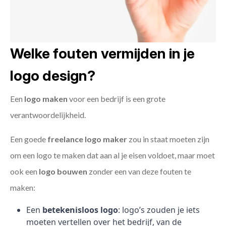
Welke fouten vermijden in je
logo design?
Een
logo maken
voor een bedrijf is een grote
verantwoordelijkheid.
Een goede
freelance
logo maker
zou in staat moeten zijn
om een logo te maken dat aan al je eisen voldoet, maar moet
ook een
logo bouwen
zonder een van deze fouten te
maken:
Een
betekenisloos logo
: logo’s zouden je iets
moeten vertellen over het bedrijf, van de