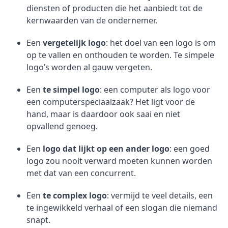
diensten of producten die het aanbiedt tot de
kernwaarden van de ondernemer.
Een
vergetelijk logo
: het doel van een logo is om
op te vallen en onthouden te worden. Te simpele
logo’s worden al gauw vergeten.
Een
te simpel logo
: een computer als logo voor
een computerspeciaalzaak? Het ligt voor de
hand, maar is daardoor ook saai en niet
opvallend genoeg.
Een
logo dat lijkt op een ander logo
: een goed
logo zou nooit verward moeten kunnen worden
met dat van een concurrent.
Een
te complex logo
: vermijd te veel details, een
te ingewikkeld verhaal of een slogan die niemand
snapt.