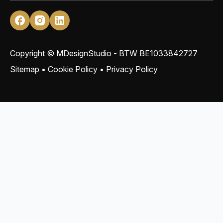
Copyright © MDesignStudio - BTW
BE1033842727
Sitemap
•
Cookie Policy
•
Privacy Policy