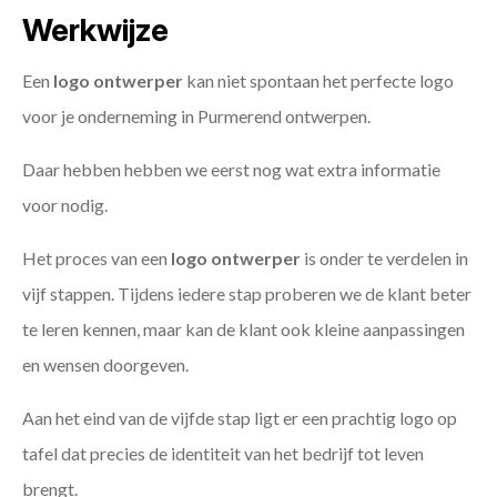
Werkwijze
Een
logo ontwerper
kan niet spontaan het perfecte logo
voor je onderneming in Purmerend ontwerpen.
Daar hebben hebben we eerst nog wat extra informatie
voor nodig.
Het proces van een
logo ontwerper
is onder te verdelen in
vijf stappen. Tijdens iedere stap proberen we de klant beter
te leren kennen, maar kan de klant ook kleine aanpassingen
en wensen doorgeven.
Aan het eind van de vijfde stap ligt er een prachtig logo op
tafel dat precies de identiteit van het bedrijf tot leven
brengt.