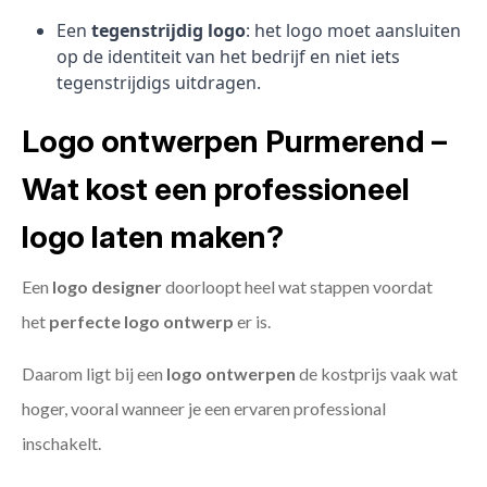
Een
tegenstrijdig logo
: het logo moet aansluiten
op de identiteit van het bedrijf en niet iets
tegenstrijdigs uitdragen.
Logo ontwerpen Purmerend –
Wat kost een professioneel
logo laten maken?
Een
logo designer
doorloopt heel wat stappen voordat
het
perfecte logo ontwerp
er is.
Daarom ligt bij een
logo ontwerpen
de kostprijs vaak wat
hoger, vooral wanneer je een ervaren professional
inschakelt.