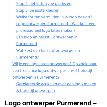
Stap 4: het lettertype uitkiezen
Stap 5: de juiste kleuren
Welke fouten vermijden in je logo design?
Logo ontwerpen Purmerend – Wat kost een
professioneel logo laten maken?
Een logo en huisstijl ontwerpen in
Purmerend
Wat kost een huisstijl ontwerpen in
Purmerend?
Wil je een logo laten ontwerpen? Op zoek naar
een freelance logo ontwerper en/of huisstijl
ontwerper in Purmerend?
Gerelateerde artikelen over een logo maken
& huisstijl ontwerpen
Logo ontwerper Purmerend –