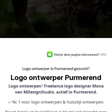
Vind je deze pagina interessant?
972
Logo ontwerper in Purmerend gezocht?
Logo ontwerper Purmerend
Logo ontwerpen
?
Freelance logo designer Mona
van MDesignStudio, actief in Purmerend.
✓ Nr. 1 voor logo ontwerpen & huisstijl ontwerpen.