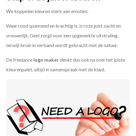
We koppelen kleuren sterk aan emoties.
Waar rood spannend en krachtig is, is roze juist zacht en
vrouwelijk. Geel zorgt voor een opgewekte uitstraling,
terwijl bruin in verband wordt gebracht met de natuur.
De freelance
logo maker
denkt dus ook na over het juiste
kleurenpalet, altijd in samenspraak met de klant.