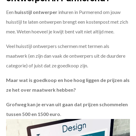
Een
huisstijl ontwerper
inhuren in Purmerend om jouw
huisstijl te laten ontwerpen brengt een kostenpost met zich
mee. Weten hoeveel je kwijt bent valt niet altijd mee.
Veel huisstijl ontwerpers schermen met termen als
maatwerk (en zijn dan vaak de ontwerpers uit de duurdere
categorie) of juist dat ze goedkoop zijn.
Maar wat is goedkoop en hoe hoog liggen de prijzen als
ze het over maatwerk hebben?
Grofweg kan je ervan uit gaan dat prijzen schommelen
tussen 500 en 1500 euro
.