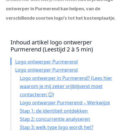
ontwerper in Purmerend
kan helpen, van de
verschillende soorten logo’s tot het kostenplaatje.
Inhoud artikel logo ontwerper
Purmerend (Leestijd 2 à 5 min)
Logo ontwerper Purmerend
Logo ontwerper Purmerend
Logo ontwerper in Purmerend? (Lees hier
waarom je mij zeker vrijblijvend moet
contacteren 🙂)
Logo ontwerper Purmerend – Werkwijze
Stap 1: de identiteit ontdekken
Stap 2: concurrentie analyseren
Stap 3: welk type logo wordt het?