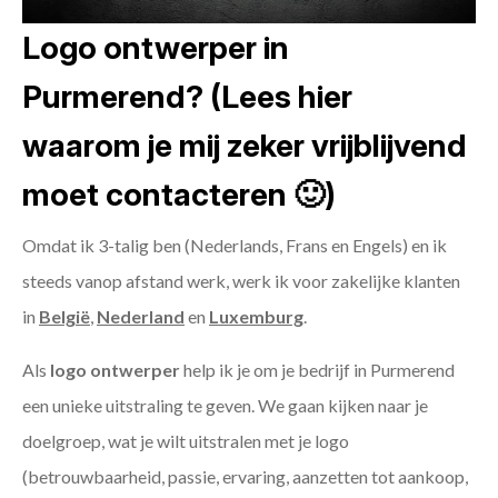
Logo ontwerper in
Purmerend? (Lees hier
waarom je mij zeker vrijblijvend
moet contacteren 🙂)
Omdat ik 3-talig ben (Nederlands, Frans en Engels) en ik
steeds vanop afstand werk, werk ik voor zakelijke klanten
in
België
,
Nederland
en
Luxemburg
.
Als
logo ontwerper
help ik je om je bedrijf in Purmerend
een unieke uitstraling te geven. We gaan kijken naar je
doelgroep, wat je wilt uitstralen met je logo
(betrouwbaarheid, passie, ervaring, aanzetten tot aankoop,