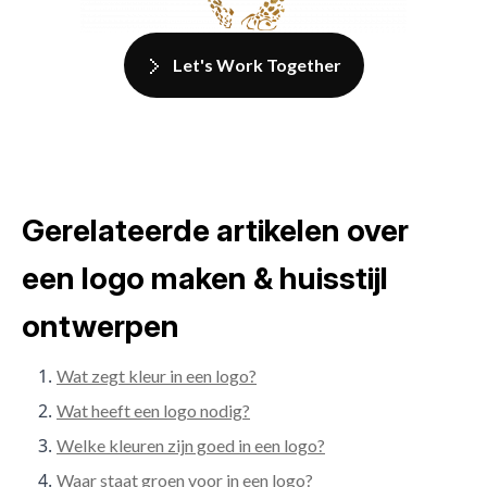
Let's Work Together
Gerelateerde artikelen over
een logo maken & huisstijl
ontwerpen
Wat zegt kleur in een logo?
Wat heeft een logo nodig?
Welke kleuren zijn goed in een logo?
Waar staat groen voor in een logo?