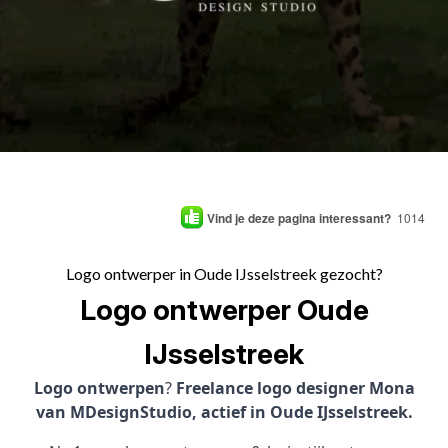
Vind je deze pagina interessant?
1014
Logo ontwerper in Oude IJsselstreek gezocht?
Logo ontwerper Oude
IJsselstreek
Logo ontwerpen
?
Freelance logo designer Mona
van MDesignStudio, actief in Oude IJsselstreek.