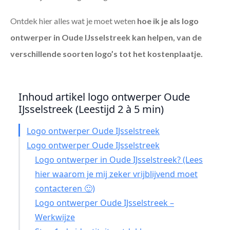
Ontdek hier alles wat je moet weten
hoe ik je als
logo
ontwerper in Oude IJsselstreek
kan helpen, van de
verschillende soorten logo’s tot het kostenplaatje.
Inhoud artikel logo ontwerper Oude
IJsselstreek (Leestijd 2 à 5 min)
Logo ontwerper Oude IJsselstreek
Logo ontwerper Oude IJsselstreek
Logo ontwerper in Oude IJsselstreek? (Lees
hier waarom je mij zeker vrijblijvend moet
contacteren 🙂)
Logo ontwerper Oude IJsselstreek –
Werkwijze