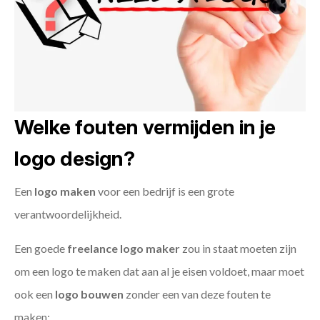
Welke fouten vermijden in je
logo design?
Een
logo maken
voor een bedrijf is een grote
verantwoordelijkheid.
Een goede
freelance
logo maker
zou in staat moeten zijn
om een logo te maken dat aan al je eisen voldoet, maar moet
ook een
logo bouwen
zonder een van deze fouten te
maken: