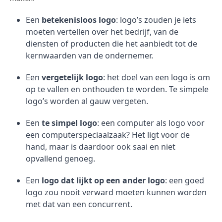
Een
betekenisloos logo
: logo’s zouden je iets
moeten vertellen over het bedrijf, van de
diensten of producten die het aanbiedt tot de
kernwaarden van de ondernemer.
Een
vergetelijk logo
: het doel van een logo is om
op te vallen en onthouden te worden. Te simpele
logo’s worden al gauw vergeten.
Een
te simpel logo
: een computer als logo voor
een computerspeciaalzaak? Het ligt voor de
hand, maar is daardoor ook saai en niet
opvallend genoeg.
Een
logo dat lijkt op een ander logo
: een goed
logo zou nooit verward moeten kunnen worden
met dat van een concurrent.