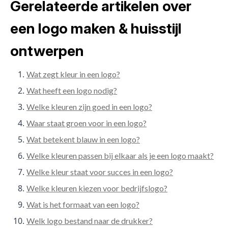
Gerelateerde artikelen over
een logo maken & huisstijl
ontwerpen
Wat zegt kleur in een logo?
Wat heeft een logo nodig?
Welke kleuren zijn goed in een logo?
Waar staat groen voor in een logo?
Wat betekent blauw in een logo?
Welke kleuren passen bij elkaar als je een logo maakt?
Welke kleur staat voor succes in een logo?
Welke kleuren kiezen voor bedrijfslogo?
Wat is het formaat van een logo?
Welk logo bestand naar de drukker?