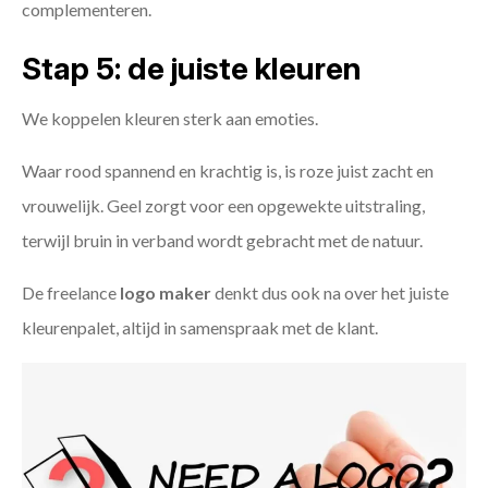
complementeren.
Stap 5: de juiste kleuren
We koppelen kleuren sterk aan emoties.
Waar rood spannend en krachtig is, is roze juist zacht en
vrouwelijk. Geel zorgt voor een opgewekte uitstraling,
terwijl bruin in verband wordt gebracht met de natuur.
De freelance
logo maker
denkt dus ook na over het juiste
kleurenpalet, altijd in samenspraak met de klant.