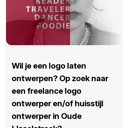
Wil je een logo laten
ontwerpen? Op zoek naar
een freelance logo
ontwerper en/of huisstijl
ontwerper in Oude