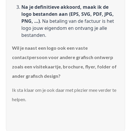
Na je definitieve akkoord, maak ik de
logo bestanden aan (EPS, SVG, PDF, JPG,
PNG, …)
. Na betaling van de factuur is het
logo jouw eigendom en ontvang je alle
bestanden.
Wil je naast een logo ook een vaste
contactpersoon voor andere grafisch ontwerp
zoals een visitekaartje, brochure, flyer, folder of
ander grafisch design?
Ik sta klaar om je ook daar met plezier mee verder te
helpen.