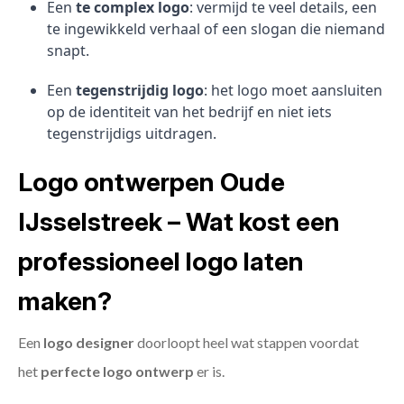
Een
te complex logo
: vermijd te veel details, een
te ingewikkeld verhaal of een slogan die niemand
snapt.
Een
tegenstrijdig logo
: het logo moet aansluiten
op de identiteit van het bedrijf en niet iets
tegenstrijdigs uitdragen.
Logo ontwerpen Oude
IJsselstreek – Wat kost een
professioneel logo laten
maken?
Een
logo designer
doorloopt heel wat stappen voordat
het
perfecte logo ontwerp
er is.