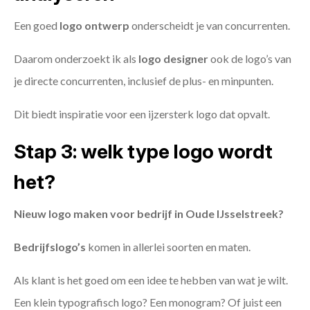
Een goed
logo ontwerp
onderscheidt je van concurrenten.
Daarom onderzoekt ik als
logo designer
ook de logo’s van
je directe concurrenten, inclusief de plus- en minpunten.
Dit biedt inspiratie voor een ijzersterk logo dat opvalt.
Stap 3: welk type logo wordt
het?
Nieuw logo maken voor bedrijf in Oude IJsselstreek?
Bedrijfslogo’s
komen in allerlei soorten en maten.
Als klant is het goed om een idee te hebben van wat je wilt.
Een klein typografisch logo? Een monogram? Of juist een