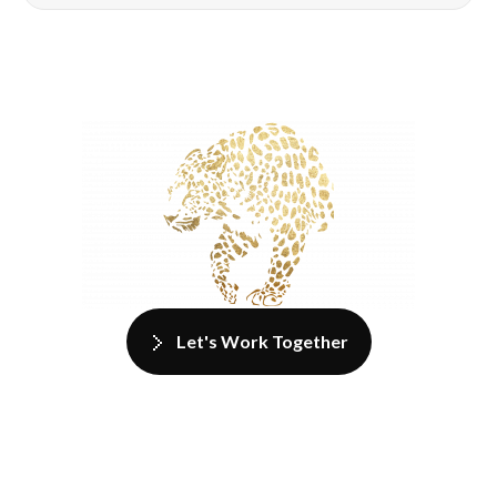
Let's Work Together