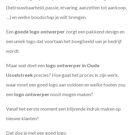
(betrouwbaarheid, passie, ervaring, aanzetten tot aankoop,
…) en welke boodschap je wilt brengen.
Een
goede
logo ontwerper
zorgt een pakkend design en
een uniek logo dat voortaan het boegbeeld van je bedrijf
wordt.
Maar wat doet een
logo ontwerper in Oude
IJsselstreek
precies? Hoe gaat het proces in zijn werk,
waar moet een goed logo aan voldoen en welke fouten zou
een
logo ontwerper
nooit mogen maken?
Vanaf het eerste moment een blijvende indruk maken op
nieuwe klanten?
Dat doe je met een goed logo.