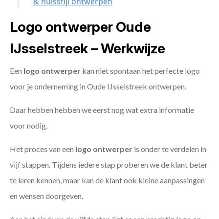
& huisstijl ontwerpen
Logo ontwerper Oude
IJsselstreek – Werkwijze
Een
logo ontwerper
kan niet spontaan het perfecte logo
voor je onderneming in Oude IJsselstreek ontwerpen.
Daar hebben hebben we eerst nog wat extra informatie
voor nodig.
Het proces van een
logo ontwerper
is onder te verdelen in
vijf stappen. Tijdens iedere stap proberen we de klant beter
te leren kennen, maar kan de klant ook kleine aanpassingen
en wensen doorgeven.