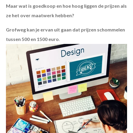
Maar wat is goedkoop en hoe hoog liggen de prijzen als
ze het over maatwerk hebben?
Grofweg kan je ervan uit gaan dat prijzen schommelen
tussen 500 en 1500 euro
.