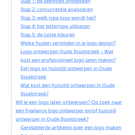
Stap 1: de identiteit ontdekken
Stap 2: concurrentie analyseren
Stap 3: welk type logo wordt het?
Stap 4: het lettertype uitkiezen
Stap 5: de juiste kleuren
Welke fouten vermijden in je logo design?
Logo ontwerpen Oude IJsselstreek – Wat
kost een professioneel logo laten maken?
Een logo en huisstijl ontwerpen in Oude
IJsselstreek
Wat kost een huisstijl ontwerpen in Oude
IJsselstreek?
Wil je een logo laten ontwerpen? Op zoek naar
een freelance logo ontwerper en/of huisstijl
ontwerper in Oude IJsselstreek?
Gerelateerde artikelen over een logo maken