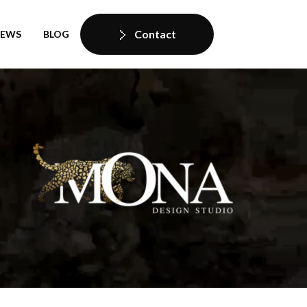
Contact
IEWS
BLOG