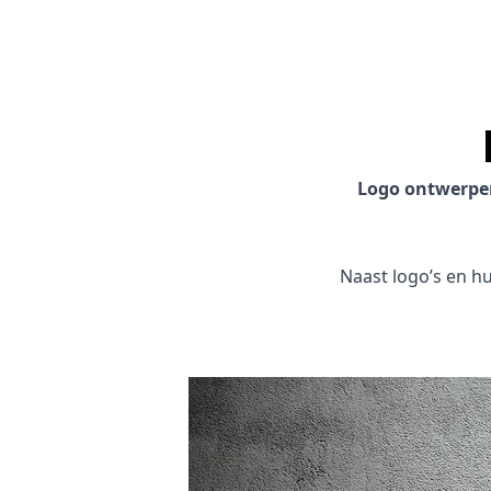
Logo ontwerpe
Naast logo’s en hui