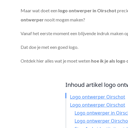
Maar wat doet een
logo ontwerper in Oirschot
preci
ontwerper
nooit mogen maken?
Vanaf het eerste moment een blijvende indruk maken o
Dat doe je met een goed logo.
Ontdek hier alles wat je moet weten
hoe ik je als
logo 
Inhoud artikel logo ont
Logo ontwerper Oirschot
Logo ontwerper Oirschot
Logo ontwerper in Oirsch
Logo ontwerper Oirscho