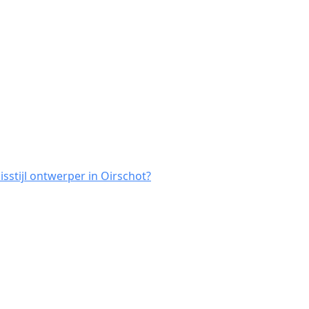
sstijl ontwerper in Oirschot?