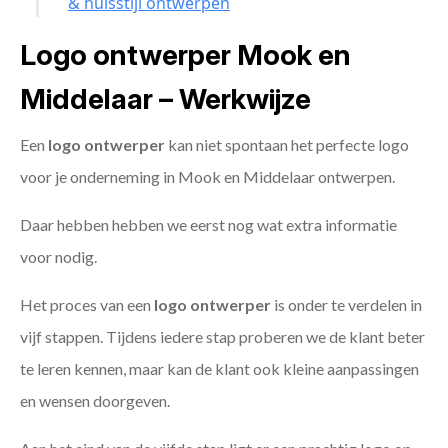
& huisstijl ontwerpen
Logo ontwerper Mook en
Middelaar – Werkwijze
Een
logo ontwerper
kan niet spontaan het perfecte logo
voor je onderneming in Mook en Middelaar ontwerpen.
Daar hebben hebben we eerst nog wat extra informatie
voor nodig.
Het proces van een
logo ontwerper
is onder te verdelen in
vijf stappen. Tijdens iedere stap proberen we de klant beter
te leren kennen, maar kan de klant ook kleine aanpassingen
en wensen doorgeven.