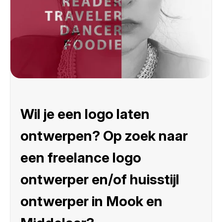
Wil je een logo laten
ontwerpen? Op zoek naar
een freelance logo
ontwerper en/of huisstijl
ontwerper in Mook en