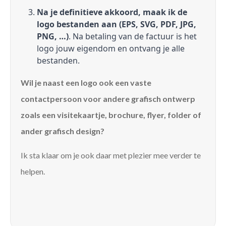
Na je definitieve akkoord, maak ik de
logo bestanden aan (EPS, SVG, PDF, JPG,
PNG, …)
. Na betaling van de factuur is het
logo jouw eigendom en ontvang je alle
bestanden.
Wil je naast een logo ook een vaste
contactpersoon voor andere grafisch ontwerp
zoals een visitekaartje, brochure, flyer, folder of
ander grafisch design?
Ik sta klaar om je ook daar met plezier mee verder te
helpen.