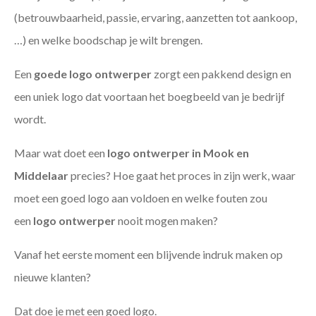
(betrouwbaarheid, passie, ervaring, aanzetten tot aankoop,
…) en welke boodschap je wilt brengen.
Een
goede
logo ontwerper
zorgt een pakkend design en
een uniek logo dat voortaan het boegbeeld van je bedrijf
wordt.
Maar wat doet een
logo ontwerper in Mook en
Middelaar
precies? Hoe gaat het proces in zijn werk, waar
moet een goed logo aan voldoen en welke fouten zou
een
logo ontwerper
nooit mogen maken?
Vanaf het eerste moment een blijvende indruk maken op
nieuwe klanten?
Dat doe je met een goed logo.