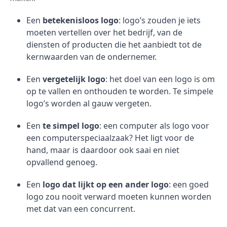
Een
betekenisloos logo
: logo’s zouden je iets
moeten vertellen over het bedrijf, van de
diensten of producten die het aanbiedt tot de
kernwaarden van de ondernemer.
Een
vergetelijk logo
: het doel van een logo is om
op te vallen en onthouden te worden. Te simpele
logo’s worden al gauw vergeten.
Een
te simpel logo
: een computer als logo voor
een computerspeciaalzaak? Het ligt voor de
hand, maar is daardoor ook saai en niet
opvallend genoeg.
Een
logo dat lijkt op een ander logo
: een goed
logo zou nooit verward moeten kunnen worden
met dat van een concurrent.