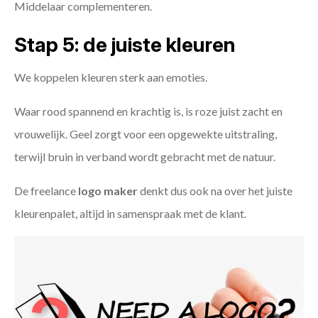
Middelaar complementeren.
Stap 5: de juiste kleuren
We koppelen kleuren sterk aan emoties.
Waar rood spannend en krachtig is, is roze juist zacht en
vrouwelijk. Geel zorgt voor een opgewekte uitstraling,
terwijl bruin in verband wordt gebracht met de natuur.
De freelance
logo maker
denkt dus ook na over het juiste
kleurenpalet, altijd in samenspraak met de klant.