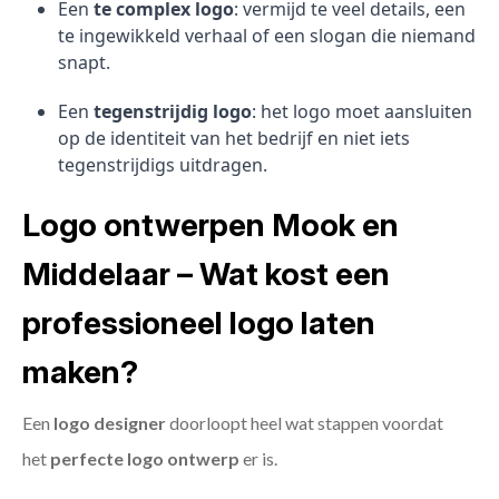
Een
te complex logo
: vermijd te veel details, een
te ingewikkeld verhaal of een slogan die niemand
snapt.
Een
tegenstrijdig logo
: het logo moet aansluiten
op de identiteit van het bedrijf en niet iets
tegenstrijdigs uitdragen.
Logo ontwerpen Mook en
Middelaar – Wat kost een
professioneel logo laten
maken?
Een
logo designer
doorloopt heel wat stappen voordat
het
perfecte logo ontwerp
er is.