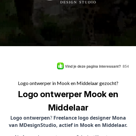
Vind je deze pagina interessant?
854
Logo ontwerper in Mook en Middelaar gezocht?
Logo ontwerper Mook en
Middelaar
Logo ontwerpen
?
Freelance logo designer Mona
van MDesignStudio, actief in Mook en Middelaar.