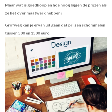
Maar wat is goedkoop en hoe hoog liggen de prijzen als
ze het over maatwerk hebben?
Grofweg kan je ervan uit gaan dat prijzen schommelen
tussen 500 en 1500 euro
.