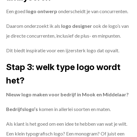
Een goed
logo ontwerp
onderscheidt je van concurrenten.
Daarom onderzoekt ik als
logo designer
ook de logo’s van
je directe concurrenten, inclusief de plus- en minpunten.
Dit biedt inspiratie voor een ijzersterk logo dat opvalt.
Stap 3: welk type logo wordt
het?
Nieuw logo maken voor bedrijf in Mook en Middelaar?
Bedrijfslogo’s
komen in allerlei soorten en maten.
Als klant is het goed om een idee te hebben van wat je wilt.
Een klein typografisch logo? Een monogram? Of juist een