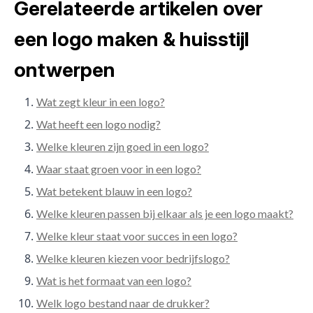
Gerelateerde artikelen over
een logo maken & huisstijl
ontwerpen
Wat zegt kleur in een logo?
Wat heeft een logo nodig?
Welke kleuren zijn goed in een logo?
Waar staat groen voor in een logo?
Wat betekent blauw in een logo?
Welke kleuren passen bij elkaar als je een logo maakt?
Welke kleur staat voor succes in een logo?
Welke kleuren kiezen voor bedrijfslogo?
Wat is het formaat van een logo?
Welk logo bestand naar de drukker?