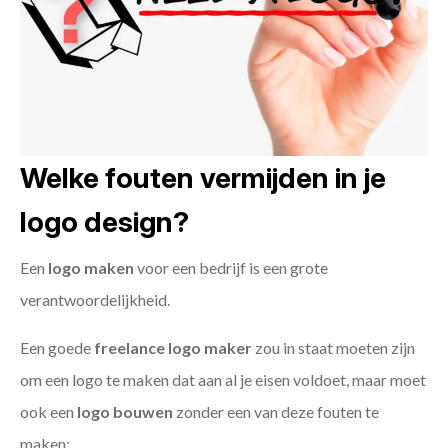
Welke fouten vermijden in je
logo design?
Een
logo maken
voor een bedrijf is een grote
verantwoordelijkheid.
Een goede
freelance
logo maker
zou in staat moeten zijn
om een logo te maken dat aan al je eisen voldoet, maar moet
ook een
logo bouwen
zonder een van deze fouten te
maken: