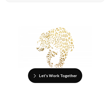
Let's Work Together