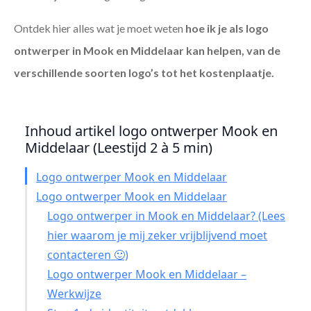
Ontdek hier alles wat je moet weten
hoe ik je als
logo
ontwerper in Mook en Middelaar
kan helpen, van de
verschillende soorten logo’s tot het kostenplaatje.
Inhoud artikel logo ontwerper Mook en
Middelaar (Leestijd 2 à 5 min)
Logo ontwerper Mook en Middelaar
Logo ontwerper Mook en Middelaar
Logo ontwerper in Mook en Middelaar? (Lees
hier waarom je mij zeker vrijblijvend moet
contacteren 🙂)
Logo ontwerper Mook en Middelaar –
Werkwijze