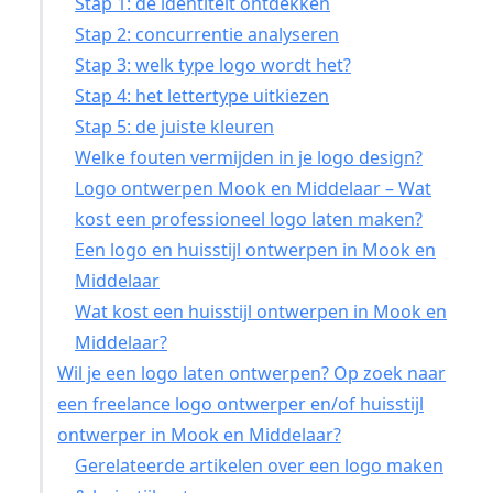
Stap 1: de identiteit ontdekken
Stap 2: concurrentie analyseren
Stap 3: welk type logo wordt het?
Stap 4: het lettertype uitkiezen
Stap 5: de juiste kleuren
Welke fouten vermijden in je logo design?
Logo ontwerpen Mook en Middelaar – Wat
kost een professioneel logo laten maken?
Een logo en huisstijl ontwerpen in Mook en
Middelaar
Wat kost een huisstijl ontwerpen in Mook en
Middelaar?
Wil je een logo laten ontwerpen? Op zoek naar
een freelance logo ontwerper en/of huisstijl
ontwerper in Mook en Middelaar?
Gerelateerde artikelen over een logo maken