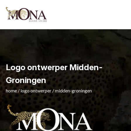
Logo ontwerper Midden-
Groningen
home
/
logo ontwerper
/
midden-groningen