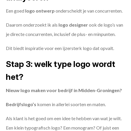
Een goed
logo ontwerp
onderscheidt je van concurrenten.
Daarom onderzoekt ik als
logo designer
ook de logo’s van
je directe concurrenten, inclusief de plus- en minpunten.
Dit biedt inspiratie voor een ijzersterk logo dat opvalt.
Stap 3: welk type logo wordt
het?
Nieuw logo maken voor bedrijf in Midden-Groningen?
Bedrijfslogo’s
komen in allerlei soorten en maten.
Als klant is het goed om een idee te hebben van wat je wilt.
Een klein typografisch logo? Een monogram? Of juist een