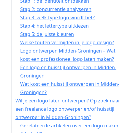
Stap 1: de identiteit ontdekken
Stap 2: concurrentie analyseren
Stap 3: welk type logo wordt het?
Stap 4: het lettertype uitkiezen
Stap 5: de juiste kleuren
Welke fouten vermijden in je logo design?
Logo ontwerpen Midden-Groningen – Wat
kost een professioneel logo laten maken?
Een logo en huisstijl ontwerpen in Midden-
Groningen
Wat kost een huisstijl ontwerpen in Midden-
Groningen?
Wil je een logo laten ontwerpen? Op zoek naar
een freelance logo ontwerper en/of huisstijl
ontwerper in Midden-Groningen?
Gerelateerde artikelen over een logo maken