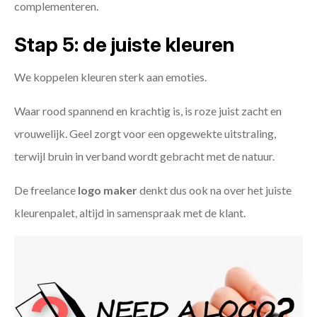
complementeren.
Stap 5: de juiste kleuren
We koppelen kleuren sterk aan emoties.
Waar rood spannend en krachtig is, is roze juist zacht en
vrouwelijk. Geel zorgt voor een opgewekte uitstraling,
terwijl bruin in verband wordt gebracht met de natuur.
De freelance
logo maker
denkt dus ook na over het juiste
kleurenpalet, altijd in samenspraak met de klant.