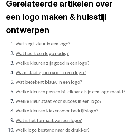
Gerelateerde artikelen over
een logo maken & huisstijl
ontwerpen
Wat zegt kleur in een logo?
Wat heeft een logo nodig?
Welke kleuren zijn goed in een logo?
Waar staat groen voor in een logo?
Wat betekent blauw in een logo?
Welke kleuren passen bij elkaar als je een logo maakt?
Welke kleur staat voor succes in een logo?
Welke kleuren kiezen voor bedrijfslogo?
Wat is het formaat van een logo?
Welk logo bestand naar de drukker?