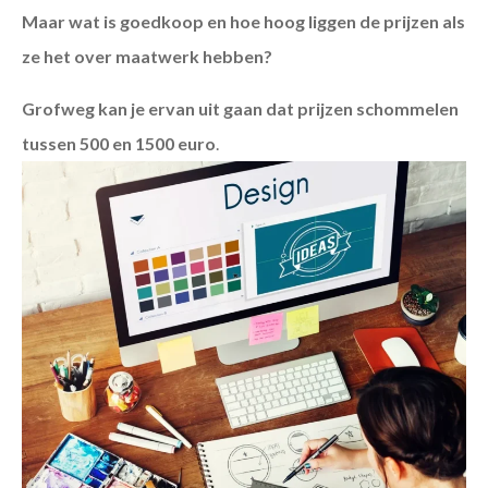
Maar wat is goedkoop en hoe hoog liggen de prijzen als
ze het over maatwerk hebben?
Grofweg kan je ervan uit gaan dat prijzen schommelen
tussen 500 en 1500 euro
.