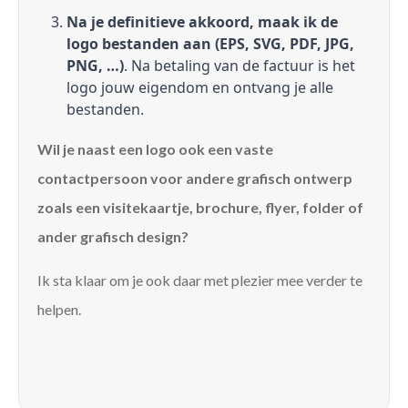
Na je definitieve akkoord, maak ik de
logo bestanden aan (EPS, SVG, PDF, JPG,
PNG, …)
. Na betaling van de factuur is het
logo jouw eigendom en ontvang je alle
bestanden.
Wil je naast een logo ook een vaste
contactpersoon voor andere grafisch ontwerp
zoals een visitekaartje, brochure, flyer, folder of
ander grafisch design?
Ik sta klaar om je ook daar met plezier mee verder te
helpen.