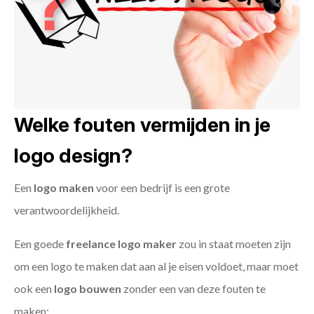
Welke fouten vermijden in je
logo design?
Een
logo maken
voor een bedrijf is een grote
verantwoordelijkheid.
Een goede
freelance
logo maker
zou in staat moeten zijn
om een logo te maken dat aan al je eisen voldoet, maar moet
ook een
logo bouwen
zonder een van deze fouten te
maken: