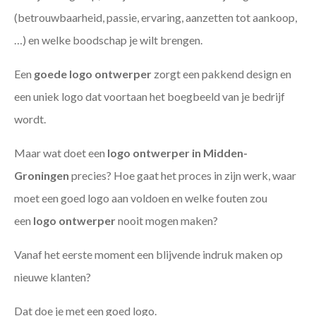
(betrouwbaarheid, passie, ervaring, aanzetten tot aankoop,
…) en welke boodschap je wilt brengen.
Een
goede
logo ontwerper
zorgt een pakkend design en
een uniek logo dat voortaan het boegbeeld van je bedrijf
wordt.
Maar wat doet een
logo ontwerper in Midden-
Groningen
precies? Hoe gaat het proces in zijn werk, waar
moet een goed logo aan voldoen en welke fouten zou
een
logo ontwerper
nooit mogen maken?
Vanaf het eerste moment een blijvende indruk maken op
nieuwe klanten?
Dat doe je met een goed logo.