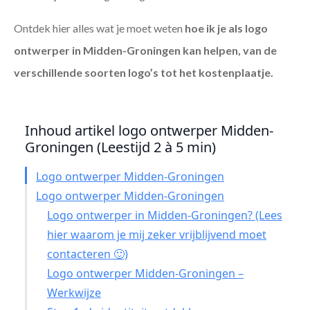
Ontdek hier alles wat je moet weten
hoe ik je als
logo
ontwerper in Midden-Groningen
kan helpen, van de
verschillende soorten logo’s tot het kostenplaatje.
Inhoud artikel logo ontwerper Midden-
Groningen (Leestijd 2 à 5 min)
Logo ontwerper Midden-Groningen
Logo ontwerper Midden-Groningen
Logo ontwerper in Midden-Groningen? (Lees
hier waarom je mij zeker vrijblijvend moet
contacteren 🙂)
Logo ontwerper Midden-Groningen –
Werkwijze