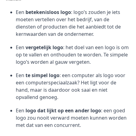
Een
betekenisloos logo
: logo’s zouden je iets
moeten vertellen over het bedrijf, van de
diensten of producten die het aanbiedt tot de
kernwaarden van de ondernemer.
Een
vergetelijk logo
: het doel van een logo is om
op te vallen en onthouden te worden. Te simpele
logo’s worden al gauw vergeten.
Een
te simpel logo
: een computer als logo voor
een computerspeciaalzaak? Het ligt voor de
hand, maar is daardoor ook saai en niet
opvallend genoeg.
Een
logo dat lijkt op een ander logo
: een goed
logo zou nooit verward moeten kunnen worden
met dat van een concurrent.