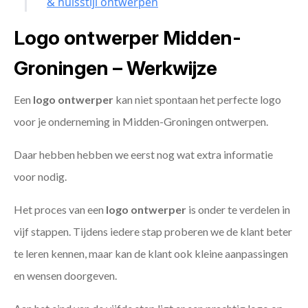
& huisstijl ontwerpen
Logo ontwerper Midden-
Groningen – Werkwijze
Een
logo ontwerper
kan niet spontaan het perfecte logo
voor je onderneming in Midden-Groningen ontwerpen.
Daar hebben hebben we eerst nog wat extra informatie
voor nodig.
Het proces van een
logo ontwerper
is onder te verdelen in
vijf stappen. Tijdens iedere stap proberen we de klant beter
te leren kennen, maar kan de klant ook kleine aanpassingen
en wensen doorgeven.