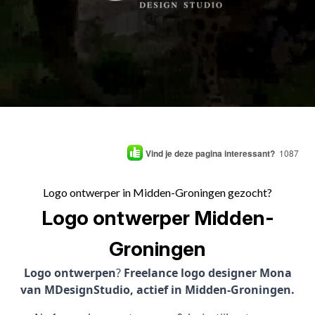
Vind je deze pagina interessant?
1087
Logo ontwerper in Midden-Groningen gezocht?
Logo ontwerper Midden-
Groningen
Logo ontwerpen
?
Freelance logo designer Mona
van MDesignStudio, actief in Midden-Groningen.