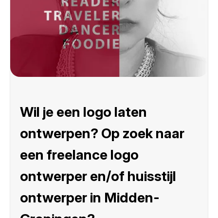
Wil je een logo laten
ontwerpen? Op zoek naar
een freelance logo
ontwerper en/of huisstijl
ontwerper in Midden-