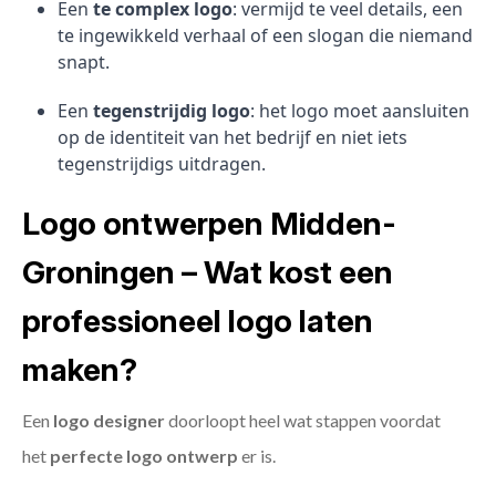
Een
te complex logo
: vermijd te veel details, een
te ingewikkeld verhaal of een slogan die niemand
snapt.
Een
tegenstrijdig logo
: het logo moet aansluiten
op de identiteit van het bedrijf en niet iets
tegenstrijdigs uitdragen.
Logo ontwerpen Midden-
Groningen – Wat kost een
professioneel logo laten
maken?
Een
logo designer
doorloopt heel wat stappen voordat
het
perfecte logo ontwerp
er is.