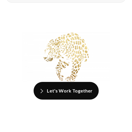
Let's Work Together