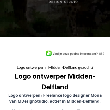
Vind je deze pagina interessant?
882
Logo ontwerper in Midden-Delfland gezocht?
Logo ontwerper Midden-
Delfland
Logo ontwerpen
?
Freelance logo designer Mona
van MDesignStudio, actief in Midden-Delfland.