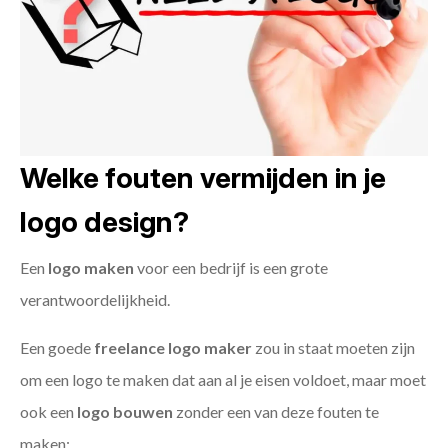
Welke fouten vermijden in je
logo design?
Een
logo maken
voor een bedrijf is een grote
verantwoordelijkheid.
Een goede
freelance
logo maker
zou in staat moeten zijn
om een logo te maken dat aan al je eisen voldoet, maar moet
ook een
logo bouwen
zonder een van deze fouten te
maken: