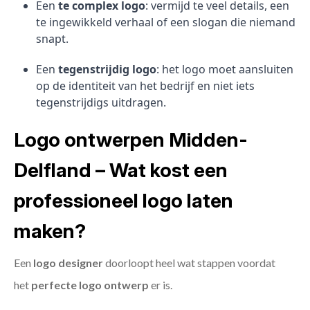
Een
te complex logo
: vermijd te veel details, een
te ingewikkeld verhaal of een slogan die niemand
snapt.
Een
tegenstrijdig logo
: het logo moet aansluiten
op de identiteit van het bedrijf en niet iets
tegenstrijdigs uitdragen.
Logo ontwerpen Midden-
Delfland – Wat kost een
professioneel logo laten
maken?
Een
logo designer
doorloopt heel wat stappen voordat
het
perfecte logo ontwerp
er is.