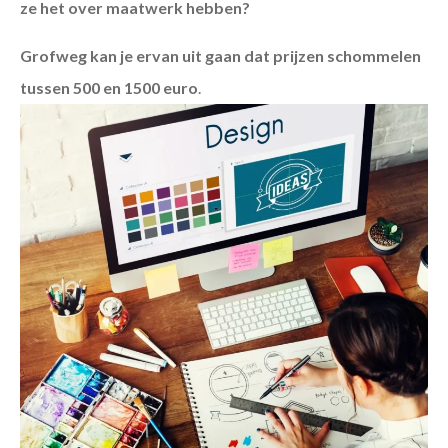
ze het over maatwerk hebben?
Grofweg kan je ervan uit gaan dat prijzen schommelen
tussen 500 en 1500 euro
.