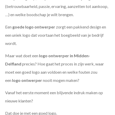
(betrouwbaarheid, passie, ervaring, aanzetten tot aankoop,
…) en welke boodschap je wilt brengen.
Een
goede
logo ontwerper
zorgt een pakkend design en
een uniek logo dat voortaan het boegbeeld van je bedrijf
wordt.
Maar wat doet een
logo ontwerper in Midden-
Delfland
precies? Hoe gaat het proces in zijn werk, waar
moet een goed logo aan voldoen en welke fouten zou
een
logo ontwerper
nooit mogen maken?
Vanaf het eerste moment een blijvende indruk maken op
nieuwe klanten?
Dat doe je met een goed logo.