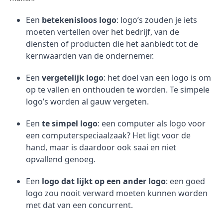
Een
betekenisloos logo
: logo’s zouden je iets
moeten vertellen over het bedrijf, van de
diensten of producten die het aanbiedt tot de
kernwaarden van de ondernemer.
Een
vergetelijk logo
: het doel van een logo is om
op te vallen en onthouden te worden. Te simpele
logo’s worden al gauw vergeten.
Een
te simpel logo
: een computer als logo voor
een computerspeciaalzaak? Het ligt voor de
hand, maar is daardoor ook saai en niet
opvallend genoeg.
Een
logo dat lijkt op een ander logo
: een goed
logo zou nooit verward moeten kunnen worden
met dat van een concurrent.