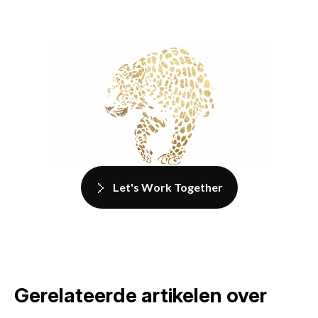
Let's Work Together
Gerelateerde artikelen over