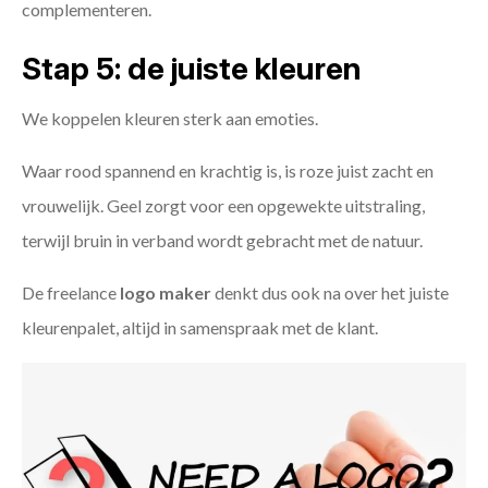
complementeren.
Stap 5: de juiste kleuren
We koppelen kleuren sterk aan emoties.
Waar rood spannend en krachtig is, is roze juist zacht en
vrouwelijk. Geel zorgt voor een opgewekte uitstraling,
terwijl bruin in verband wordt gebracht met de natuur.
De freelance
logo maker
denkt dus ook na over het juiste
kleurenpalet, altijd in samenspraak met de klant.