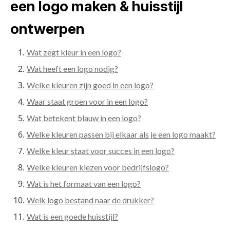
een logo maken & huisstijl
ontwerpen
Wat zegt kleur in een logo?
Wat heeft een logo nodig?
Welke kleuren zijn goed in een logo?
Waar staat groen voor in een logo?
Wat betekent blauw in een logo?
Welke kleuren passen bij elkaar als je een logo maakt?
Welke kleur staat voor succes in een logo?
Welke kleuren kiezen voor bedrijfslogo?
Wat is het formaat van een logo?
Welk logo bestand naar de drukker?
Wat is een goede huisstijl?