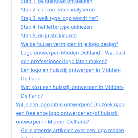
Stap 1: de identiteit ontdekken
Stap 2: concurrentie analyseren
Stap 3: welk type logo wordt het?
Stap 4: het lettertype uitkiezen
Stap 5: de juiste kleuren
Welke fouten vermijden in je logo design?
Logo ontwerpen Midden-Delfland – Wat kost
een professioneel logo laten maken?
Een logo en huisstijl ontwerpen in Midden-
Delfland
Wat kost een huisstijl ontwerpen in Midden-
Delfland?
Wil je een logo laten ontwerpen? Op zoek naar
een freelance logo ontwerper en/of huisstijl
ontwerper in Midden-Delfland?
Gerelateerde artikelen over een logo maken