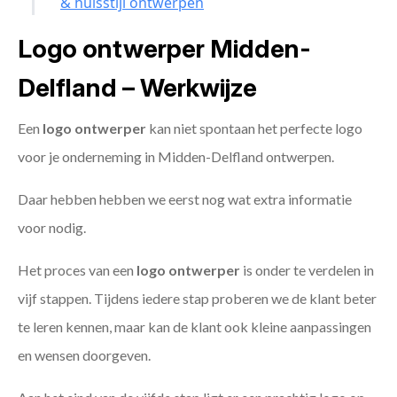
& huisstijl ontwerpen
Logo ontwerper Midden-
Delfland – Werkwijze
Een
logo ontwerper
kan niet spontaan het perfecte logo
voor je onderneming in Midden-Delfland ontwerpen.
Daar hebben hebben we eerst nog wat extra informatie
voor nodig.
Het proces van een
logo ontwerper
is onder te verdelen in
vijf stappen. Tijdens iedere stap proberen we de klant beter
te leren kennen, maar kan de klant ook kleine aanpassingen
en wensen doorgeven.