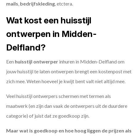
mails
,
bedrijfskleding
, etctera.
Wat kost een huisstijl
ontwerpen in Midden-
Delfland?
Een
huisstijl ontwerper
inhuren in Midden-Delfland om
jouw huisstijl te laten ontwerpen brengt een kostenpost met
zich mee. Weten hoeveel je kwijt bent valt niet altijd mee.
Veel huisstijl ontwerpers schermen met termen als
maatwerk (en zijn dan vaak de ontwerpers uit de duurdere
categorie) of juist dat ze goedkoop zijn.
Maar wat is goedkoop en hoe hoog liggen de prijzen als