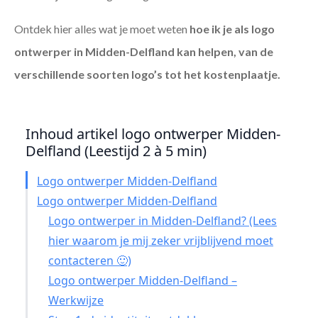
Ontdek hier alles wat je moet weten
hoe ik je als
logo
ontwerper in Midden-Delfland
kan helpen, van de
verschillende soorten logo’s tot het kostenplaatje.
Inhoud artikel logo ontwerper Midden-
Delfland (Leestijd 2 à 5 min)
Logo ontwerper Midden-Delfland
Logo ontwerper Midden-Delfland
Logo ontwerper in Midden-Delfland? (Lees
hier waarom je mij zeker vrijblijvend moet
contacteren 🙂)
Logo ontwerper Midden-Delfland –
Werkwijze