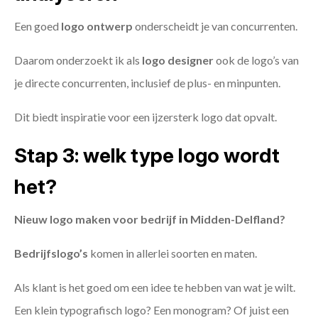
Een goed
logo ontwerp
onderscheidt je van concurrenten.
Daarom onderzoekt ik als
logo designer
ook de logo’s van
je directe concurrenten, inclusief de plus- en minpunten.
Dit biedt inspiratie voor een ijzersterk logo dat opvalt.
Stap 3: welk type logo wordt
het?
Nieuw logo maken voor bedrijf in Midden-Delfland?
Bedrijfslogo’s
komen in allerlei soorten en maten.
Als klant is het goed om een idee te hebben van wat je wilt.
Een klein typografisch logo? Een monogram? Of juist een