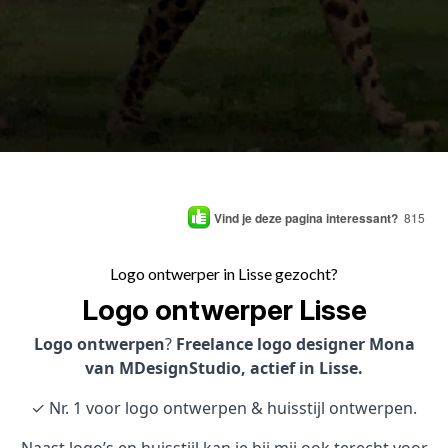
Vind je deze pagina interessant?
815
Logo ontwerper in Lisse gezocht?
Logo ontwerper Lisse
Logo ontwerpen
?
Freelance logo designer Mona
van MDesignStudio, actief in Lisse.
✓ Nr. 1 voor logo ontwerpen & huisstijl ontwerpen.