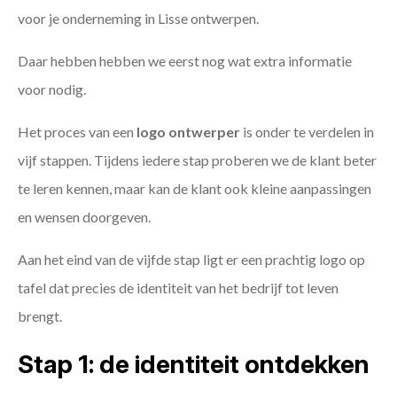
voor je onderneming in Lisse ontwerpen.
Daar hebben hebben we eerst nog wat extra informatie
voor nodig.
Het proces van een
logo ontwerper
is onder te verdelen in
vijf stappen. Tijdens iedere stap proberen we de klant beter
te leren kennen, maar kan de klant ook kleine aanpassingen
en wensen doorgeven.
Aan het eind van de vijfde stap ligt er een prachtig logo op
tafel dat precies de identiteit van het bedrijf tot leven
brengt.
Stap 1: de identiteit ontdekken