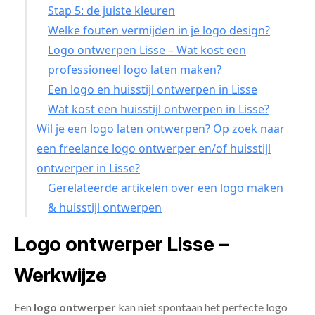
Stap 5: de juiste kleuren
Welke fouten vermijden in je logo design?
Logo ontwerpen Lisse – Wat kost een
professioneel logo laten maken?
Een logo en huisstijl ontwerpen in Lisse
Wat kost een huisstijl ontwerpen in Lisse?
Wil je een logo laten ontwerpen? Op zoek naar
een freelance logo ontwerper en/of huisstijl
ontwerper in Lisse?
Gerelateerde artikelen over een logo maken
& huisstijl ontwerpen
Logo ontwerper Lisse –
Werkwijze
Een
logo ontwerper
kan niet spontaan het perfecte logo