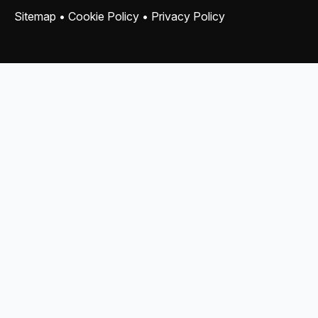
Sitemap
•
Cookie Policy
•
Privacy Policy