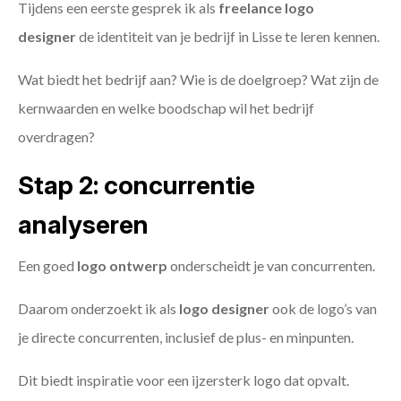
Tijdens een eerste gesprek ik als
freelance
logo
designer
de identiteit van je bedrijf in Lisse te leren kennen.
Wat biedt het bedrijf aan? Wie is de doelgroep? Wat zijn de
kernwaarden en welke boodschap wil het bedrijf
overdragen?
Stap 2: concurrentie
analyseren
Een goed
logo ontwerp
onderscheidt je van concurrenten.
Daarom onderzoekt ik als
logo designer
ook de logo’s van
je directe concurrenten, inclusief de plus- en minpunten.
Dit biedt inspiratie voor een ijzersterk logo dat opvalt.