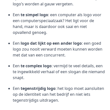
logo’s worden al gauw vergeten.
Een
te simpel logo
: een computer als logo voor
een computerspeciaalzaak? Het ligt voor de
hand, maar is daardoor ook saai en niet
opvallend genoeg.
Een
logo dat lijkt op een ander logo
: een goed
logo zou nooit verward moeten kunnen worden
met dat van een concurrent.
Een
te complex logo
: vermijd te veel details, een
te ingewikkeld verhaal of een slogan die niemand
snapt.
Een
tegenstrijdig logo
: het logo moet aansluiten
op de identiteit van het bedrijf en niet iets
tegenstrijdigs uitdragen.