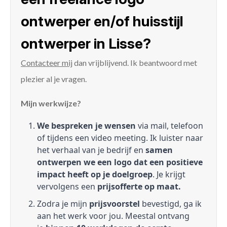
ontwerper en/of huisstijl
ontwerper in Lisse?
Contacteer mij
dan vrijblijvend. Ik beantwoord met
plezier al je vragen.
Mijn werkwijze?
We bespreken je wensen
via mail, telefoon
of tijdens een video meeting. Ik luister naar
het verhaal van je bedrijf en
samen
ontwerpen we een logo dat een positieve
impact heeft op je doelgroep
. Je krijgt
vervolgens een
prijsofferte op maat.
Zodra je mijn
prijsvoorstel
bevestigd, ga ik
aan het werk voor jou. Meestal ontvang