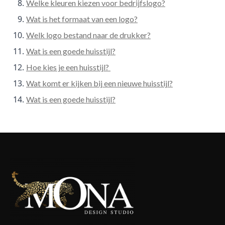
Welke kleuren kiezen voor bedrijfslogo?
Wat is het formaat van een logo?
Welk logo bestand naar de drukker?
Wat is een goede huisstijl?
Hoe kies je een huisstijl?
Wat komt er kijken bij een nieuwe huisstijl?
Wat is een goede huisstijl?