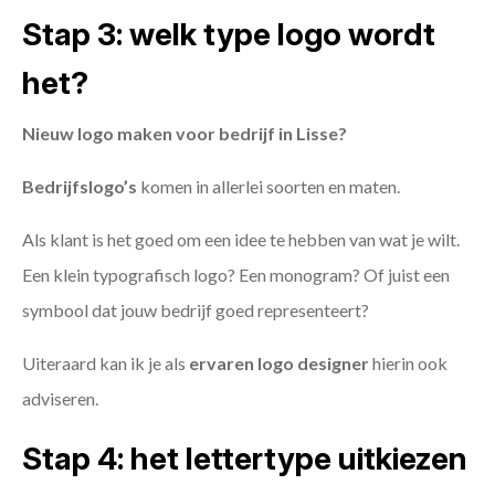
Stap 3: welk type logo wordt
het?
Nieuw logo maken voor bedrijf in Lisse?
Bedrijfslogo’s
komen in allerlei soorten en maten.
Als klant is het goed om een idee te hebben van wat je wilt.
Een klein typografisch logo? Een monogram? Of juist een
symbool dat jouw bedrijf goed representeert?
Uiteraard kan ik je als
ervaren logo designer
hierin ook
adviseren.
Stap 4: het lettertype uitkiezen