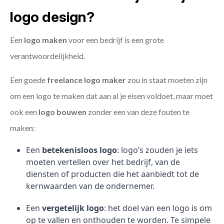
logo design?
Een
logo maken
voor een bedrijf is een grote
verantwoordelijkheid.
Een goede
freelance
logo maker
zou in staat moeten zijn
om een logo te maken dat aan al je eisen voldoet, maar moet
ook een
logo bouwen
zonder een van deze fouten te
maken:
Een
betekenisloos logo
: logo’s zouden je iets
moeten vertellen over het bedrijf, van de
diensten of producten die het aanbiedt tot de
kernwaarden van de ondernemer.
Een
vergetelijk logo
: het doel van een logo is om
op te vallen en onthouden te worden. Te simpele