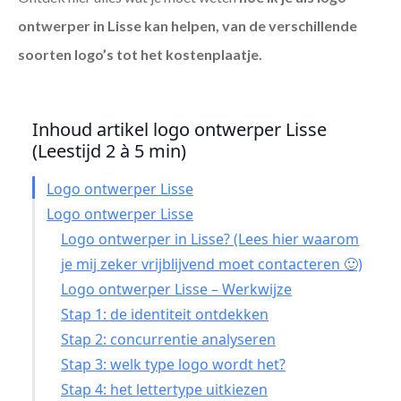
ontwerper in Lisse
kan helpen, van de verschillende
soorten logo’s tot het kostenplaatje.
Inhoud artikel logo ontwerper Lisse
(Leestijd 2 à 5 min)
Logo ontwerper Lisse
Logo ontwerper Lisse
Logo ontwerper in Lisse? (Lees hier waarom
je mij zeker vrijblijvend moet contacteren 🙂)
Logo ontwerper Lisse – Werkwijze
Stap 1: de identiteit ontdekken
Stap 2: concurrentie analyseren
Stap 3: welk type logo wordt het?
Stap 4: het lettertype uitkiezen