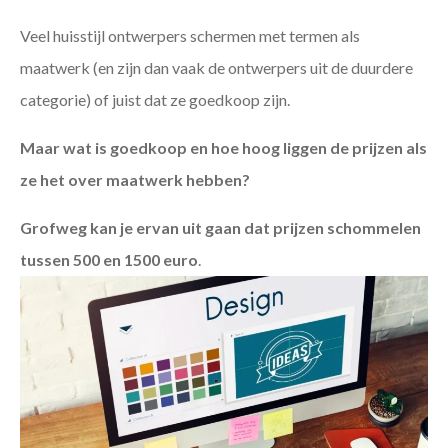
Veel huisstijl ontwerpers schermen met termen als
maatwerk (en zijn dan vaak de ontwerpers uit de duurdere
categorie) of juist dat ze goedkoop zijn.
Maar wat is goedkoop en hoe hoog liggen de prijzen als
ze het over maatwerk hebben?
Grofweg kan je ervan uit gaan dat prijzen schommelen
tussen 500 en 1500 euro
.