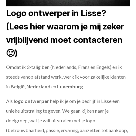
Logo ontwerper in Lisse?
(Lees hier waarom je mij zeker
vrijblijvend moet contacteren
🙂)
Omdat ik 3-talig ben (Nederlands, Frans en Engels) en ik
steeds vanop afstand werk, werk ik voor zakelijke klanten
in
België
,
Nederland
en
Luxemburg
.
Als
logo ontwerper
help ik je om je bedrijf in Lisse een
unieke uitstraling te geven. We gaan kijken naar je
doelgroep, wat je wilt uitstralen met je logo
(betrouwbaarheid, passie, ervaring, aanzetten tot aankoop,