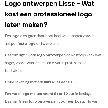
Logo ontwerpen Lisse – Wat
kost een professioneel logo
laten maken?
Een
logo designer
doorloopt heel wat stappen voordat
het
perfecte logo ontwerp
er is.
Daarom ligt bij een
logo ontwerpen
de kostprijs vaak wat
hoger, vooral wanneer je een ervaren professional
inschakelt.
Houd rekening met een
uurtarief van € 85
,-.
Een
mooi logo maken
neemt
8 tot 10 uur
in beslag.
Daarom is een
logo ontwerpen voor een kostprijs
van