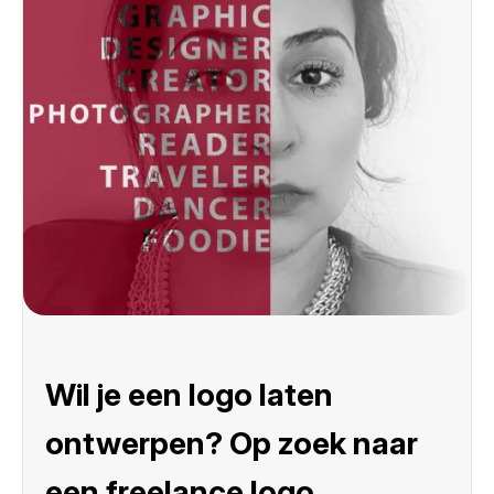
Wil je een logo laten
ontwerpen? Op zoek naar
een freelance logo