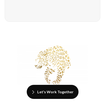
Let's Work Together