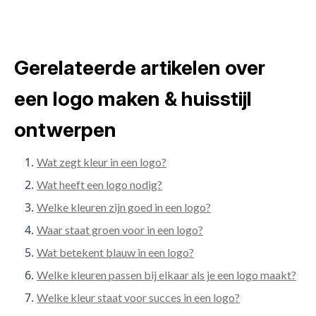
Gerelateerde artikelen over
een logo maken & huisstijl
ontwerpen
Wat zegt kleur in een logo?
Wat heeft een logo nodig?
Welke kleuren zijn goed in een logo?
Waar staat groen voor in een logo?
Wat betekent blauw in een logo?
Welke kleuren passen bij elkaar als je een logo maakt?
Welke kleur staat voor succes in een logo?