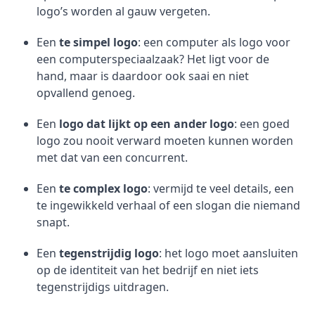
logo’s worden al gauw vergeten.
Een
te simpel logo
: een computer als logo voor
een computerspeciaalzaak? Het ligt voor de
hand, maar is daardoor ook saai en niet
opvallend genoeg.
Een
logo dat lijkt op een ander logo
: een goed
logo zou nooit verward moeten kunnen worden
met dat van een concurrent.
Een
te complex logo
: vermijd te veel details, een
te ingewikkeld verhaal of een slogan die niemand
snapt.
Een
tegenstrijdig logo
: het logo moet aansluiten
op de identiteit van het bedrijf en niet iets
tegenstrijdigs uitdragen.