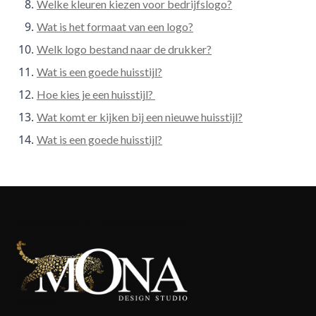
Welke kleuren kiezen voor bedrijfslogo?
Wat is het formaat van een logo?
Welk logo bestand naar de drukker?
Wat is een goede huisstijl?
Hoe kies je een huisstijl?
Wat komt er kijken bij een nieuwe huisstijl?
Wat is een goede huisstijl?