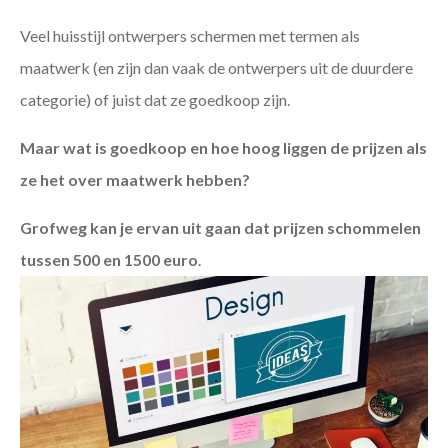
Veel huisstijl ontwerpers schermen met termen als
maatwerk (en zijn dan vaak de ontwerpers uit de duurdere
categorie) of juist dat ze goedkoop zijn.
Maar wat is goedkoop en hoe hoog liggen de prijzen als
ze het over maatwerk hebben?
Grofweg kan je ervan uit gaan dat prijzen schommelen
tussen 500 en 1500 euro
.