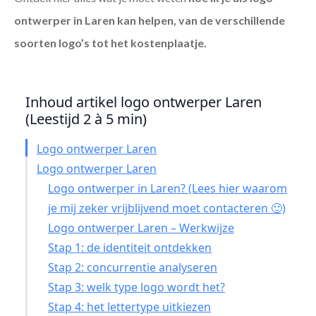
ontwerper in Laren
kan helpen, van de verschillende
soorten logo’s tot het kostenplaatje.
Inhoud artikel logo ontwerper Laren
(Leestijd 2 à 5 min)
Logo ontwerper Laren
Logo ontwerper Laren
Logo ontwerper in Laren? (Lees hier waarom
je mij zeker vrijblijvend moet contacteren 🙂)
Logo ontwerper Laren – Werkwijze
Stap 1: de identiteit ontdekken
Stap 2: concurrentie analyseren
Stap 3: welk type logo wordt het?
Stap 4: het lettertype uitkiezen