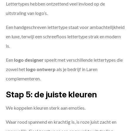
Lettertypes hebben ontzettend veel invloed op de
uitstraling van logo’s.
Een handgeschreven lettertype staat voor ambachtelijkheid
en luxe, terwijl een schreefloos lettertype strak en modern
is.
Een
logo designer
speelt met verschillende lettertypes die
zowel het
logo ontwerp
als je bedrijf in Laren
complementeren.
Stap 5: de juiste kleuren
We koppelen kleuren sterk aan emoties.
Waar rood spannend en krachtig is, is roze juist zacht en