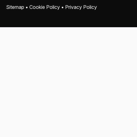
Sitemap
•
Cookie Policy
•
Privacy Policy