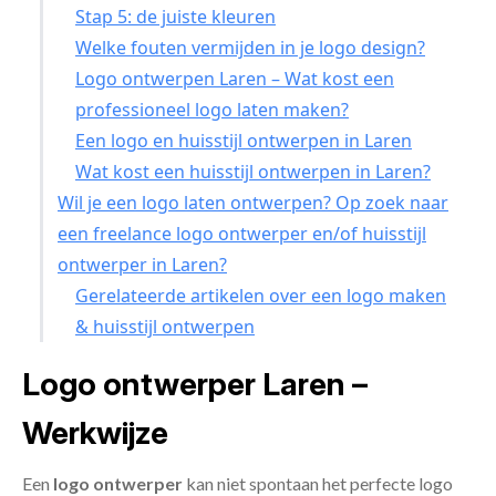
Stap 5: de juiste kleuren
Welke fouten vermijden in je logo design?
Logo ontwerpen Laren – Wat kost een
professioneel logo laten maken?
Een logo en huisstijl ontwerpen in Laren
Wat kost een huisstijl ontwerpen in Laren?
Wil je een logo laten ontwerpen? Op zoek naar
een freelance logo ontwerper en/of huisstijl
ontwerper in Laren?
Gerelateerde artikelen over een logo maken
& huisstijl ontwerpen
Logo ontwerper Laren –
Werkwijze
Een
logo ontwerper
kan niet spontaan het perfecte logo