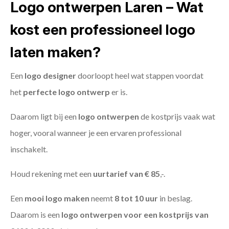
Logo ontwerpen Laren – Wat
kost een professioneel logo
laten maken?
Een
logo designer
doorloopt heel wat stappen voordat
het
perfecte logo ontwerp
er is.
Daarom ligt bij een
logo ontwerpen
de kostprijs vaak wat
hoger, vooral wanneer je een ervaren professional
inschakelt.
Houd rekening met een
uurtarief van € 85
,-.
Een
mooi logo maken
neemt
8 tot 10 uur
in beslag.
Daarom is een
logo ontwerpen voor een kostprijs
van