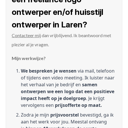
ontwerper en/of huisstijl
ontwerper in Laren?
Contacteer mij
dan vrijblijvend. Ik beantwoord met
plezier al je vragen.
Mijn werkwijze?
We bespreken je wensen
via mail, telefoon
of tijdens een video meeting. Ik luister naar
het verhaal van je bedrijf en
samen
ontwerpen we een logo dat een positieve
impact heeft op je doelgroep
. Je krijgt
vervolgens een
prijsofferte op maat.
Zodra je mijn
prijsvoorstel
bevestigd, ga ik
aan het werk voor jou. Meestal ontvang