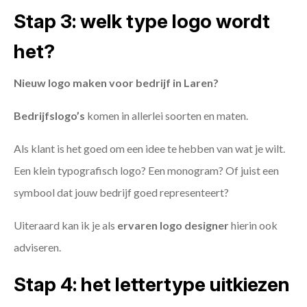
Stap 3: welk type logo wordt
het?
Nieuw logo maken voor bedrijf in Laren?
Bedrijfslogo’s
komen in allerlei soorten en maten.
Als klant is het goed om een idee te hebben van wat je wilt.
Een klein typografisch logo? Een monogram? Of juist een
symbool dat jouw bedrijf goed representeert?
Uiteraard kan ik je als
ervaren logo designer
hierin ook
adviseren.
Stap 4: het lettertype uitkiezen