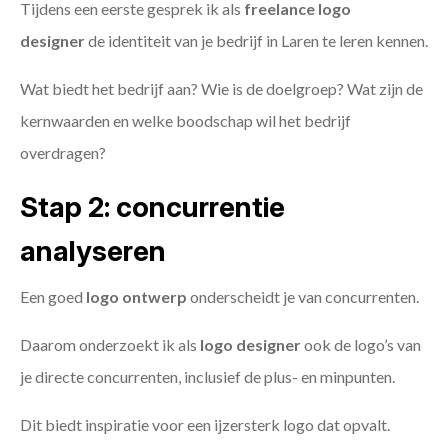
Tijdens een eerste gesprek ik als
freelance
logo
designer
de identiteit van je bedrijf in Laren te leren kennen.
Wat biedt het bedrijf aan? Wie is de doelgroep? Wat zijn de
kernwaarden en welke boodschap wil het bedrijf
overdragen?
Stap 2: concurrentie
analyseren
Een goed
logo ontwerp
onderscheidt je van concurrenten.
Daarom onderzoekt ik als
logo designer
ook de logo’s van
je directe concurrenten, inclusief de plus- en minpunten.
Dit biedt inspiratie voor een ijzersterk logo dat opvalt.