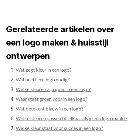
Gerelateerde artikelen over
een logo maken & huisstijl
ontwerpen
Wat zegt kleur in een logo?
Wat heeft een logo nodig?
Welke kleuren zijn goed in een logo?
Waar staat groen voor in een logo?
Wat betekent blauw in een logo?
Welke kleuren passen bij elkaar als je een logo maakt?
Welke kleur staat voor succes in een logo?