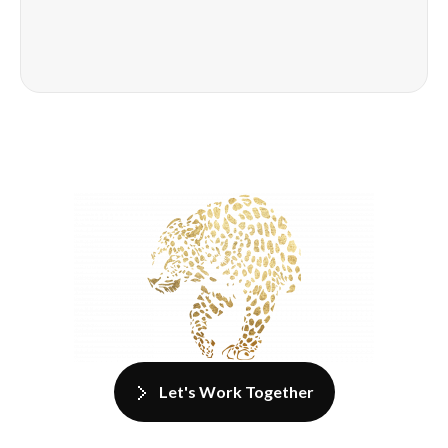
Let's Work Together