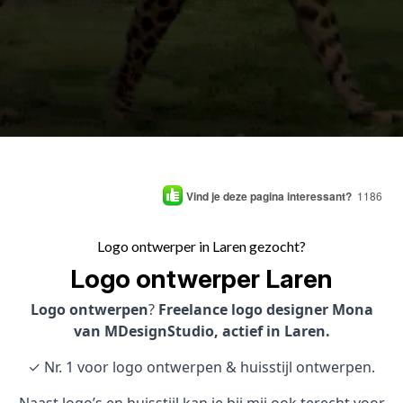
Vind je deze pagina interessant?
1186
Logo ontwerper in Laren gezocht?
Logo ontwerper Laren
Logo ontwerpen
?
Freelance logo designer Mona
van MDesignStudio, actief in Laren.
✓ Nr. 1 voor logo ontwerpen & huisstijl ontwerpen.