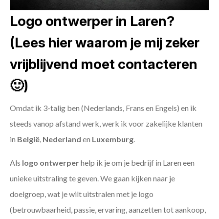
Logo ontwerper in Laren?
(Lees hier waarom je mij zeker
vrijblijvend moet contacteren
🙂)
Omdat ik 3-talig ben (Nederlands, Frans en Engels) en ik
steeds vanop afstand werk, werk ik voor zakelijke klanten
in
België
,
Nederland
en
Luxemburg
.
Als
logo ontwerper
help ik je om je bedrijf in Laren een
unieke uitstraling te geven. We gaan kijken naar je
doelgroep, wat je wilt uitstralen met je logo
(betrouwbaarheid, passie, ervaring, aanzetten tot aankoop,