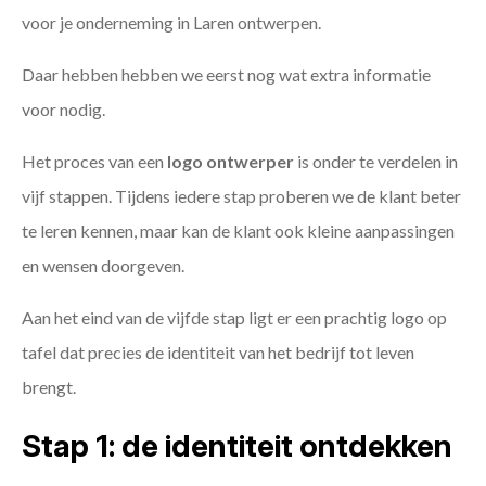
voor je onderneming in Laren ontwerpen.
Daar hebben hebben we eerst nog wat extra informatie
voor nodig.
Het proces van een
logo ontwerper
is onder te verdelen in
vijf stappen. Tijdens iedere stap proberen we de klant beter
te leren kennen, maar kan de klant ook kleine aanpassingen
en wensen doorgeven.
Aan het eind van de vijfde stap ligt er een prachtig logo op
tafel dat precies de identiteit van het bedrijf tot leven
brengt.
Stap 1: de identiteit ontdekken