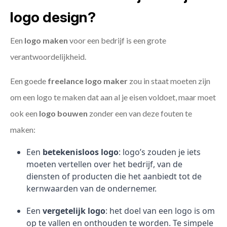
logo design?
Een
logo maken
voor een bedrijf is een grote
verantwoordelijkheid.
Een goede
freelance
logo maker
zou in staat moeten zijn
om een logo te maken dat aan al je eisen voldoet, maar moet
ook een
logo bouwen
zonder een van deze fouten te
maken:
Een
betekenisloos logo
: logo’s zouden je iets
moeten vertellen over het bedrijf, van de
diensten of producten die het aanbiedt tot de
kernwaarden van de ondernemer.
Een
vergetelijk logo
: het doel van een logo is om
op te vallen en onthouden te worden. Te simpele