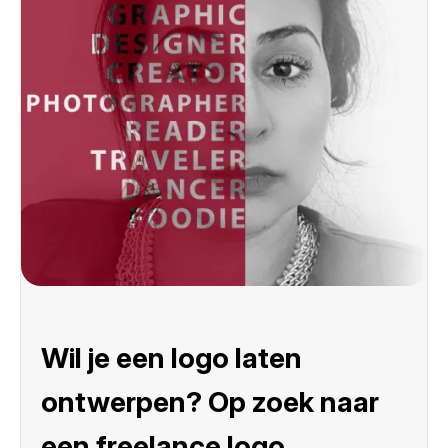
Wil je een logo laten
ontwerpen? Op zoek naar
een freelance logo